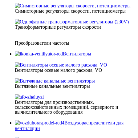
Симисторные регуляторы скорости, потенциометры
Трансформаторные регуляторы скорости
Преобразователи частоты
Вентиляторы
Вентиляторы осевые малого расхода, VO
Вытяжные канальные вентиляторы
Вентиляторы для производственных,
сельскохозяйственных помещений, серверного и
вычислительного оборудования
Воздухораспределители для
вентиляции