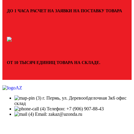
ДО 1 ЧАСА РАСЧЕТ НА ЗАЯВКИ НА ПОСТАВКУ ТОВАРА
ОТ 10 ТЫСЯЧ ЕДИНИЦ ТОВАРА НА СКЛАДЕ.
г. Пермь, ул. Деревообделочная 3к6 офис
склад
Телефон: +7 (906) 907-88-43
Email: zakaz@azonda.ru