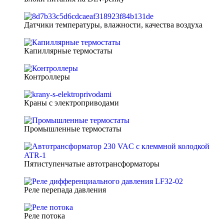
Датчики температуры, влажности, качества воздуха
Капиллярные термостаты
Контроллеры
Краны с электроприводами
Промышленные термостаты
Пятиступенчатые автотрансформаторы
Реле перепада давления
Реле потока