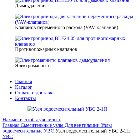
Дымоудаления
Клапанов переменного расхода (VAV-клапанов)
Противопожарных клапанов
Электромагниты
Главная
Каталог
Оплата и доставка
Контакты
Нажмите, чтобы увеличить
Главная
Смесительные узлы
Для вентиляции
Узлы
водосмесительные УВС
Узел водосмесительный УВС 2-1П
УВС