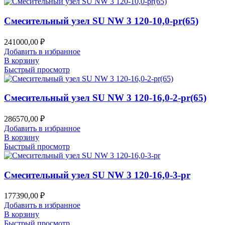
Смесительный узел SU NW 3 120-10,0-pr(65)
241000,00
₽
Добавить в избранное
В корзину
Быстрый просмотр
Смесительный узел SU NW 3 120-16,0-2-pr(65)
286570,00
₽
Добавить в избранное
В корзину
Быстрый просмотр
Смесительный узел SU NW 3 120-16,0-3-pr
177390,00
₽
Добавить в избранное
В корзину
Быстрый просмотр