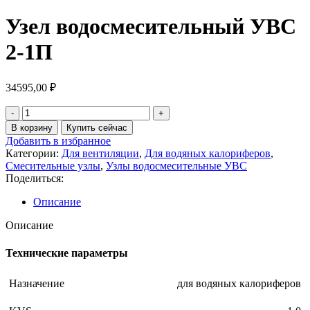
Узел водосмесительный УВС
2-1П
34595,00
₽
В корзину
Купить сейчас
Добавить в избранное
Категории:
Для вентиляции
,
Для водяных калориферов
,
Смесительные узлы
,
Узлы водосмесительные УВС
Поделиться:
Описание
Описание
Технические параметры
Назначение
для водяных калориферов