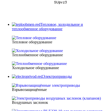
SUpvz3
Тепловое, холодильное и
теплообменное оборудование
Тепловое оборудование
Теплообменное оборудование
Холодильное оборудование
Электроприводы
Взрывозащищённые
Воздушных заслонок