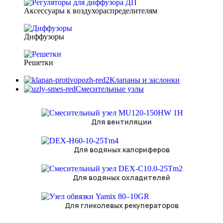
Аксессуары к воздухораспределителям
Диффузоры
Решетки
Клапаны и заслонки
Смесительные узлы
Для вентиляции
Для водяных калориферов
Для водяных охладителей
Для гликолевых рекуператоров