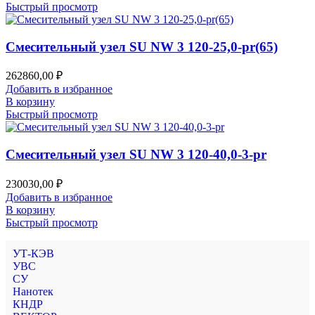
Быстрый просмотр
Смесительный узел SU NW 3 120-25,0-pr(65)
262860,00
₽
Добавить в избранное
В корзину
Быстрый просмотр
Смесительный узел SU NW 3 120-40,0-3-pr
230030,00
₽
Добавить в избранное
В корзину
Быстрый просмотр
УТ-КЭВ
УВС
СУ
Нанотек
КНДР