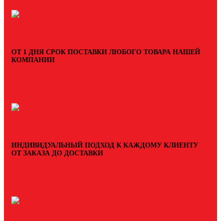
ОТ 1 ДНЯ СРОК ПОСТАВКИ ЛЮБОГО ТОВАРА НАШЕЙ
КОМПАНИИ
ИНДИВИДУАЛЬНЫЙ ПОДХОД К КАЖДОМУ КЛИЕНТУ
ОТ ЗАКАЗА ДО ДОСТАВКИ