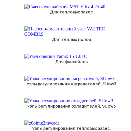
Для тепловых завес
Для теплых полов
Для фанкойлов
Узлы регулирования нагревателей, SUnw3
Узлы регулирования охладителей, SUow3
Узлы регулирования тепловых завес,