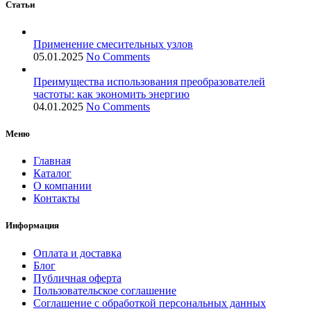
Статьи
Применение смесительных узлов
05.01.2025
No Comments
Преимущества использования преобразователей
частоты: как экономить энергию
04.01.2025
No Comments
Меню
Главная
Каталог
О компании
Контакты
Информация
Оплата и доставка
Блог
Публичная оферта
Пользовательское соглашение
Соглашение с обработкой персональных данных