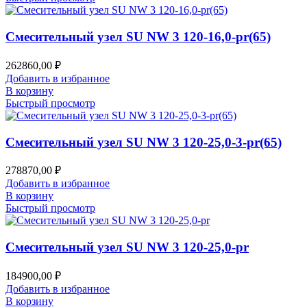
Смесительный узел SU NW 3 120-16,0-pr(65)
262860,00
₽
Добавить в избранное
В корзину
Быстрый просмотр
Смесительный узел SU NW 3 120-25,0-3-pr(65)
278870,00
₽
Добавить в избранное
В корзину
Быстрый просмотр
Смесительный узел SU NW 3 120-25,0-pr
184900,00
₽
Добавить в избранное
В корзину