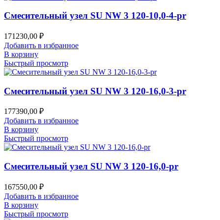
Смесительный узел SU NW 3 120-10,0-4-pr
171230,00
₽
Добавить в избранное
В корзину
Быстрый просмотр
Смесительный узел SU NW 3 120-16,0-3-pr
177390,00
₽
Добавить в избранное
В корзину
Быстрый просмотр
Смесительный узел SU NW 3 120-16,0-pr
167550,00
₽
Добавить в избранное
В корзину
Быстрый просмотр