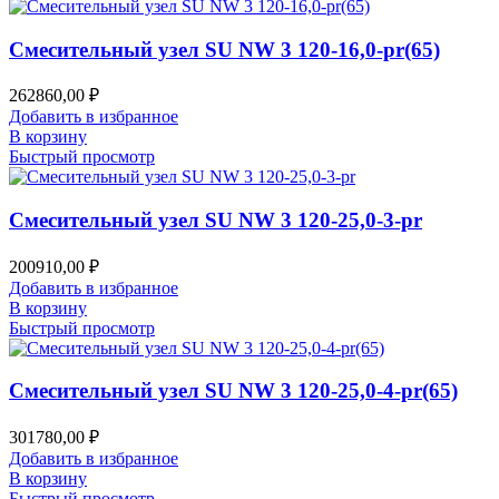
Смесительный узел SU NW 3 120-16,0-pr(65)
262860,00
₽
Добавить в избранное
В корзину
Быстрый просмотр
Смесительный узел SU NW 3 120-25,0-3-pr
200910,00
₽
Добавить в избранное
В корзину
Быстрый просмотр
Смесительный узел SU NW 3 120-25,0-4-pr(65)
301780,00
₽
Добавить в избранное
В корзину
Быстрый просмотр