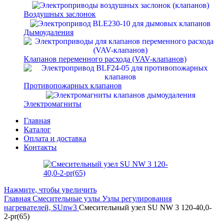
Воздушных заслонок
Дымоудаления
Клапанов переменного расхода (VAV-клапанов)
Противопожарных клапанов
Электромагниты
Главная
Каталог
Оплата и доставка
Контакты
Нажмите, чтобы увеличить
Главная
Смесительные узлы
Узлы регулирования
нагревателей, SUnw3
Смесительный узел SU NW 3 120-40,0-
2-pr(65)