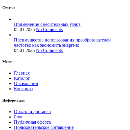
Статьи
Применение смесительных узлов
05.01.2025
No Comments
Преимущества использования преобразователей
частоты: как экономить энергию
04.01.2025
No Comments
Меню
Главная
Каталог
О компании
Контакты
Информация
Оплата и доставка
Блог
Публичная оферта
Пользовательское соглашение