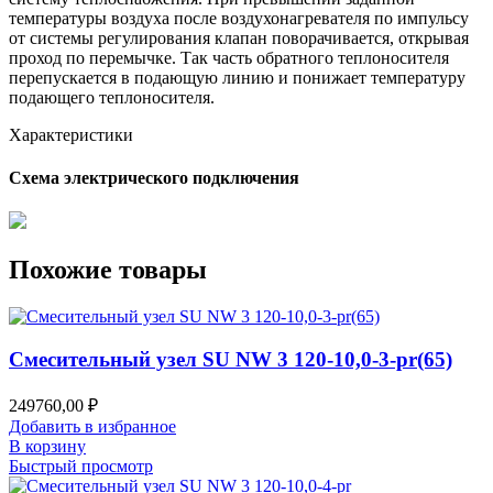
температуры воздуха после воздухонагревателя по импульсу
от системы регулирования клапан поворачивается, открывая
проход по перемычке. Так часть обратного теплоносителя
перепускается в подающую линию и понижает температуру
подающего теплоносителя.
Характеристики
Схема электрического подключения
Похожие товары
Смесительный узел SU NW 3 120-10,0-3-pr(65)
249760,00
₽
Добавить в избранное
В корзину
Быстрый просмотр