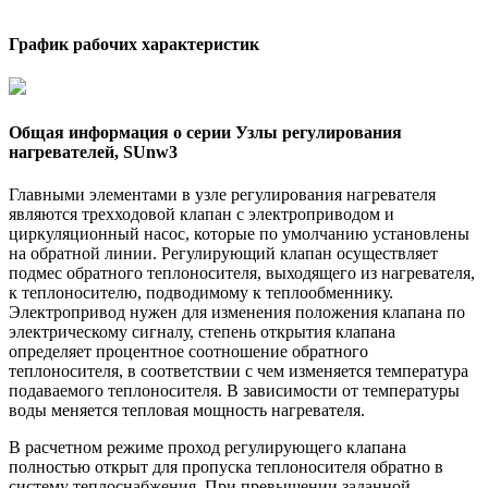
График рабочих характеристик
Общая информация о серии Узлы регулирования
нагревателей, SUnw3
Главными элементами в узле регулирования нагревателя
являются трехходовой клапан с электроприводом и
циркуляционный насос, которые по умолчанию установлены
на обратной линии. Регулирующий клапан осуществляет
подмес обратного теплоносителя, выходящего из нагревателя,
к теплоносителю, подводимому к теплообменнику.
Электропривод нужен для изменения положения клапана по
электрическому сигналу, степень открытия клапана
определяет процентное соотношение обратного
теплоносителя, в соответствии с чем изменяется температура
подаваемого теплоносителя. В зависимости от температуры
воды меняется тепловая мощность нагревателя.
В расчетном режиме проход регулирующего клапана
полностью открыт для пропуска теплоносителя обратно в
систему теплоснабжения. При превышении заданной