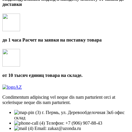
доставки
до 1 часа Расчет на заявки на поставку товара
от 10 тысяч единиц товара на складе.
Condimentum adipiscing vel neque dis nam parturient orci at
scelerisque neque dis nam parturient.
г. Пермь, ул. Деревообделочная 3к6 офис
склад
Телефон: +7 (906) 907-88-43
Email: zakaz@azonda.ru