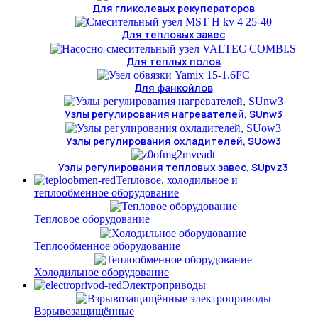
Для гликолевых рекуператоров
Для тепловых завес
Для теплых полов
Для фанкойлов
Узлы регулирования нагревателей, SUnw3
Узлы регулирования охладителей, SUow3
Узлы регулирования тепловых завес, SUpvz3
Тепловое, холодильное и
теплообменное оборудование
Тепловое оборудование
Теплообменное оборудование
Холодильное оборудование
Электроприводы
Взрывозащищённые