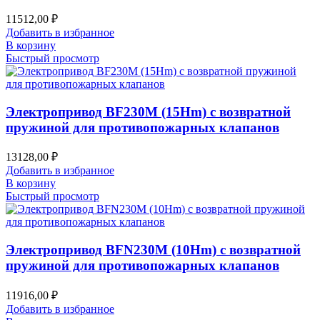
11512,00
₽
Добавить в избранное
В корзину
Быстрый просмотр
Электропривод BF230M (15Hm) с возвратной
пружиной для противопожарных клапанов
13128,00
₽
Добавить в избранное
В корзину
Быстрый просмотр
Электропривод BFN230M (10Hm) с возвратной
пружиной для противопожарных клапанов
11916,00
₽
Добавить в избранное