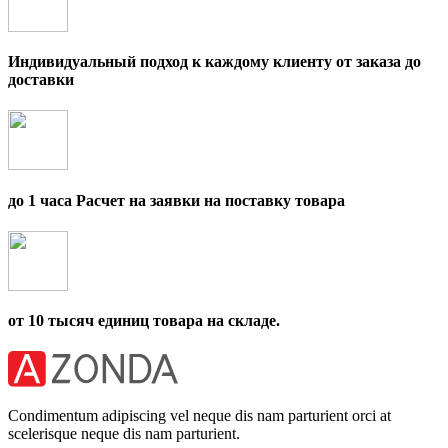
Индивидуальный подход к каждому клиенту от заказа до
доставки
до 1 часа Расчет на заявки на поставку товара
от 10 тысяч единиц товара на складе.
Condimentum adipiscing vel neque dis nam parturient orci at
scelerisque neque dis nam parturient.