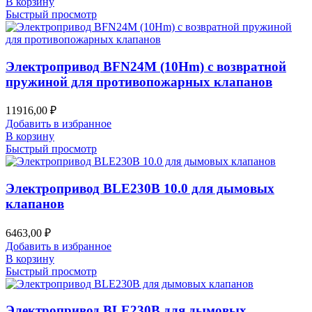
В корзину
Быстрый просмотр
Электропривод BFN24M (10Hm) с возвратной
пружиной для противопожарных клапанов
11916,00
₽
Добавить в избранное
В корзину
Быстрый просмотр
Электропривод BLE230B 10.0 для дымовых
клапанов
6463,00
₽
Добавить в избранное
В корзину
Быстрый просмотр
Электропривод BLE230B для дымовых