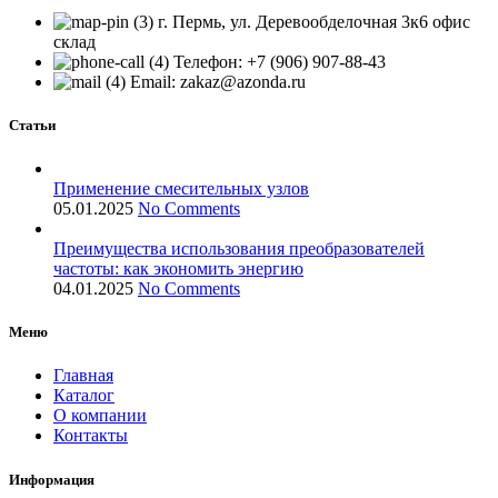
г. Пермь, ул. Деревообделочная 3к6 офис
склад
Телефон: +7 (906) 907-88-43
Email: zakaz@azonda.ru
Статьи
Применение смесительных узлов
05.01.2025
No Comments
Преимущества использования преобразователей
частоты: как экономить энергию
04.01.2025
No Comments
Меню
Главная
Каталог
О компании
Контакты
Информация