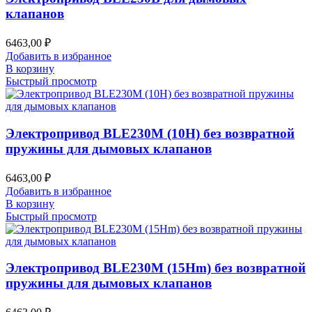
клапанов
6463,00
₽
Добавить в избранное
В корзину
Быстрый просмотр
Электропривод BLE230M (10H) без возвратной
пружины для дымовых клапанов
6463,00
₽
Добавить в избранное
В корзину
Быстрый просмотр
Электропривод BLE230M (15Hm) без возвратной
пружины для дымовых клапанов