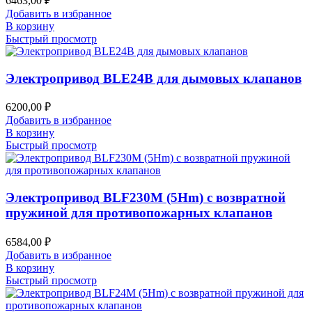
6463,00
₽
Добавить в избранное
В корзину
Быстрый просмотр
Электропривод BLE24B для дымовых клапанов
6200,00
₽
Добавить в избранное
В корзину
Быстрый просмотр
Электропривод BLF230M (5Hm) с возвратной
пружиной для противопожарных клапанов
6584,00
₽
Добавить в избранное
В корзину
Быстрый просмотр