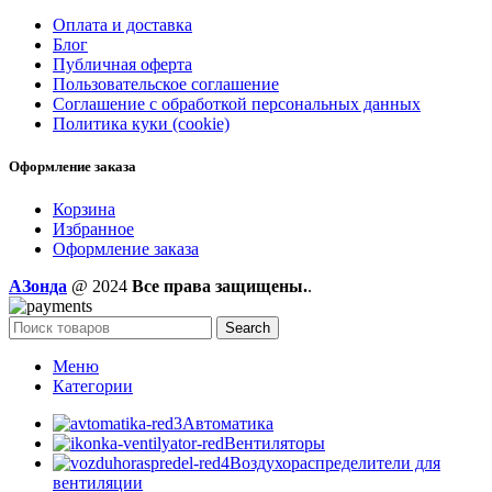
Оплата и доставка
Блог
Публичная оферта
Пользовательское соглашение
Соглашение с обработкой персональных данных
Политика куки (cookie)
Оформление заказа
Корзина
Избранное
Оформление заказа
AЗонда
@ 2024
Все права защищены.
.
Search
Меню
Категории
Автоматика
Вентиляторы
Воздухораспределители для
вентиляции