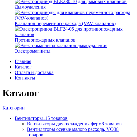
Дымоудаления
Клапанов переменного расхода (VAV-клапанов)
Противопожарных клапанов
Электромагниты
Главная
Каталог
Оплата и доставка
Контакты
Каталог
Категории
Вентиляторы
115 товаров
Вентиляторы для охлаждения ферм
8 товаров
Вентиляторы осевые малого расхода, VO
38
товаров