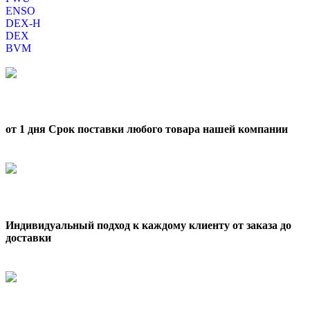
ENSO
DEX-H
DEX
BVM
от 1 дня Срок поставки любого товара нашей компании
Индивидуальный подход к каждому клиенту от заказа до
доставки