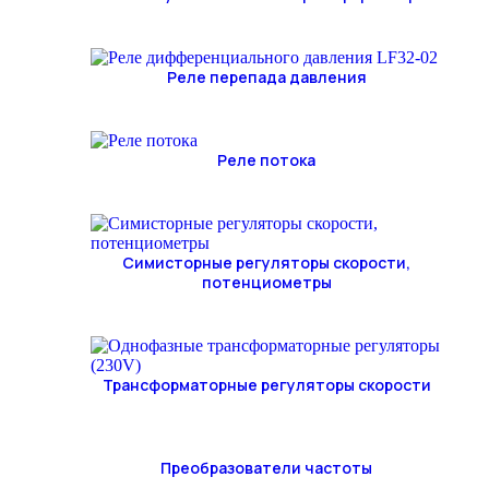
Реле перепада давления
Реле потока
Симисторные регуляторы скорости,
потенциометры
Трансформаторные регуляторы скорости
Преобразователи частоты