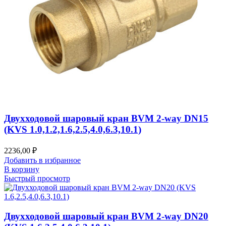
Двухходовой шаровый кран BVM 2-way DN15
(KVS 1.0,1.2,1.6,2.5,4.0,6.3,10.1)
2236,00
₽
Добавить в избранное
В корзину
Быстрый просмотр
Двухходовой шаровый кран BVM 2-way DN20