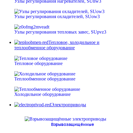
Узлы регулирования нагревателей, SUnw3
Узлы регулирования охладителей, SUow3
Узлы регулирования тепловых завес, SUpvz3
Тепловое, холодильное и
теплообменное оборудование
Тепловое оборудование
Теплообменное оборудование
Холодильное оборудование
Электроприводы
Взрывозащищённые