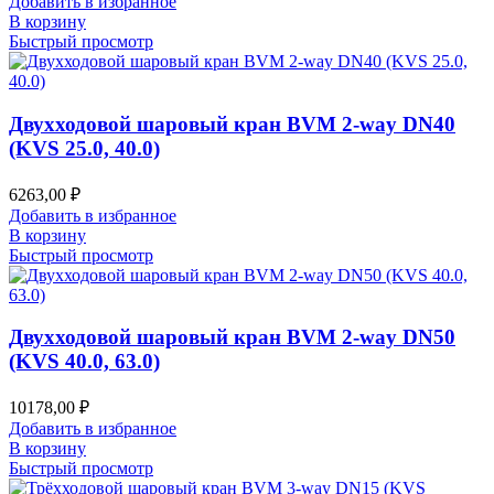
Добавить в избранное
В корзину
Быстрый просмотр
Двухходовой шаровый кран BVM 2-way DN40
(KVS 25.0, 40.0)
6263,00
₽
Добавить в избранное
В корзину
Быстрый просмотр
Двухходовой шаровый кран BVM 2-way DN50
(KVS 40.0, 63.0)
10178,00
₽
Добавить в избранное
В корзину
Быстрый просмотр