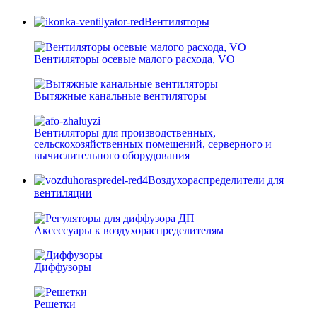
Вентиляторы
Вентиляторы осевые малого расхода, VO
Вытяжные канальные вентиляторы
Вентиляторы для производственных,
сельскохозяйственных помещений, серверного и
вычислительного оборудования
Воздухораспределители для
вентиляции
Аксессуары к воздухораспределителям
Диффузоры
Решетки