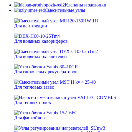
Клапаны и заслонки
Смесительные узлы
Для вентиляции
Для водяных калориферов
Для водяных охладителей
Для гликолевых рекуператоров
Для тепловых завес
Для теплых полов
Для фанкойлов