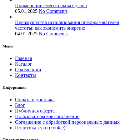
Применение смесительных узлов
05.01.2025
No Comments
Преимущества использования преобразователей
частоты: как экономить энергию
04.01.2025
No Comments
Меню
Главная
Каталог
О компании
Контакты
Информация
Оплата и доставка
Блог
Публичная оферта
Пользовательское соглашение
Соглашение с обработкой персональных данных
Политика куки (cookie)
Оформление заказа