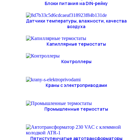
Блоки питания на DIN-рейку
Датчики температуры, влажности, качества
воздуха
Капиллярные термостаты
Контроллеры
Краны с электроприводами
Промышленные термостаты
Пятиступенчатые автотрансформаторы