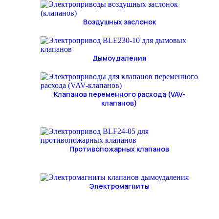
Воздушных заслонок
Дымоудаления
Клапанов переменного расхода (VAV-
клапанов)
Противопожарных клапанов
Электромагниты