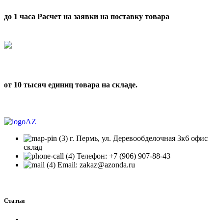
до 1 часа Расчет на заявки на поставку товара
от 10 тысяч единиц товара на складе.
г. Пермь, ул. Деревообделочная 3к6 офис
склад
Телефон: +7 (906) 907-88-43
Email: zakaz@azonda.ru
Статьи