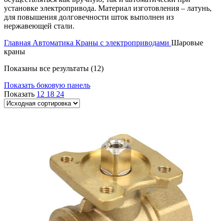
установке электропривода. Материал изготовления – латунь,
для повышения долговечности шток выполнен из
нержавеющей стали.
Главная
Автоматика
Краны с электроприводами
Шаровые
краны
Показаны все результаты (12)
Показать боковую панель
Показать
12
18
24