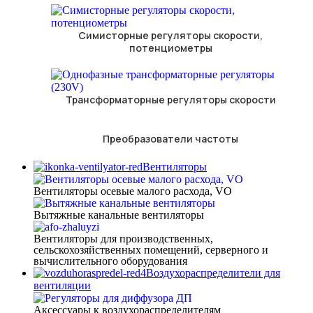
Симисторные регуляторы скорости,
потенциометры
Трансформаторные регуляторы скорости
Преобразователи частоты
Вентиляторы
Вентиляторы осевые малого расхода, VO
Вытяжные канальные вентиляторы
Вентиляторы для производственных,
сельскохозяйственных помещений, серверного и
вычислительного оборудования
Воздухораспределители для
вентиляции
Аксессуары к воздухораспределителям