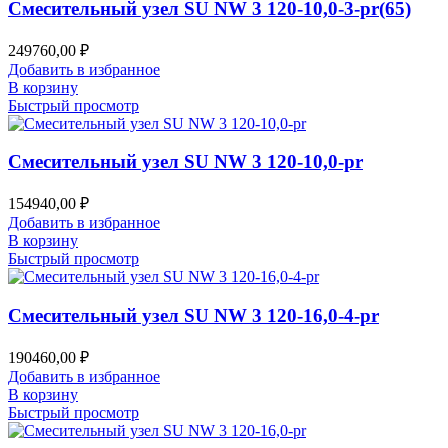
Смесительный узел SU NW 3 120-10,0-3-pr(65)
249760,00
₽
Добавить в избранное
В корзину
Быстрый просмотр
Смесительный узел SU NW 3 120-10,0-pr
154940,00
₽
Добавить в избранное
В корзину
Быстрый просмотр
Смесительный узел SU NW 3 120-16,0-4-pr
190460,00
₽
Добавить в избранное
В корзину
Быстрый просмотр