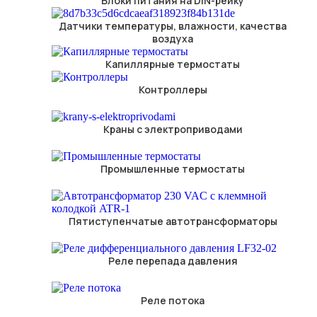
Блоки питания на DIN-рейку
Датчики температуры, влажности, качества
воздуха
Капиллярные термостаты
Контроллеры
Краны с электроприводами
Промышленные термостаты
Пятиступенчатые автотрансформаторы
Реле перепада давления
Реле потока