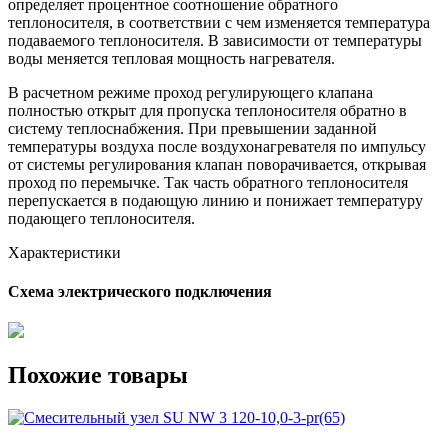
определяет процентное соотношение обратного
теплоносителя, в соответствии с чем изменяется температура
подаваемого теплоносителя. В зависимости от температуры
воды меняется тепловая мощность нагревателя.
В расчетном режиме проход регулирующего клапана
полностью открыт для пропуска теплоносителя обратно в
систему теплоснабжения. При превышении заданной
температуры воздуха после воздухонагревателя по импульсу
от системы регулирования клапан поворачивается, открывая
проход по перемычке. Так часть обратного теплоносителя
перепускается в подающую линию и понижает температуру
подающего теплоносителя.
Характеристики
Схема электрического подключения
Похожие товары