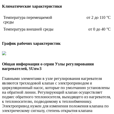
Климатические характеристики
Температура перемещаемой
от 2 до 110 °С
среды
Температура внешней среды
от 0 до 40 °С
График рабочих характеристик
Общая информация о серии Узлы регулирования
нагревателей, SUnw3
Главными элементами в узле регулирования нагревателя
являются трехходовой клапан с электроприводом и
циркуляционный насос, которые по умолчанию установлены
на обратной линии. Регулирующий клапан осуществляет
подмес обратного теплоносителя, выходящего из нагревателя,
к теплоносителю, подводимому к теплообменнику.
Электропривод нужен для изменения положения клапана по
электрическому сигналу, степень открытия клапана