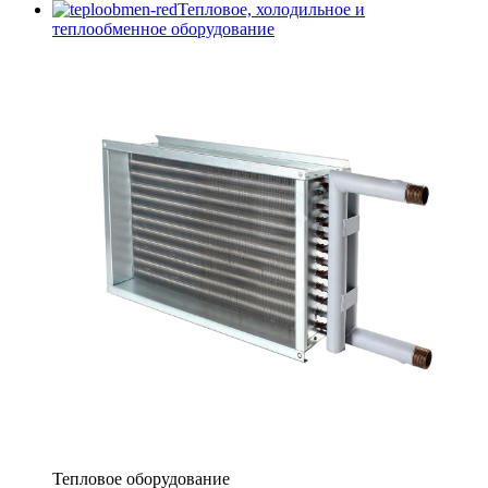
Тепловое, холодильное и
теплообменное оборудование
Тепловое оборудование