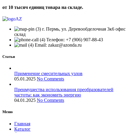
от 10 тысяч единиц товара на складе.
г. Пермь, ул. Деревообделочная 3к6 офис
склад
Телефон: +7 (906) 907-88-43
Email: zakaz@azonda.ru
Статьи
Применение смесительных узлов
05.01.2025
No Comments
Преимущества использования преобразователей
частоты: как экономить энергию
04.01.2025
No Comments
Меню
Главная
Каталог