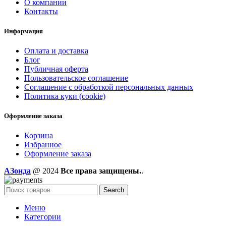
О компании
Контакты
Информация
Оплата и доставка
Блог
Публичная оферта
Пользовательское соглашение
Соглашение с обработкой персональных данных
Политика куки (cookie)
Оформление заказа
Корзина
Избранное
Оформление заказа
AЗонда
@ 2024
Все права защищены.
.
Search
Меню
Категории