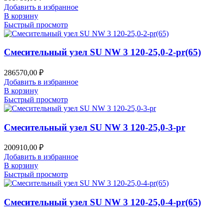
Добавить в избранное
В корзину
Быстрый просмотр
Смесительный узел SU NW 3 120-25,0-2-pr(65)
286570,00
₽
Добавить в избранное
В корзину
Быстрый просмотр
Смесительный узел SU NW 3 120-25,0-3-pr
200910,00
₽
Добавить в избранное
В корзину
Быстрый просмотр
Смесительный узел SU NW 3 120-25,0-4-pr(65)