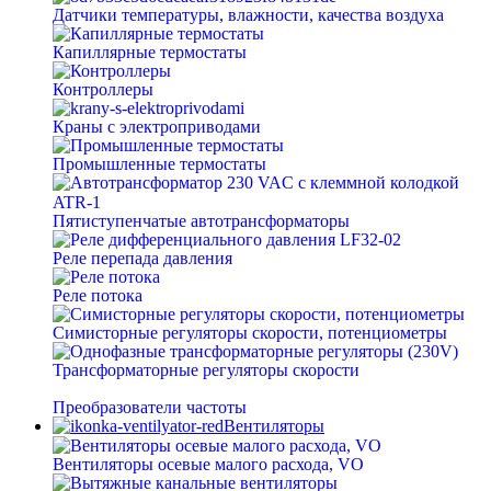
Датчики температуры, влажности, качества воздуха
Капиллярные термостаты
Контроллеры
Краны с электроприводами
Промышленные термостаты
Пятиступенчатые автотрансформаторы
Реле перепада давления
Реле потока
Симисторные регуляторы скорости, потенциометры
Трансформаторные регуляторы скорости
Преобразователи частоты
Вентиляторы
Вентиляторы осевые малого расхода, VO