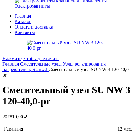
Электромагниты
Главная
Каталог
Оплата и доставка
Контакты
Нажмите, чтобы увеличить
Главная
Смесительные узлы
Узлы регулирования
нагревателей, SUnw3
Смесительный узел SU NW 3 120-40,0-
pr
Смесительный узел SU NW 3
120-40,0-pr
207810,00
₽
Гарантия
12 мес.