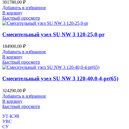
301780,00
₽
Добавить в избранное
В корзину
Быстрый просмотр
Смесительный узел SU NW 3 120-25,0-pr
184900,00
₽
Добавить в избранное
В корзину
Быстрый просмотр
Смесительный узел SU NW 3 120-40,0-4-pr(65)
324290,00
₽
Добавить в избранное
В корзину
Быстрый просмотр
УТ-КЭВ
УВС
СУ