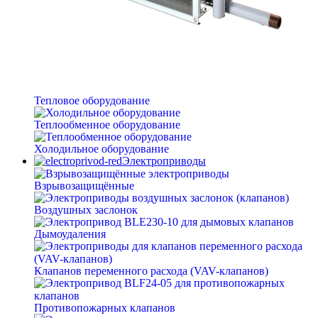
Тепловое оборудование
Теплообменное оборудование
Холодильное оборудование
Электроприводы
Взрывозащищённые
Воздушных заслонок
Дымоудаления
Клапанов переменного расхода (VAV-клапанов)
Противопожарных клапанов