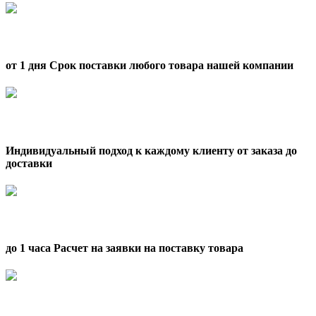
от 1 дня Срок поставки любого товара нашей компании
Индивидуальный подход к каждому клиенту от заказа до
доставки
до 1 часа Расчет на заявки на поставку товара