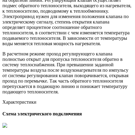
на обратной линии. Регулирующий клапан осуществляет
подмес обратного теплоносителя, выходящего из нагревателя,
к теплоносителю, подводимому к теплообменнику.
Электропривод нужен для изменения положения клапана по
электрическому сигналу, степень открытия клапана
определяет процентное соотношение обратного
теплоносителя, в соответствии с чем изменяется температура
подаваемого теплоносителя. В зависимости от температуры
воды меняется тепловая мощность нагревателя.
В расчетном режиме проход регулирующего клапана
полностью открыт для пропуска теплоносителя обратно в
систему теплоснабжения. При превышении заданной
температуры воздуха после воздухонагревателя по импульсу
от системы регулирования клапан поворачивается, открывая
проход по перемычке. Так часть обратного теплоносителя
перепускается в подающую линию и понижает температуру
подающего теплоносителя.
Характеристики
Схема электрического подключения