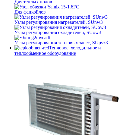
Для теплых полов
Для фанкойлов
Узлы регулирования нагревателей, SUnw3
Узлы регулирования охладителей, SUow3
Узлы регулирования тепловых завес, SUpvz3
Тепловое, холодильное и
теплообменное оборудование