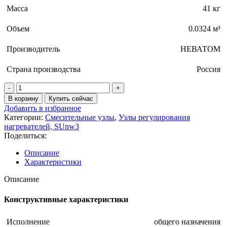
Масса
41 кг
Объем
0.0324 м³
Производитель
НЕВАТОМ
Страна производства
Россия
В корзину
Купить сейчас
Добавить в избранное
Категории:
Смесительные узлы
,
Узлы регулирования
нагревателей, SUnw3
Поделиться:
Описание
Характеристики
Описание
Конструктивные характеристики
Исполнение
общего назначения