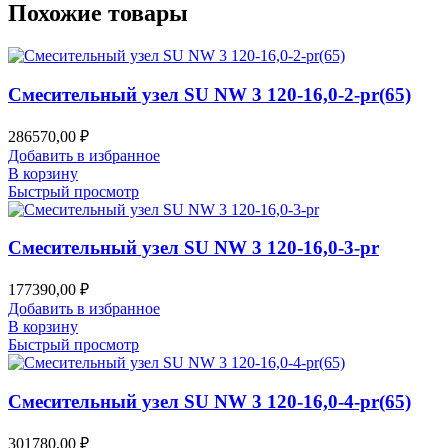
Похожие товары
Смесительный узел SU NW 3 120-16,0-2-pr(65)
286570,00
₽
Добавить в избранное
В корзину
Быстрый просмотр
Смесительный узел SU NW 3 120-16,0-3-pr
177390,00
₽
Добавить в избранное
В корзину
Быстрый просмотр
Смесительный узел SU NW 3 120-16,0-4-pr(65)
301780,00
₽