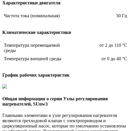
Характеристики двигателя
Частота тока (номинальная)
50 Гц
Климатические характеристики
Температура перемещаемой
от 2 до 110 °С
среды
Температура внешней среды
от 0 до 40 °С
График рабочих характеристик
Общая информация о серии Узлы регулирования
нагревателей, SUnw3
Главными элементами в узле регулирования нагревателя
являются трехходовой клапан с электроприводом и
циркуляционный насос, которые по умолчанию установлены