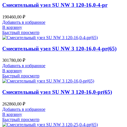
Смесительный узел SU NW 3 120-16,0-4-pr
190460,00
₽
Добавить в избранное
В корзину
Быстрый просмотр
Смесительный узел SU NW 3 120-16,0-4-pr(65)
301780,00
₽
Добавить в избранное
В корзину
Быстрый просмотр
Смесительный узел SU NW 3 120-16,0-pr(65)
262860,00
₽
Добавить в избранное
В корзину
Быстрый просмотр