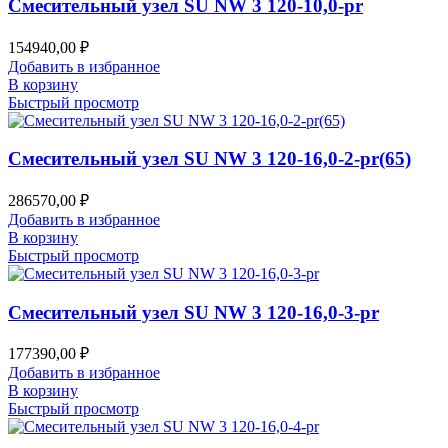
Смесительный узел SU NW 3 120-10,0-pr
154940,00
₽
Добавить в избранное
В корзину
Быстрый просмотр
Смесительный узел SU NW 3 120-16,0-2-pr(65)
286570,00
₽
Добавить в избранное
В корзину
Быстрый просмотр
Смесительный узел SU NW 3 120-16,0-3-pr
177390,00
₽
Добавить в избранное
В корзину
Быстрый просмотр