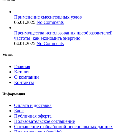
Применение смесительных узлов
05.01.2025
No Comments
Преимущества использования преобразователей
частоты: как экономить энергию
04.01.2025
No Comments
Меню
Главная
Каталог
О компании
Контакты
Информация
Оплата и доставка
Блог
Публичная оферта
Пользовательское соглашение
Соглашение с обработкой персональных данных
Политика куки (cookie)