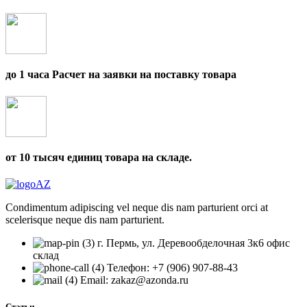
до 1 часа Расчет на заявки на поставку товара
от 10 тысяч единиц товара на складе.
Condimentum adipiscing vel neque dis nam parturient orci at
scelerisque neque dis nam parturient.
г. Пермь, ул. Деревообделочная 3к6 офис
склад
Телефон: +7 (906) 907-88-43
Email: zakaz@azonda.ru
Статьи