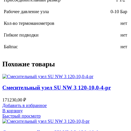
Рабочее давление узла
0-10 Бар
Кол-во термоманометров
нет
Гибкие подводки
нет
Байпас
нет
Похожие товары
Смесительный узел SU NW 3 120-10,0-4-pr
171230,00
₽
Добавить в избранное
В корзину
Быстрый просмотр