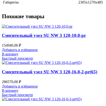
Габариты
2305x1270x485
Похожие товары
Смесительный узел SU NW 3 120-10,0-pr
154940,00
₽
Добавить в избранное
В корзину
Быстрый просмотр
Смесительный узел SU NW 3 120-16,0-2-pr(65)
286570,00
₽
Добавить в избранное
В корзину
Быстрый просмотр