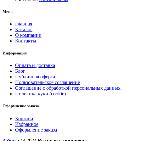
Меню
Главная
Каталог
О компании
Контакты
Информация
Оплата и доставка
Блог
Публичная оферта
Пользовательское соглашение
Соглашение с обработкой персональных данных
Политика куки (cookie)
Оформление заказа
Корзина
Избранное
Оформление заказа
AЗонда
@ 2024
Все права защищены.
.