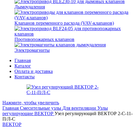
Дымоудаления
Клапанов переменного расхода (VAV-клапанов)
Противопожарных клапанов
Электромагниты
Главная
Каталог
Оплата и доставка
Контакты
Нажмите, чтобы увеличить
Главная
Смесительные узлы
Для вентиляции
Узлы
регулирующие ВЕКТОР
Узел регулирующий ВЕКТОР 2-С-11-
П/Л-С
ВЕКТОР