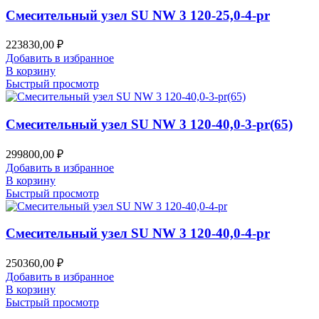
Смесительный узел SU NW 3 120-25,0-4-pr
223830,00
₽
Добавить в избранное
В корзину
Быстрый просмотр
Смесительный узел SU NW 3 120-40,0-3-pr(65)
299800,00
₽
Добавить в избранное
В корзину
Быстрый просмотр
Смесительный узел SU NW 3 120-40,0-4-pr
250360,00
₽
Добавить в избранное
В корзину
Быстрый просмотр