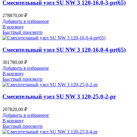
Смесительный узел SU NW 3 120-16,0-3-pr(65)
278870,00
₽
Добавить в избранное
В корзину
Быстрый просмотр
Смесительный узел SU NW 3 120-16,0-4-pr(65)
301780,00
₽
Добавить в избранное
В корзину
Быстрый просмотр
Смесительный узел SU NW 3 120-25,0-2-pr
207820,00
₽
Добавить в избранное
В корзину
Быстрый просмотр