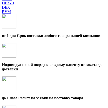
DEX-H
DEX
BVM
от 1 дня Срок поставки любого товара нашей компании
Индивидуальный подход к каждому клиенту от заказа до
доставки
до 1 часа Расчет на заявки на поставку товара