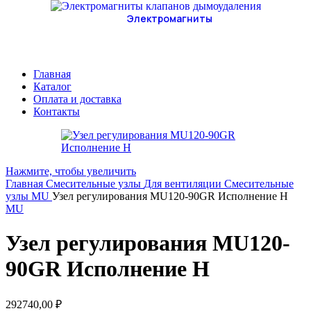
Электромагниты
Главная
Каталог
Оплата и доставка
Контакты
Нажмите, чтобы увеличить
Главная
Смесительные узлы
Для вентиляции
Смесительные
узлы MU
Узел регулирования MU120-90GR Исполнение H
MU
Узел регулирования MU120-
90GR Исполнение H
292740,00
₽