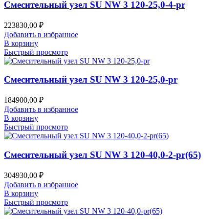
Смесительный узел SU NW 3 120-25,0-4-pr
223830,00
₽
Добавить в избранное
В корзину
Быстрый просмотр
Смесительный узел SU NW 3 120-25,0-pr
184900,00
₽
Добавить в избранное
В корзину
Быстрый просмотр
Смесительный узел SU NW 3 120-40,0-2-pr(65)
304930,00
₽
Добавить в избранное
В корзину
Быстрый просмотр