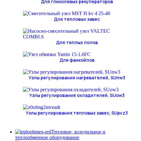
Для гликолевых рекуператоров
Для тепловых завес
Для теплых полов
Для фанкойлов
Узлы регулирования нагревателей, SUnw3
Узлы регулирования охладителей, SUow3
Узлы регулирования тепловых завес, SUpvz3
Тепловое, холодильное и
теплообменное оборудование