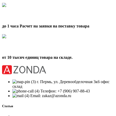
до 1 часа Расчет на заявки на поставку товара
от 10 тысяч единиц товара на складе.
г. Пермь, ул. Деревообделочная 3к6 офис
склад
Телефон: +7 (906) 907-88-43
Email: zakaz@azonda.ru
Статьи