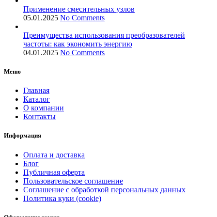
Применение смесительных узлов
05.01.2025
No Comments
Преимущества использования преобразователей
частоты: как экономить энергию
04.01.2025
No Comments
Меню
Главная
Каталог
О компании
Контакты
Информация
Оплата и доставка
Блог
Публичная оферта
Пользовательское соглашение
Соглашение с обработкой персональных данных
Политика куки (cookie)