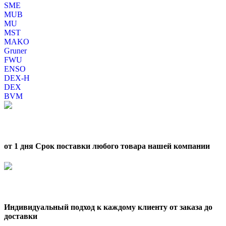
SME
MUB
MU
MST
MAKO
Gruner
FWU
ENSO
DEX-H
DEX
BVM
от 1 дня Срок поставки любого товара нашей компании
Индивидуальный подход к каждому клиенту от заказа до
доставки