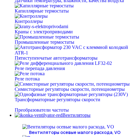
Датчики температуры, влажности, качества воздуха
Капиллярные термостаты
Контроллеры
Краны с электроприводами
Промышленные термостаты
Пятиступенчатые автотрансформаторы
Реле перепада давления
Реле потока
Симисторные регуляторы скорости, потенциометры
Трансформаторные регуляторы скорости
Преобразователи частоты
Вентиляторы
Вентиляторы осевые малого расхода, VO