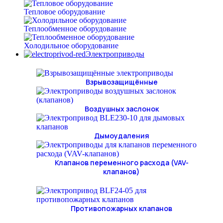
Тепловое оборудование
Теплообменное оборудование
Холодильное оборудование
Электроприводы
Взрывозащищённые
Воздушных заслонок
Дымоудаления
Клапанов переменного расхода (VAV-
клапанов)
Противопожарных клапанов