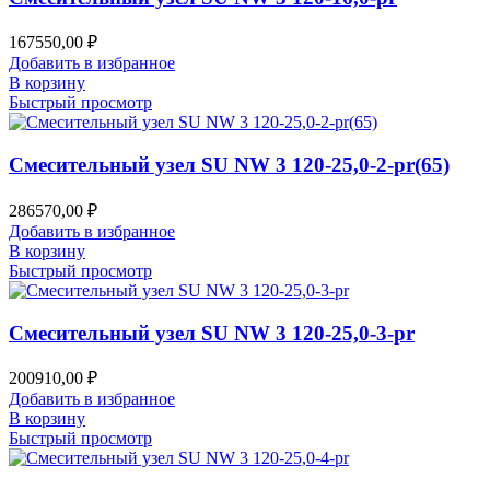
167550,00
₽
Добавить в избранное
В корзину
Быстрый просмотр
Смесительный узел SU NW 3 120-25,0-2-pr(65)
286570,00
₽
Добавить в избранное
В корзину
Быстрый просмотр
Смесительный узел SU NW 3 120-25,0-3-pr
200910,00
₽
Добавить в избранное
В корзину
Быстрый просмотр