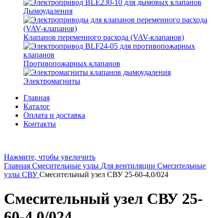
Дымоудаления
Клапанов переменного расхода (VAV-клапанов)
Противопожарных клапанов
Электромагниты
Главная
Каталог
Оплата и доставка
Контакты
Нажмите, чтобы увеличить
Главная
Смесительные узлы
Для вентиляции
Смесительные
узлы СВУ
Смесительный узел СВУ 25-60-4,0/024
Смесительный узел СВУ 25-
60-4,0/024