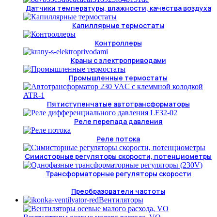
Датчики температуры, влажности, качества воздуха
Капиллярные термостаты
Контроллеры
Краны с электроприводами
Промышленные термостаты
Пятиступенчатые автотрансформаторы
Реле перепада давления
Реле потока
Симисторные регуляторы скорости, потенциометры
Трансформаторные регуляторы скорости
Преобразователи частоты
Вентиляторы