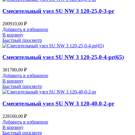
Смесительный узел SU NW 3 120-25,0-3-pr
200910,00
₽
Добавить в избранное
В корзину
Быстрый просмотр
Смесительный узел SU NW 3 120-25,0-4-pr(65)
301780,00
₽
Добавить в избранное
В корзину
Быстрый просмотр
Смесительный узел SU NW 3 120-40,0-2-pr
228160,00
₽
Добавить в избранное
В корзину
Быстрый просмотр