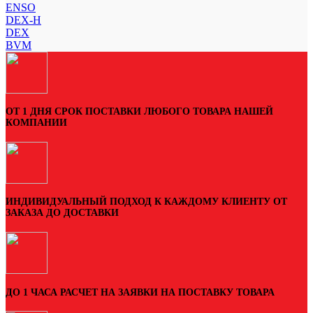
ENSO
DEX-H
DEX
BVM
ОТ 1 ДНЯ СРОК ПОСТАВКИ ЛЮБОГО ТОВАРА НАШЕЙ
КОМПАНИИ
ИНДИВИДУАЛЬНЫЙ ПОДХОД К КАЖДОМУ КЛИЕНТУ ОТ
ЗАКАЗА ДО ДОСТАВКИ
ДО 1 ЧАСА РАСЧЕТ НА ЗАЯВКИ НА ПОСТАВКУ ТОВАРА