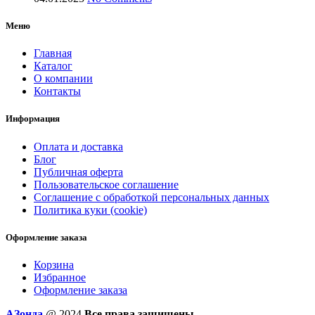
Меню
Главная
Каталог
О компании
Контакты
Информация
Оплата и доставка
Блог
Публичная оферта
Пользовательское соглашение
Соглашение с обработкой персональных данных
Политика куки (cookie)
Оформление заказа
Корзина
Избранное
Оформление заказа
AЗонда
@ 2024
Все права защищены.
.