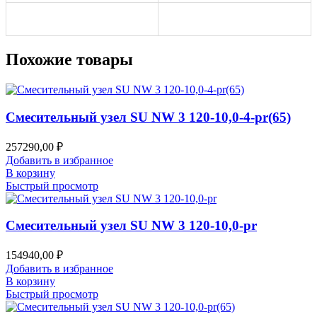
Похожие товары
Смесительный узел SU NW 3 120-10,0-4-pr(65)
257290,00
₽
Добавить в избранное
В корзину
Быстрый просмотр
Смесительный узел SU NW 3 120-10,0-pr
154940,00
₽
Добавить в избранное
В корзину
Быстрый просмотр