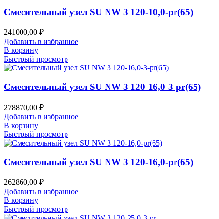
Смесительный узел SU NW 3 120-10,0-pr(65)
241000,00
₽
Добавить в избранное
В корзину
Быстрый просмотр
Смесительный узел SU NW 3 120-16,0-3-pr(65)
278870,00
₽
Добавить в избранное
В корзину
Быстрый просмотр
Смесительный узел SU NW 3 120-16,0-pr(65)
262860,00
₽
Добавить в избранное
В корзину
Быстрый просмотр