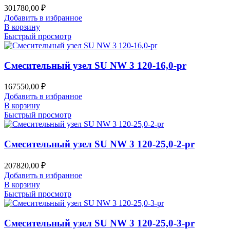
301780,00
₽
Добавить в избранное
В корзину
Быстрый просмотр
Смесительный узел SU NW 3 120-16,0-pr
167550,00
₽
Добавить в избранное
В корзину
Быстрый просмотр
Смесительный узел SU NW 3 120-25,0-2-pr
207820,00
₽
Добавить в избранное
В корзину
Быстрый просмотр
Смесительный узел SU NW 3 120-25,0-3-pr