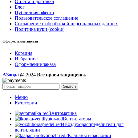
Оплата и доставка
Блог
Публичная оферта
Пользовательское соглашение
Соглашение с обработкой персональных данных
Политика куки (cookie)
Оформление заказа
Корзина
Избранное
Оформление заказа
AЗонда
@ 2024
Все права защищены.
.
Search
Меню
Категории
Автоматика
Вентиляторы
Воздухораспределители для
вентиляции
Клапаны и заслонки