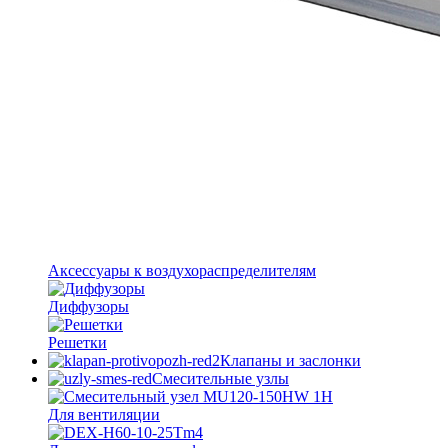
Аксессуары к воздухораспределителям
Диффузоры
Решетки
Клапаны и заслонки
Смесительные узлы
Для вентиляции