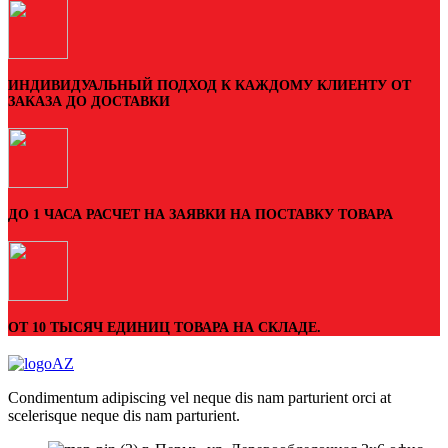
ИНДИВИДУАЛЬНЫЙ ПОДХОД К КАЖДОМУ КЛИЕНТУ ОТ
ЗАКАЗА ДО ДОСТАВКИ
ДО 1 ЧАСА РАСЧЕТ НА ЗАЯВКИ НА ПОСТАВКУ ТОВАРА
ОТ 10 ТЫСЯЧ ЕДИНИЦ ТОВАРА НА СКЛАДЕ.
Condimentum adipiscing vel neque dis nam parturient orci at
scelerisque neque dis nam parturient.