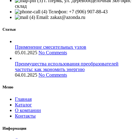
г. Пермь, ул. Деревообделочная 3к6 офис
склад
Телефон: +7 (906) 907-88-43
Email: zakaz@azonda.ru
Статьи
Применение смесительных узлов
05.01.2025
No Comments
Преимущества использования преобразователей
частоты: как экономить энергию
04.01.2025
No Comments
Меню
Главная
Каталог
О компании
Контакты
Информация