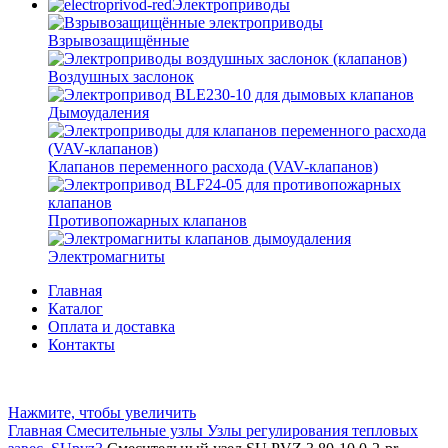
Электроприводы
Взрывозащищённые
Воздушных заслонок
Дымоудаления
Клапанов переменного расхода (VAV-клапанов)
Противопожарных клапанов
Электромагниты
Главная
Каталог
Оплата и доставка
Контакты
Нажмите, чтобы увеличить
Главная
Смесительные узлы
Узлы регулирования тепловых