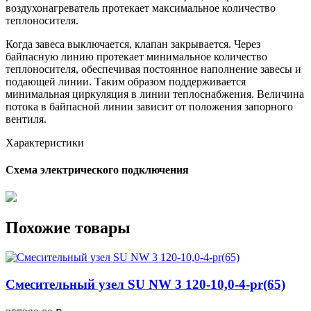
воздухонагреватель протекает максимальное количество
теплоносителя.
Когда завеса выключается, клапан закрывается. Через
байпасную линию протекает минимальное количество
теплоносителя, обеспечивая постоянное наполнение завесы и
подающей линии. Таким образом поддерживается
минимальная циркуляция в линии теплоснабжения. Величина
потока в байпасной линии зависит от положения запорного
вентиля.
Характеристики
Схема электрического подключения
Похожие товары
Смесительный узел SU NW 3 120-10,0-4-pr(65)