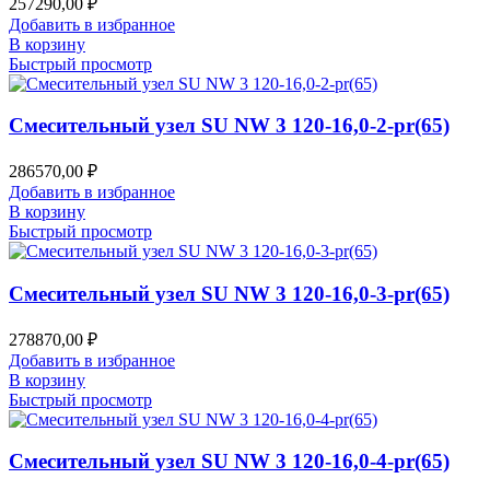
257290,00
₽
Добавить в избранное
В корзину
Быстрый просмотр
Смесительный узел SU NW 3 120-16,0-2-pr(65)
286570,00
₽
Добавить в избранное
В корзину
Быстрый просмотр
Смесительный узел SU NW 3 120-16,0-3-pr(65)
278870,00
₽
Добавить в избранное
В корзину
Быстрый просмотр
Смесительный узел SU NW 3 120-16,0-4-pr(65)