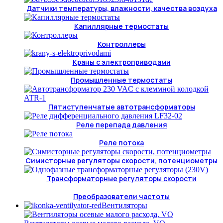
Датчики температуры, влажности, качества воздуха
Капиллярные термостаты
Контроллеры
Краны с электроприводами
Промышленные термостаты
Пятиступенчатые автотрансформаторы
Реле перепада давления
Реле потока
Симисторные регуляторы скорости, потенциометры
Трансформаторные регуляторы скорости
Преобразователи частоты
Вентиляторы