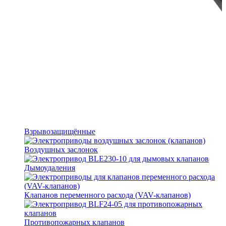
Взрывозащищённые
Воздушных заслонок
Дымоудаления
Клапанов переменного расхода (VAV-клапанов)
Противопожарных клапанов