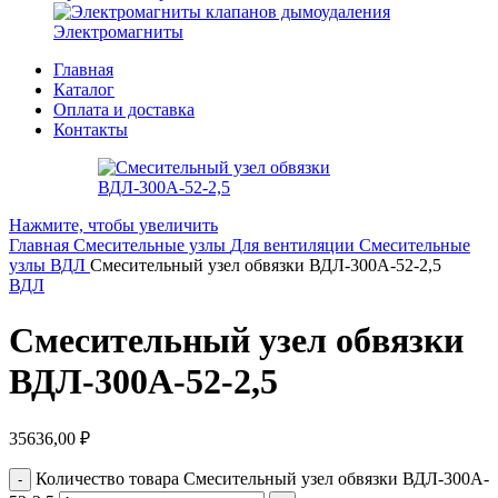
Электромагниты
Главная
Каталог
Оплата и доставка
Контакты
Нажмите, чтобы увеличить
Главная
Смесительные узлы
Для вентиляции
Смесительные
узлы ВДЛ
Смесительный узел обвязки ВДЛ-300A-52-2,5
ВДЛ
Смесительный узел обвязки
ВДЛ-300A-52-2,5
35636,00
₽
Количество товара Смесительный узел обвязки ВДЛ-300A-