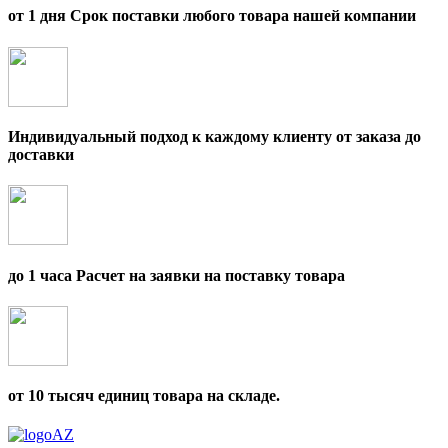
от 1 дня Срок поставки любого товара нашей компании
Индивидуальный подход к каждому клиенту от заказа до
доставки
до 1 часа Расчет на заявки на поставку товара
от 10 тысяч единиц товара на складе.