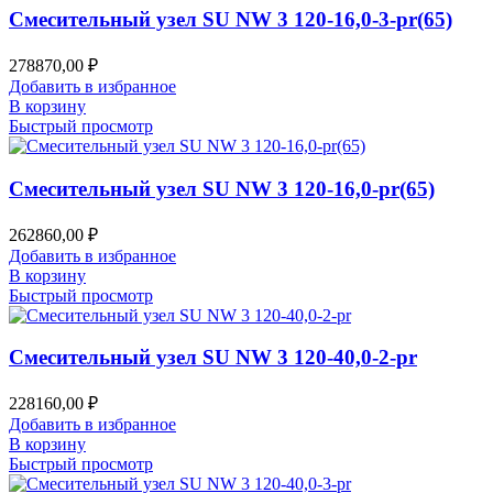
Смесительный узел SU NW 3 120-16,0-3-pr(65)
278870,00
₽
Добавить в избранное
В корзину
Быстрый просмотр
Смесительный узел SU NW 3 120-16,0-pr(65)
262860,00
₽
Добавить в избранное
В корзину
Быстрый просмотр
Смесительный узел SU NW 3 120-40,0-2-pr
228160,00
₽
Добавить в избранное
В корзину
Быстрый просмотр