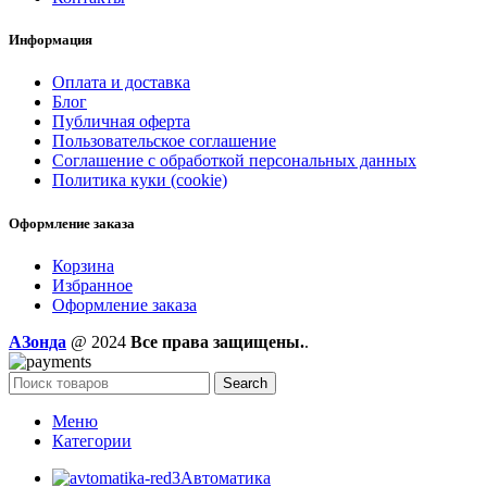
Информация
Оплата и доставка
Блог
Публичная оферта
Пользовательское соглашение
Соглашение с обработкой персональных данных
Политика куки (cookie)
Оформление заказа
Корзина
Избранное
Оформление заказа
AЗонда
@ 2024
Все права защищены.
.
Search
Меню
Категории
Автоматика