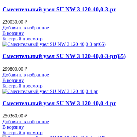
Смесительный узел SU NW 3 120-40,0-3-pr
230030,00
₽
Добавить в избранное
В корзину
Быстрый просмотр
Смесительный узел SU NW 3 120-40,0-3-pr(65)
299800,00
₽
Добавить в избранное
В корзину
Быстрый просмотр
Смесительный узел SU NW 3 120-40,0-4-pr
250360,00
₽
Добавить в избранное
В корзину
Быстрый просмотр