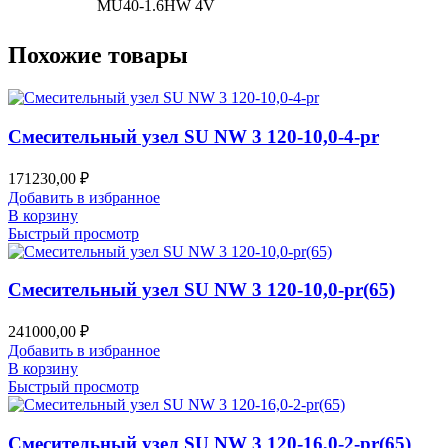
MU40-1.6HW 4V
Похожие товары
Смесительный узел SU NW 3 120-10,0-4-pr
171230,00
₽
Добавить в избранное
В корзину
Быстрый просмотр
Смесительный узел SU NW 3 120-10,0-pr(65)
241000,00
₽
Добавить в избранное
В корзину
Быстрый просмотр
Смесительный узел SU NW 3 120-16,0-2-pr(65)