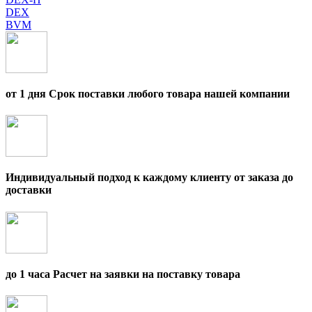
DEX
BVM
от 1 дня Срок поставки любого товара нашей компании
Индивидуальный подход к каждому клиенту от заказа до
доставки
до 1 часа Расчет на заявки на поставку товара