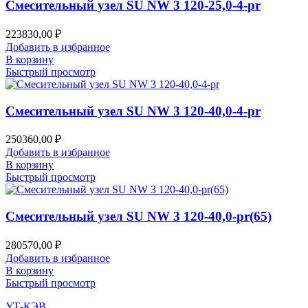
Смесительный узел SU NW 3 120-25,0-4-pr
223830,00
₽
Добавить в избранное
В корзину
Быстрый просмотр
Смесительный узел SU NW 3 120-40,0-4-pr
250360,00
₽
Добавить в избранное
В корзину
Быстрый просмотр
Смесительный узел SU NW 3 120-40,0-pr(65)
280570,00
₽
Добавить в избранное
В корзину
Быстрый просмотр
УТ-КЭВ