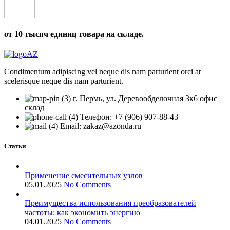
от 10 тысяч единиц товара на складе.
Condimentum adipiscing vel neque dis nam parturient orci at
scelerisque neque dis nam parturient.
г. Пермь, ул. Деревообделочная 3к6 офис
склад
Телефон: +7 (906) 907-88-43
Email: zakaz@azonda.ru
Статьи
Применение смесительных узлов
05.01.2025
No Comments
Преимущества использования преобразователей
частоты: как экономить энергию
04.01.2025
No Comments