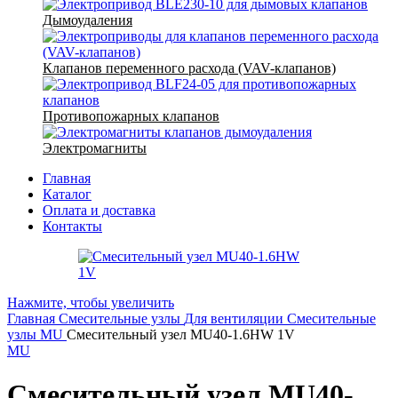
Дымоудаления
Клапанов переменного расхода (VAV-клапанов)
Противопожарных клапанов
Электромагниты
Главная
Каталог
Оплата и доставка
Контакты
Нажмите, чтобы увеличить
Главная
Смесительные узлы
Для вентиляции
Смесительные
узлы MU
Смесительный узел MU40-1.6HW 1V
MU
Смесительный узел MU40-