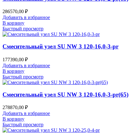
286570,00
₽
Добавить в избранное
В корзину
Быстрый просмотр
Смесительный узел SU NW 3 120-16,0-3-pr
177390,00
₽
Добавить в избранное
В корзину
Быстрый просмотр
Смесительный узел SU NW 3 120-16,0-3-pr(65)
278870,00
₽
Добавить в избранное
В корзину
Быстрый просмотр