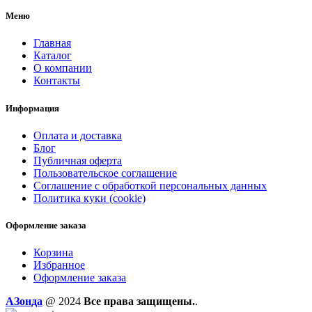
Меню
Главная
Каталог
О компании
Контакты
Информация
Оплата и доставка
Блог
Публичная оферта
Пользовательское соглашение
Соглашение с обработкой персональных данных
Политика куки (cookie)
Оформление заказа
Корзина
Избранное
Оформление заказа
AЗонда
@ 2024
Все права защищены.
.