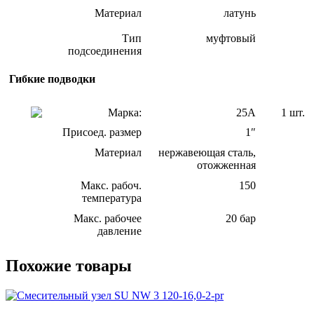
Материал
латунь
Тип
муфтовый
подсоединения
Гибкие подводки
Марка:
25А
1 шт.
Присоед. размер
1″
Материал
нержавеющая сталь,
отожженная
Макс. рабоч.
150
температура
Макс. рабочее
20 бар
давление
Похожие товары