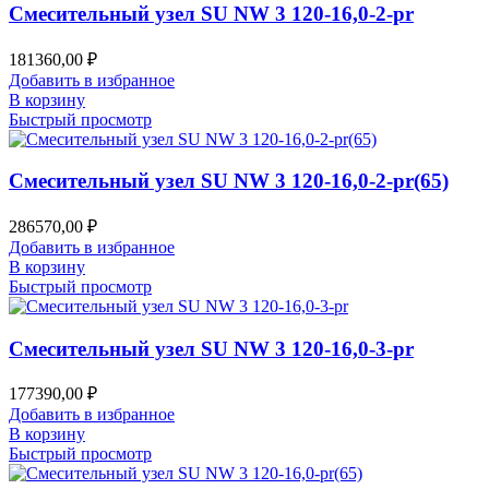
Смесительный узел SU NW 3 120-16,0-2-pr
181360,00
₽
Добавить в избранное
В корзину
Быстрый просмотр
Смесительный узел SU NW 3 120-16,0-2-pr(65)
286570,00
₽
Добавить в избранное
В корзину
Быстрый просмотр
Смесительный узел SU NW 3 120-16,0-3-pr
177390,00
₽
Добавить в избранное
В корзину
Быстрый просмотр