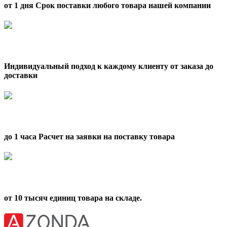
от 1 дня Срок поставки любого товара нашей компании
Индивидуальный подход к каждому клиенту от заказа до
доставки
до 1 часа Расчет на заявки на поставку товара
от 10 тысяч единиц товара на складе.