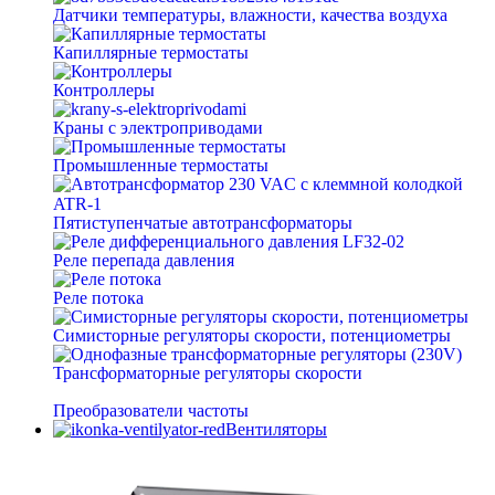
Датчики температуры, влажности, качества воздуха
Капиллярные термостаты
Контроллеры
Краны с электроприводами
Промышленные термостаты
Пятиступенчатые автотрансформаторы
Реле перепада давления
Реле потока
Симисторные регуляторы скорости, потенциометры
Трансформаторные регуляторы скорости
Преобразователи частоты
Вентиляторы