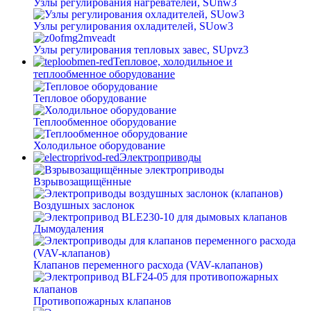
Узлы регулирования нагревателей, SUnw3
Узлы регулирования охладителей, SUow3
Узлы регулирования тепловых завес, SUpvz3
Тепловое, холодильное и
теплообменное оборудование
Тепловое оборудование
Теплообменное оборудование
Холодильное оборудование
Электроприводы
Взрывозащищённые
Воздушных заслонок
Дымоудаления
Клапанов переменного расхода (VAV-клапанов)
Противопожарных клапанов