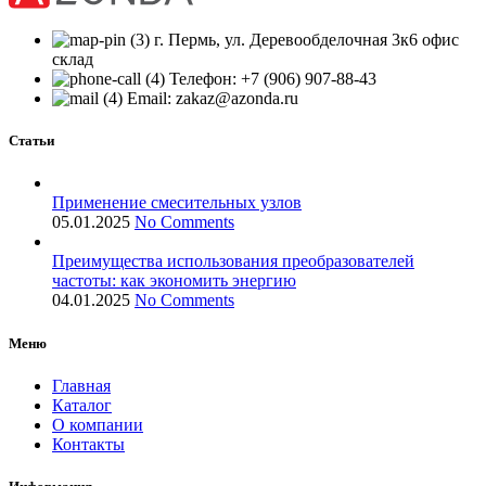
г. Пермь, ул. Деревообделочная 3к6 офис
склад
Телефон: +7 (906) 907-88-43
Email: zakaz@azonda.ru
Статьи
Применение смесительных узлов
05.01.2025
No Comments
Преимущества использования преобразователей
частоты: как экономить энергию
04.01.2025
No Comments
Меню
Главная
Каталог
О компании
Контакты