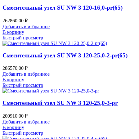
Смесительный узел SU NW 3 120-16,0-pr(65)
262860,00
₽
Добавить в избранное
В корзину
Быстрый просмотр
Смесительный узел SU NW 3 120-25,0-2-pr(65)
286570,00
₽
Добавить в избранное
В корзину
Быстрый просмотр
Смесительный узел SU NW 3 120-25,0-3-pr
200910,00
₽
Добавить в избранное
В корзину
Быстрый просмотр