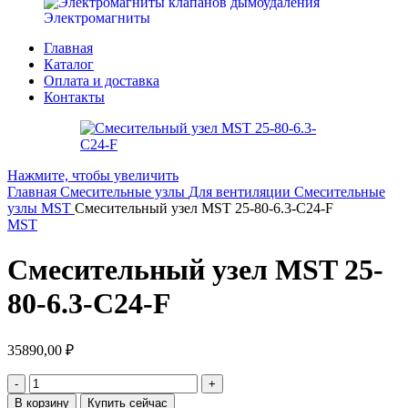
Электромагниты
Главная
Каталог
Оплата и доставка
Контакты
Нажмите, чтобы увеличить
Главная
Смесительные узлы
Для вентиляции
Смесительные
узлы MST
Смесительный узел MST 25-80-6.3-C24-F
MST
Смесительный узел MST 25-
80-6.3-C24-F
35890,00
₽
В корзину
Купить сейчас