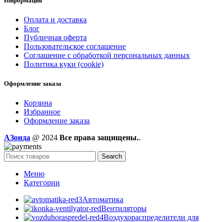
Информация
Оплата и доставка
Блог
Публичная оферта
Пользовательское соглашение
Соглашение с обработкой персональных данных
Политика куки (cookie)
Оформление заказа
Корзина
Избранное
Оформление заказа
AЗонда
@ 2024
Все права защищены.
.
Search
Меню
Категории
Автоматика
Вентиляторы
Воздухораспределители для