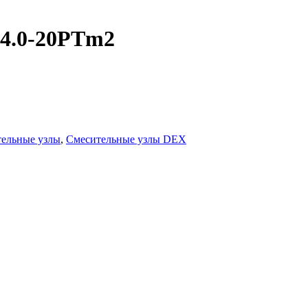
4.0-20PTm2
ельные узлы
,
Смесительные узлы DEX