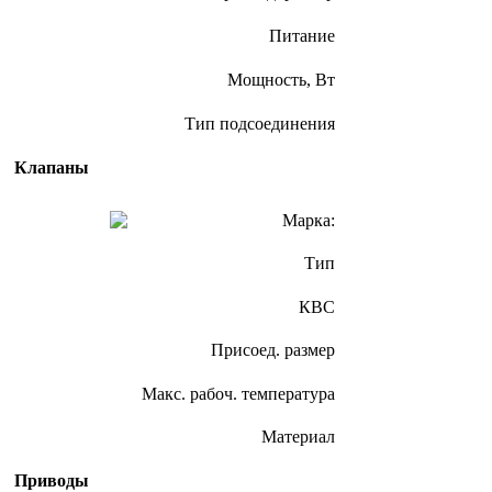
Питание
Мощность, Вт
Тип подсоединения
Клапаны
Марка:
Тип
КВС
Присоед. размер
Макс. рабоч. температура
Материал
Приводы