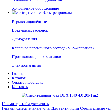
Холодильное оборудование
Электроприводы
Взрывозащищённые
Воздушных заслонок
Дымоудаления
Клапанов переменного расхода (VAV-клапанов)
Противопожарных клапанов
Электромагниты
Главная
Каталог
Оплата и доставка
Контакты
Нажмите, чтобы увеличить
Главная
Смесительные узлы
Для вентиляции
Смесительные у