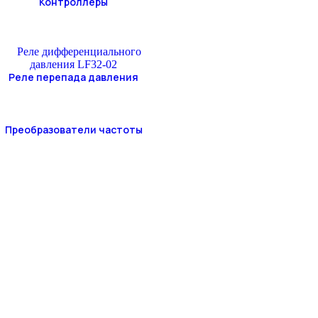
Контроллеры
Реле перепада давления
Преобразователи частоты