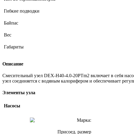
Гибкие подводки
Байпас
Вес
Габариты
Описание
Смесительный узел DEX-H40-4.0-20PTm2 включает в себя насос
узел соединяется с водяным калорифером и обеспечивает регу
Элементы узла
Насосы
Марка:
Присоед. размер