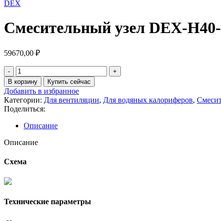
DEX
Смесительный узел DEX-H40-
59670,00
₽
В корзину
Купить сейчас
Добавить в избранное
Категории:
Для вентиляции
,
Для водяных калориферов
,
Смесит
Поделиться:
Описание
Описание
Схема
Технические параметры