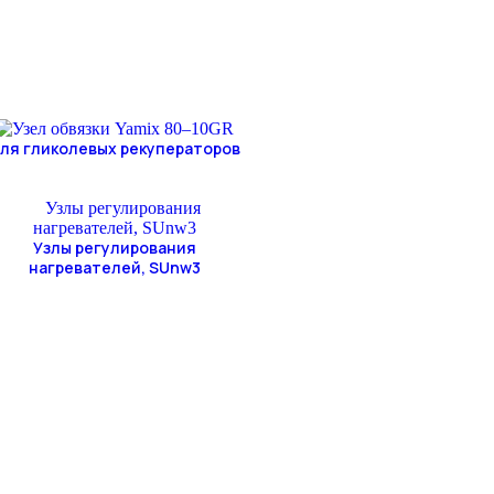
ля гликолевых рекуператоров
Узлы регулирования
нагревателей, SUnw3