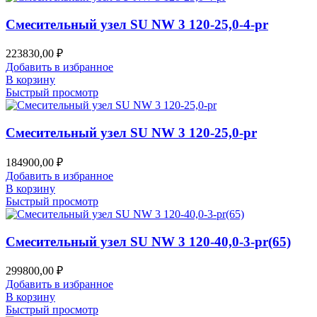
Смесительный узел SU NW 3 120-25,0-4-pr
223830,00
₽
Добавить в избранное
В корзину
Быстрый просмотр
Смесительный узел SU NW 3 120-25,0-pr
184900,00
₽
Добавить в избранное
В корзину
Быстрый просмотр
Смесительный узел SU NW 3 120-40,0-3-pr(65)
299800,00
₽
Добавить в избранное
В корзину
Быстрый просмотр