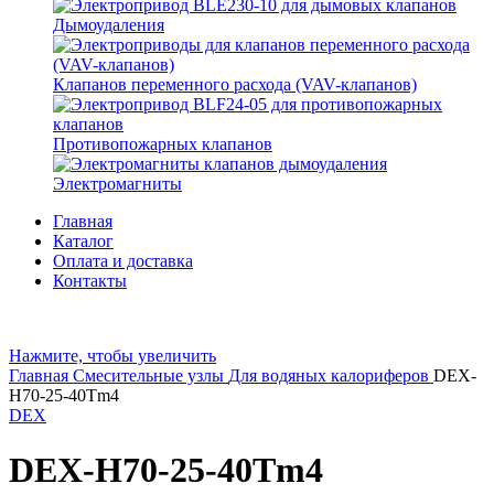
Дымоудаления
Клапанов переменного расхода (VAV-клапанов)
Противопожарных клапанов
Электромагниты
Главная
Каталог
Оплата и доставка
Контакты
Нажмите, чтобы увеличить
Главная
Смесительные узлы
Для водяных калориферов
DEX-
H70-25-40Tm4
DEX
DEX-H70-25-40Tm4