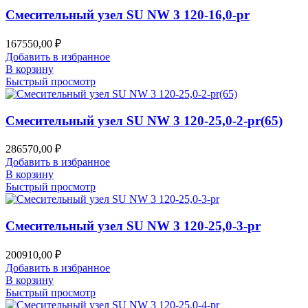
Смесительный узел SU NW 3 120-16,0-pr
167550,00
₽
Добавить в избранное
В корзину
Быстрый просмотр
Смесительный узел SU NW 3 120-25,0-2-pr(65)
286570,00
₽
Добавить в избранное
В корзину
Быстрый просмотр
Смесительный узел SU NW 3 120-25,0-3-pr
200910,00
₽
Добавить в избранное
В корзину
Быстрый просмотр