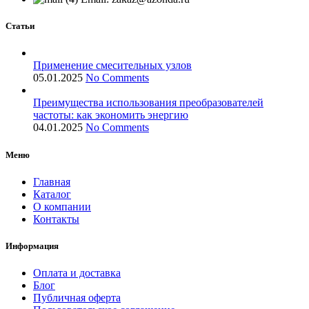
Статьи
Применение смесительных узлов
05.01.2025
No Comments
Преимущества использования преобразователей
частоты: как экономить энергию
04.01.2025
No Comments
Меню
Главная
Каталог
О компании
Контакты
Информация
Оплата и доставка
Блог
Публичная оферта