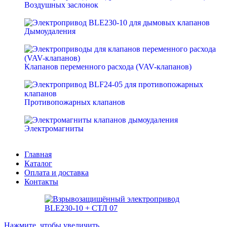
Воздушных заслонок
Дымоудаления
Клапанов переменного расхода (VAV-клапанов)
Противопожарных клапанов
Электромагниты
Главная
Каталог
Оплата и доставка
Контакты
Нажмите, чтобы увеличить