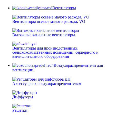
Вентиляторы
Вентиляторы осевые малого расхода, VO
Вытяжные канальные вентиляторы
Вентиляторы для производственных,
сельскохозяйственных помещений, серверного и
вычислительного оборудования
Воздухораспределители для
вентиляции
Аксессуары к воздухораспределителям
Диффузоры
Решетки