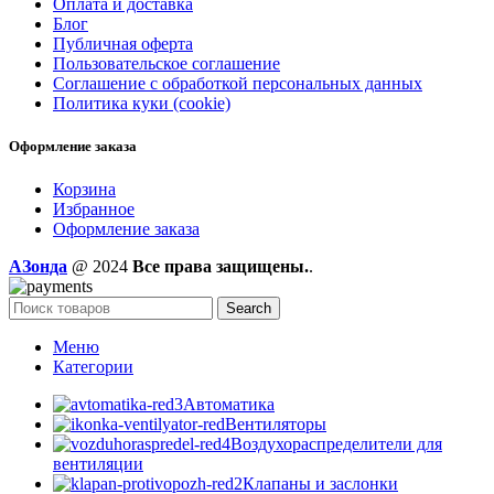
Оплата и доставка
Блог
Публичная оферта
Пользовательское соглашение
Соглашение с обработкой персональных данных
Политика куки (cookie)
Оформление заказа
Корзина
Избранное
Оформление заказа
AЗонда
@ 2024
Все права защищены.
.
Search
Меню
Категории
Автоматика
Вентиляторы
Воздухораспределители для
вентиляции
Клапаны и заслонки