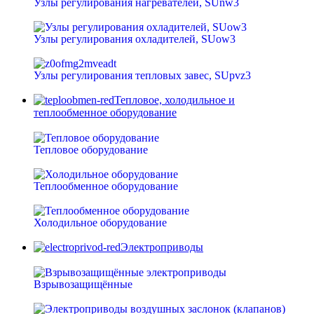
Узлы регулирования нагревателей, SUnw3
Узлы регулирования охладителей, SUow3
Узлы регулирования тепловых завес, SUpvz3
Тепловое, холодильное и
теплообменное оборудование
Тепловое оборудование
Теплообменное оборудование
Холодильное оборудование
Электроприводы
Взрывозащищённые