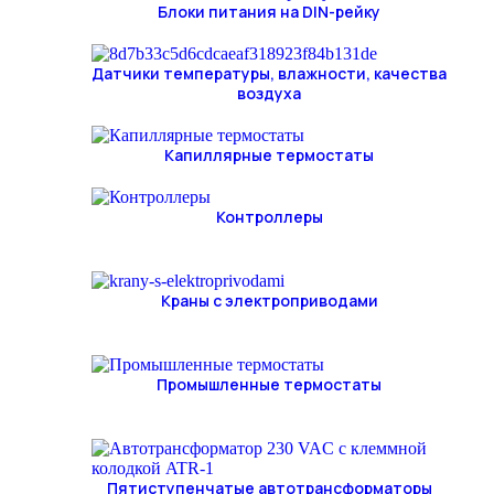
Блоки питания на DIN-рейку
Датчики температуры, влажности, качества
воздуха
Капиллярные термостаты
Контроллеры
Краны с электроприводами
Промышленные термостаты
Пятиступенчатые автотрансформаторы