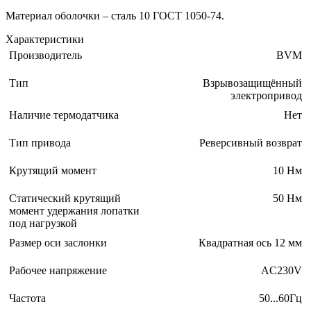
Материал оболочки – сталь 10 ГОСТ 1050-74.
Характеристики
Производитель
BVM
Тип
Взрывозащищённый
электропривод
Наличие термодатчика
Нет
Тип привода
Реверсивный возврат
Крутящий момент
10 Нм
Статический крутящий
50 Нм
момент удержания лопатки
под нагрузкой
Размер оси заслонки
Квадратная ось 12 мм
Рабочее напряжение
AC230V
Частота
50...60Гц