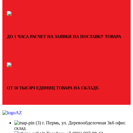
ДО 1 ЧАСА РАСЧЕТ НА ЗАЯВКИ НА ПОСТАВКУ ТОВАРА
ОТ 10 ТЫСЯЧ ЕДИНИЦ ТОВАРА НА СКЛАДЕ.
г. Пермь, ул. Деревообделочная 3к6 офис
склад