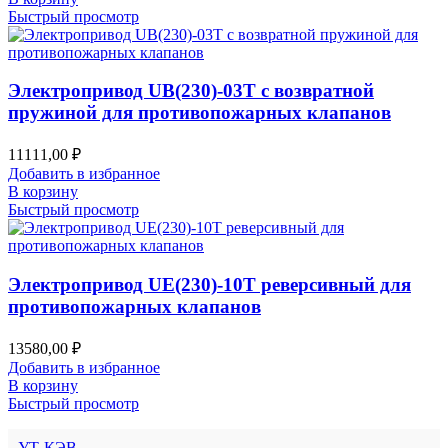
Быстрый просмотр
Электропривод UB(230)-03T с возвратной
пружиной для противопожарных клапанов
11111,00
₽
Добавить в избранное
В корзину
Быстрый просмотр
Электропривод UE(230)-10T реверсивный для
противопожарных клапанов
13580,00
₽
Добавить в избранное
В корзину
Быстрый просмотр
УТ-КЭВ