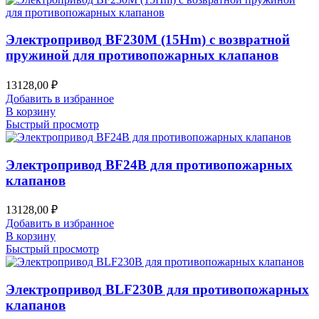
Электропривод BF230M (15Hm) с возвратной
пружиной для противопожарных клапанов
13128,00
₽
Добавить в избранное
В корзину
Быстрый просмотр
Электропривод BF24B для противопожарных
клапанов
13128,00
₽
Добавить в избранное
В корзину
Быстрый просмотр
Электропривод BLF230B для противопожарных
клапанов