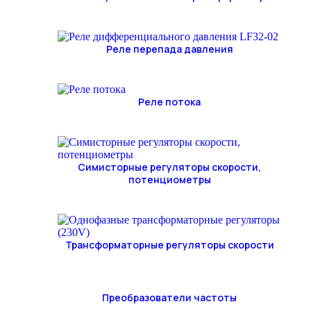
Реле перепада давления
Реле потока
Симисторные регуляторы скорости,
потенциометры
Трансформаторные регуляторы скорости
Преобразователи частоты