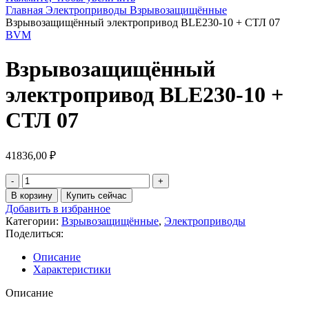
Главная
Электроприводы
Взрывозащищённые
Взрывозащищённый электропривод BLE230-10 + СТЛ 07
BVM
Взрывозащищённый
электропривод BLE230-10 +
СТЛ 07
41836,00
₽
В корзину
Купить сейчас
Добавить в избранное
Категории:
Взрывозащищённые
,
Электроприводы
Поделиться:
Описание
Характеристики
Описание