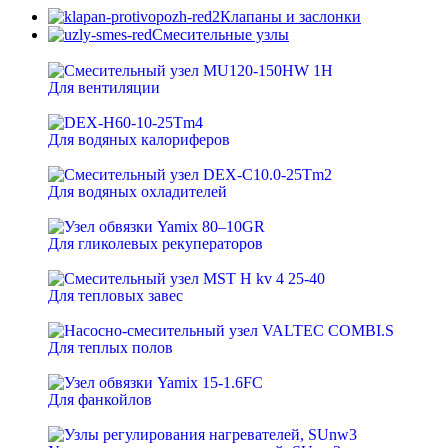
Клапаны и заслонки
Смесительные узлы
Для вентиляции
Для водяных калориферов
Для водяных охладителей
Для гликолевых рекуператоров
Для тепловых завес
Для теплых полов
Для фанкойлов