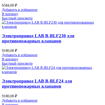
6584,00
₽
Добавить в избранное
В корзину
Быстрый просмотр
Электропривод LAB R-BLF230 для
противопожарных клапанов
9180,00
₽
Добавить в избранное
В корзину
Быстрый просмотр
Электропривод LAB R-BLF24 для
противопожарных клапанов
9180,00
₽
Добавить в избранное
В корзину