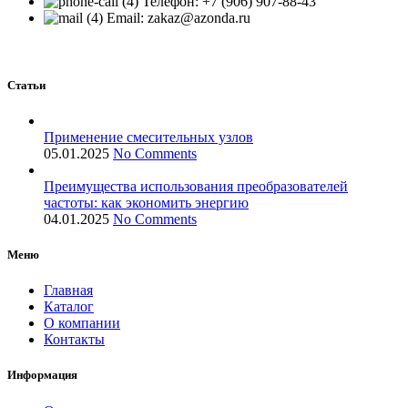
Телефон: +7 (906) 907-88-43
Email: zakaz@azonda.ru
Статьи
Применение смесительных узлов
05.01.2025
No Comments
Преимущества использования преобразователей
частоты: как экономить энергию
04.01.2025
No Comments
Меню
Главная
Каталог
О компании
Контакты
Информация