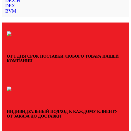
DEX-H
DEX
BVM
ОТ 1 ДНЯ СРОК ПОСТАВКИ ЛЮБОГО ТОВАРА НАШЕЙ
КОМПАНИИ
ИНДИВИДУАЛЬНЫЙ ПОДХОД К КАЖДОМУ КЛИЕНТУ
ОТ ЗАКАЗА ДО ДОСТАВКИ