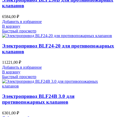
клапанов
6584,00
₽
Добавить в избранное
В корзину
Быстрый просмотр
Электропривод BLF24-20 для противопожарных
клапанов
11221,00
₽
Добавить в избранное
В корзину
Быстрый просмотр
Электропривод BLF24B 3.0 для
противопожарных клапанов
6301,00
₽