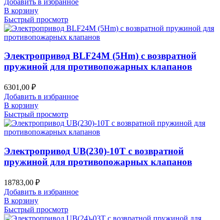
Добавить в избранное
В корзину
Быстрый просмотр
Электропривод BLF24M (5Hm) с возвратной
пружиной для противопожарных клапанов
6301,00
₽
Добавить в избранное
В корзину
Быстрый просмотр
Электропривод UB(230)-10T с возвратной
пружиной для противопожарных клапанов
18783,00
₽
Добавить в избранное
В корзину
Быстрый просмотр