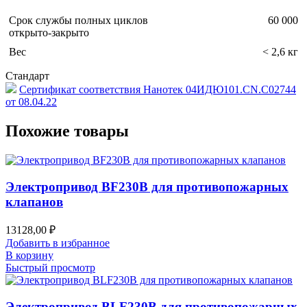
Срок службы полных циклов
60 000
открыто-закрыто
Вес
< 2,6 кг
Стандарт
Сертификат соответствия Нанотек 04ИДЮ101.CN.С02744
от 08.04.22
Похожие товары
Электропривод BF230B для противопожарных
клапанов
13128,00
₽
Добавить в избранное
В корзину
Быстрый просмотр
Электропривод BLF230B для противопожарных