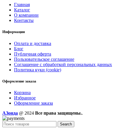
Главная
Каталог
О компании
Контакты
Информация
Оплата и доставка
Блог
Публичная оферта
Пользовательское соглашение
Соглашение с обработкой персональных данных
Политика куки (cookie)
Оформление заказа
Корзина
Избранное
Оформление заказа
AЗонда
@ 2024
Все права защищены.
.
Search