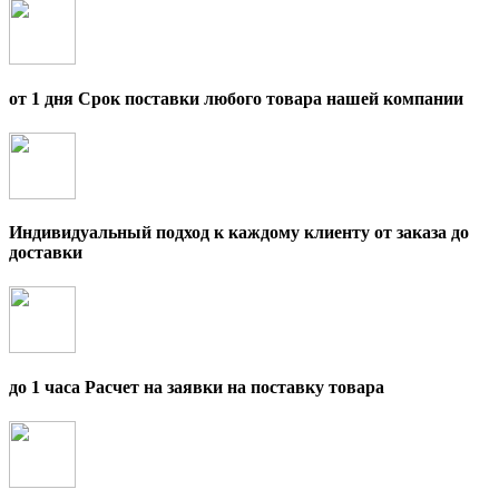
от 1 дня Срок поставки любого товара нашей компании
Индивидуальный подход к каждому клиенту от заказа до
доставки
до 1 часа Расчет на заявки на поставку товара