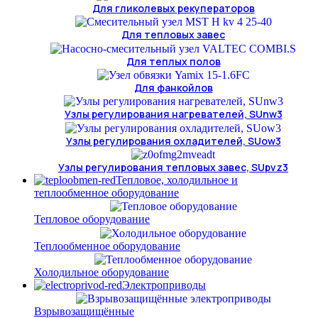
Для гликолевых рекуператоров
Для тепловых завес
Для теплых полов
Для фанкойлов
Узлы регулирования нагревателей, SUnw3
Узлы регулирования охладителей, SUow3
Узлы регулирования тепловых завес, SUpvz3
Тепловое, холодильное и
теплообменное оборудование
Тепловое оборудование
Теплообменное оборудование
Холодильное оборудование
Электроприводы
Взрывозащищённые