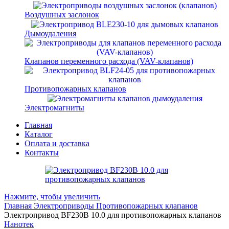
Воздушных заслонок
Дымоудаления
Клапанов переменного расхода (VAV-клапанов)
Противопожарных клапанов
Электромагниты
Главная
Каталог
Оплата и доставка
Контакты
Нажмите, чтобы увеличить
Главная
Электроприводы
Противопожарных клапанов
Электропривод BF230B 10.0 для противопожарных клапанов
Нанотек