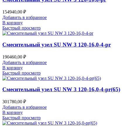
154940,00
₽
Добавить в избранное
В корзину
Быстрый просмотр
Смесительный узел SU NW 3 120-16,0-4-pr
190460,00
₽
Добавить в избранное
В корзину
Быстрый просмотр
Смесительный узел SU NW 3 120-16,0-4-pr(65)
301780,00
₽
Добавить в избранное
В корзину
Быстрый просмотр