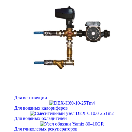
Для вентиляции
Для водяных калориферов
Для водяных охладителей
Для гликолевых рекуператоров