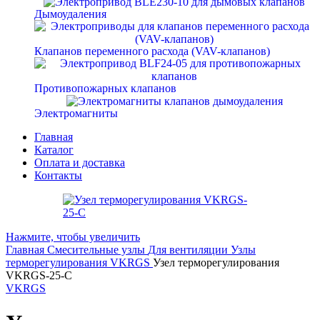
Дымоудаления
Клапанов переменного расхода (VAV-клапанов)
Противопожарных клапанов
Электромагниты
Главная
Каталог
Оплата и доставка
Контакты
Нажмите, чтобы увеличить
Главная
Смесительные узлы
Для вентиляции
Узлы
терморегулирования VKRGS
Узел терморегулирования
VKRGS-25-C
VKRGS