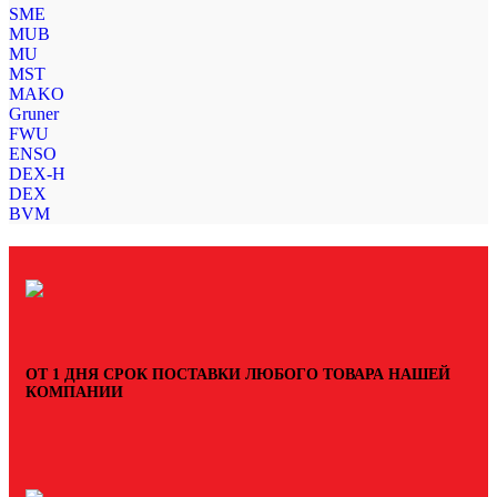
SME
MUB
MU
MST
MAKO
Gruner
FWU
ENSO
DEX-H
DEX
BVM
ОТ 1 ДНЯ СРОК ПОСТАВКИ ЛЮБОГО ТОВАРА НАШЕЙ
КОМПАНИИ