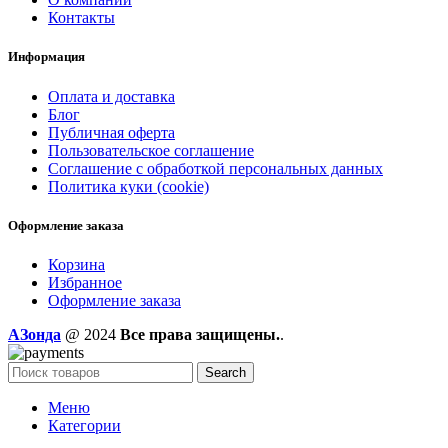
Контакты
Информация
Оплата и доставка
Блог
Публичная оферта
Пользовательское соглашение
Соглашение с обработкой персональных данных
Политика куки (cookie)
Оформление заказа
Корзина
Избранное
Оформление заказа
AЗонда
@ 2024
Все права защищены.
.
Search
Меню
Категории