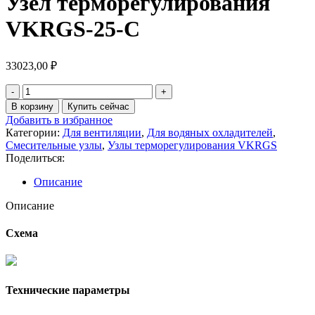
Узел терморегулирования
VKRGS-25-C
33023,00
₽
В корзину
Купить сейчас
Добавить в избранное
Категории:
Для вентиляции
,
Для водяных охладителей
,
Смесительные узлы
,
Узлы терморегулирования VKRGS
Поделиться:
Описание
Описание
Схема
Технические параметры