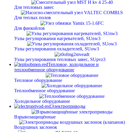
Для тепловых завес
Для теплых полов
Для фанкойлов
Узлы регулирования нагревателей, SUnw3
Узлы регулирования охладителей, SUow3
Узлы регулирования тепловых завес, SUpvz3
Тепловое, холодильное и
теплообменное оборудование
Тепловое оборудование
Теплообменное оборудование
Холодильное оборудование
Электроприводы
Взрывозащищённые
Воздушных заслонок