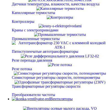
Датчики температуры, влажности, качества воздуха
Капиллярные термостаты
Контроллеры
Краны с электроприводами
Промышленные термостаты
Пятиступенчатые автотрансформаторы
Реле перепада давления
Реле потока
Симисторные регуляторы скорости, потенциометры
Трансформаторные регуляторы скорости
Преобразователи частоты
Вентиляторы