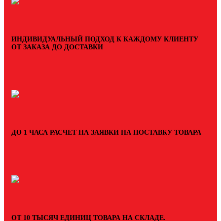
ИНДИВИДУАЛЬНЫЙ ПОДХОД К КАЖДОМУ КЛИЕНТУ
ОТ ЗАКАЗА ДО ДОСТАВКИ
ДО 1 ЧАСА РАСЧЕТ НА ЗАЯВКИ НА ПОСТАВКУ ТОВАРА
ОТ 10 ТЫСЯЧ ЕДИНИЦ ТОВАРА НА СКЛАДЕ.