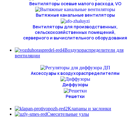
Вентиляторы осевые малого расхода, VO
Вытяжные канальные вентиляторы
Вентиляторы для производственных,
сельскохозяйственных помещений,
серверного и вычислительного оборудования
Воздухораспределители для
вентиляции
Аксессуары к воздухораспределителям
Диффузоры
Решетки
Клапаны и заслонки
Смесительные узлы