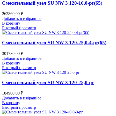
Смесительный узел SU NW 3 120-16,0-pr(65)
262860,00
₽
Добавить в избранное
В корзину
Быстрый просмотр
Смесительный узел SU NW 3 120-25,0-4-pr(65)
301780,00
₽
Добавить в избранное
В корзину
Быстрый просмотр
Смесительный узел SU NW 3 120-25,0-pr
184900,00
₽
Добавить в избранное
В корзину
Быстрый просмотр