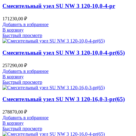
Смесительный узел SU NW 3 120-10,0-4-pr
171230,00
₽
Добавить в избранное
В корзину
Быстрый просмотр
Смесительный узел SU NW 3 120-10,0-4-pr(65)
257290,00
₽
Добавить в избранное
В корзину
Быстрый просмотр
Смесительный узел SU NW 3 120-16,0-3-pr(65)
278870,00
₽
Добавить в избранное
В корзину
Быстрый просмотр