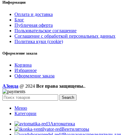
Информация
Оплата и доставка
Блог
Публичная оферта
Пользовательское соглашение
Соглашение с обработкой персональных данных
Политика куки (cookie)
Оформление заказа
Корзина
Избранное
Оформление заказа
AЗонда
@ 2024
Все права защищены.
.
Search
Меню
Категории
Автоматика
Вентиляторы
Воздухораспределители для