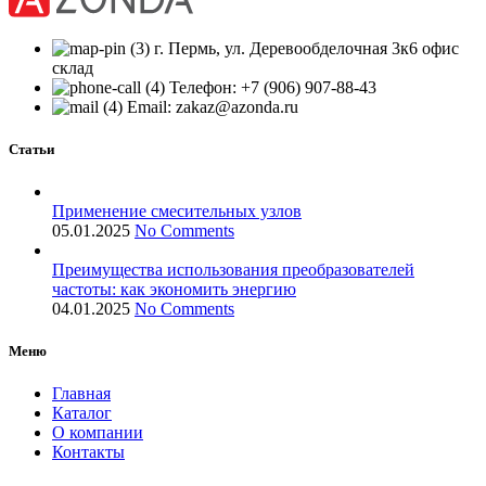
г. Пермь, ул. Деревообделочная 3к6 офис
склад
Телефон: +7 (906) 907-88-43
Email: zakaz@azonda.ru
Статьи
Применение смесительных узлов
05.01.2025
No Comments
Преимущества использования преобразователей
частоты: как экономить энергию
04.01.2025
No Comments
Меню
Главная
Каталог
О компании
Контакты