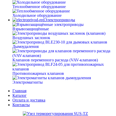
Теплообменное оборудование
Холодильное оборудование
Электроприводы
Взрывозащищённые
Воздушных заслонок
Дымоудаления
Клапанов переменного расхода (VAV-клапанов)
Противопожарных клапанов
Электромагниты
Главная
Каталог
Оплата и доставка
Контакты