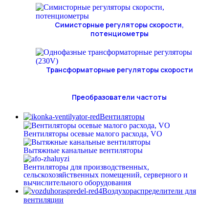
Симисторные регуляторы скорости,
потенциометры
Трансформаторные регуляторы скорости
Преобразователи частоты
Вентиляторы
Вентиляторы осевые малого расхода, VO
Вытяжные канальные вентиляторы
Вентиляторы для производственных,
сельскохозяйственных помещений, серверного и
вычислительного оборудования
Воздухораспределители для
вентиляции