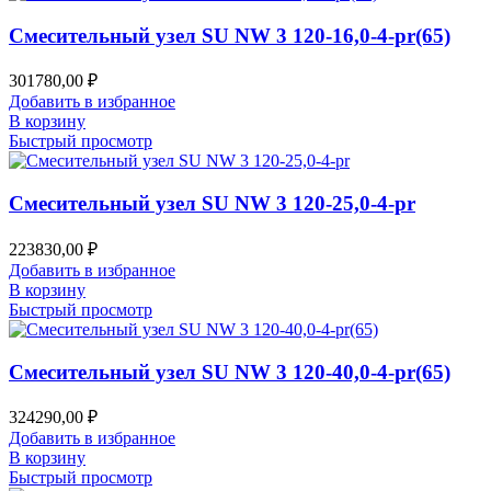
Смесительный узел SU NW 3 120-16,0-4-pr(65)
301780,00
₽
Добавить в избранное
В корзину
Быстрый просмотр
Смесительный узел SU NW 3 120-25,0-4-pr
223830,00
₽
Добавить в избранное
В корзину
Быстрый просмотр
Смесительный узел SU NW 3 120-40,0-4-pr(65)
324290,00
₽
Добавить в избранное
В корзину
Быстрый просмотр