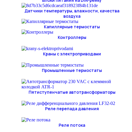
Блоки питания на DIN-рейку
Датчики температуры, влажности, качества
воздуха
Капиллярные термостаты
Контроллеры
Краны с электроприводами
Промышленные термостаты
Пятиступенчатые автотрансформаторы
Реле перепада давления
Реле потока