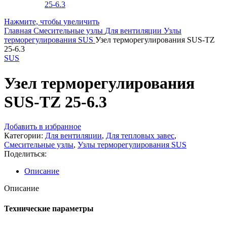
Нажмите, чтобы увеличить
Главная
Смесительные узлы
Для вентиляции
Узлы
терморегулирования SUS
Узел терморегулирования SUS-TZ
25-6.3
SUS
Узел терморегулирования
SUS-TZ 25-6.3
Добавить в избранное
Категории:
Для вентиляции
,
Для тепловых завес
,
Смесительные узлы
,
Узлы терморегулирования SUS
Поделиться:
Описание
Описание
Технические параметры