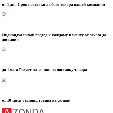
от 1 дня Срок поставки любого товара нашей компании
Индивидуальный подход к каждому клиенту от заказа до
доставки
до 1 часа Расчет на заявки на поставку товара
от 10 тысяч единиц товара на складе.