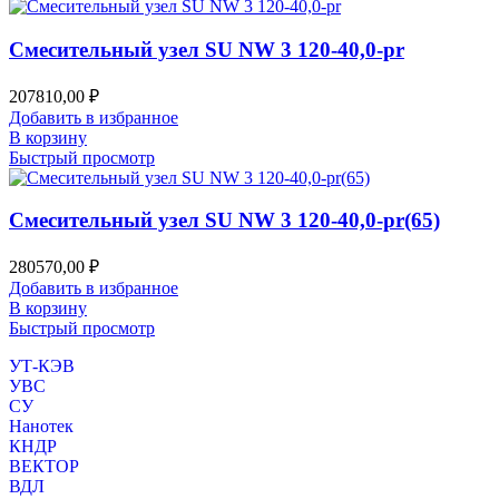
Смесительный узел SU NW 3 120-40,0-pr
207810,00
₽
Добавить в избранное
В корзину
Быстрый просмотр
Смесительный узел SU NW 3 120-40,0-pr(65)
280570,00
₽
Добавить в избранное
В корзину
Быстрый просмотр
УТ-КЭВ
УВС
СУ
Нанотек
КНДР
ВЕКТОР
ВДЛ