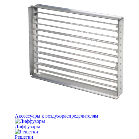
Аксессуары к воздухораспределителям
Диффузоры
Решетки