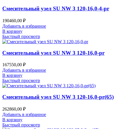
Смесительный узел SU NW 3 120-16,0-4-pr
190460,00
₽
Добавить в избранное
В корзину
Быстрый просмотр
Смесительный узел SU NW 3 120-16,0-pr
167550,00
₽
Добавить в избранное
В корзину
Быстрый просмотр
Смесительный узел SU NW 3 120-16,0-pr(65)
262860,00
₽
Добавить в избранное
В корзину
Быстрый просмотр