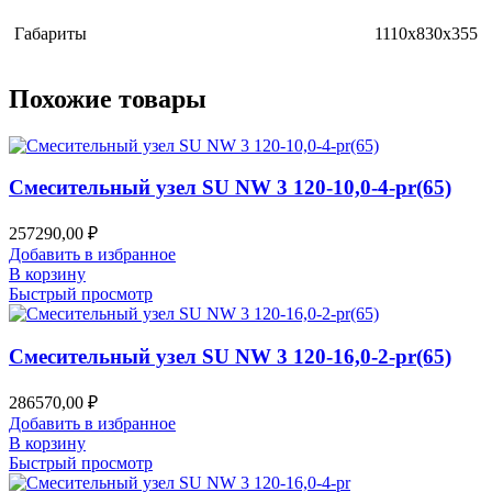
Габариты
1110x830x355
Похожие товары
Смесительный узел SU NW 3 120-10,0-4-pr(65)
257290,00
₽
Добавить в избранное
В корзину
Быстрый просмотр
Смесительный узел SU NW 3 120-16,0-2-pr(65)
286570,00
₽
Добавить в избранное
В корзину
Быстрый просмотр