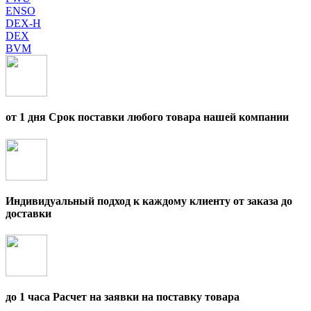
ENSO
DEX-H
DEX
BVM
от 1 дня Срок поставки любого товара нашей компании
Индивидуальный подход к каждому клиенту от заказа до
доставки
до 1 часа Расчет на заявки на поставку товара