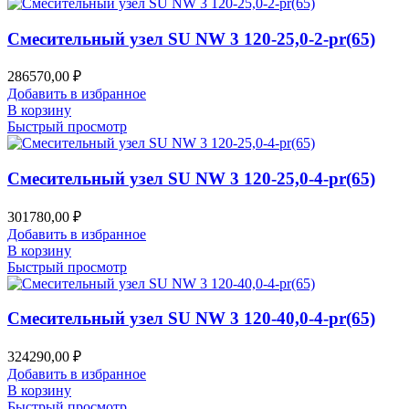
Смесительный узел SU NW 3 120-25,0-2-pr(65)
286570,00
₽
Добавить в избранное
В корзину
Быстрый просмотр
Смесительный узел SU NW 3 120-25,0-4-pr(65)
301780,00
₽
Добавить в избранное
В корзину
Быстрый просмотр
Смесительный узел SU NW 3 120-40,0-4-pr(65)
324290,00
₽
Добавить в избранное
В корзину
Быстрый просмотр