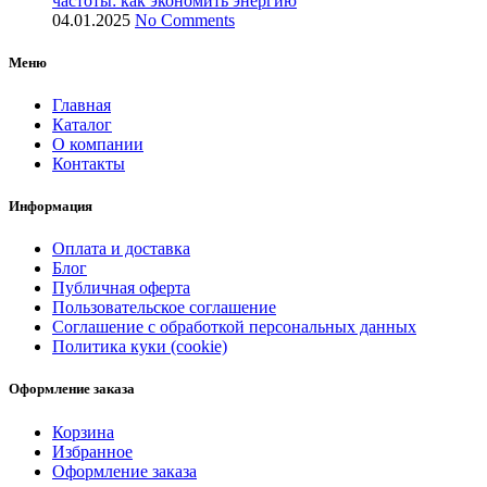
частоты: как экономить энергию
04.01.2025
No Comments
Меню
Главная
Каталог
О компании
Контакты
Информация
Оплата и доставка
Блог
Публичная оферта
Пользовательское соглашение
Соглашение с обработкой персональных данных
Политика куки (cookie)
Оформление заказа
Корзина
Избранное
Оформление заказа