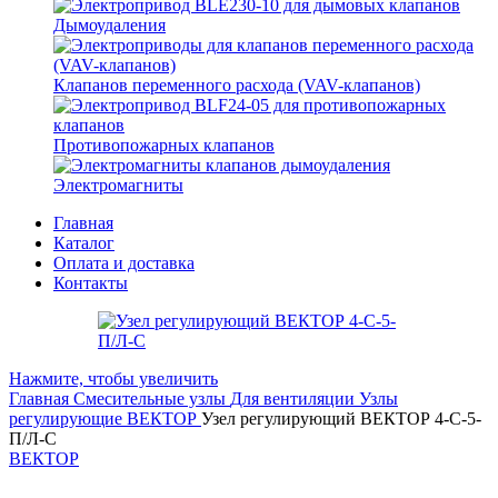
Дымоудаления
Клапанов переменного расхода (VAV-клапанов)
Противопожарных клапанов
Электромагниты
Главная
Каталог
Оплата и доставка
Контакты
Нажмите, чтобы увеличить
Главная
Смесительные узлы
Для вентиляции
Узлы
регулирующие ВЕКТОР
Узел регулирующий ВЕКТОР 4-С-5-
П/Л-С
ВЕКТОР