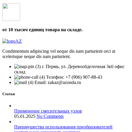
от 10 тысяч единиц товара на складе.
Condimentum adipiscing vel neque dis nam parturient orci at
scelerisque neque dis nam parturient.
г. Пермь, ул. Деревообделочная 3к6 офис
склад
Телефон: +7 (906) 907-88-43
Email: zakaz@azonda.ru
Статьи
Применение смесительных узлов
05.01.2025
No Comments
Преимущества использования преобразователей