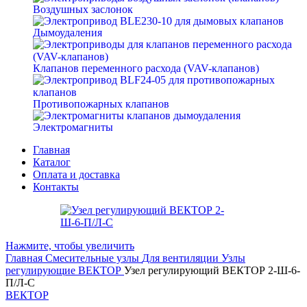
Воздушных заслонок
Дымоудаления
Клапанов переменного расхода (VAV-клапанов)
Противопожарных клапанов
Электромагниты
Главная
Каталог
Оплата и доставка
Контакты
Нажмите, чтобы увеличить
Главная
Смесительные узлы
Для вентиляции
Узлы
регулирующие ВЕКТОР
Узел регулирующий ВЕКТОР 2-Ш-6-
П/Л-С
ВЕКТОР