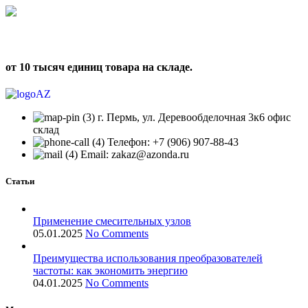
от 10 тысяч единиц товара на складе.
г. Пермь, ул. Деревообделочная 3к6 офис
склад
Телефон: +7 (906) 907-88-43
Email: zakaz@azonda.ru
Статьи
Применение смесительных узлов
05.01.2025
No Comments
Преимущества использования преобразователей
частоты: как экономить энергию
04.01.2025
No Comments