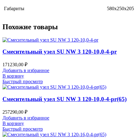
Габариты
580x250x205
Похожие товары
Смесительный узел SU NW 3 120-10,0-4-pr
171230,00
₽
Добавить в избранное
В корзину
Быстрый просмотр
Смесительный узел SU NW 3 120-10,0-4-pr(65)
257290,00
₽
Добавить в избранное
В корзину
Быстрый просмотр