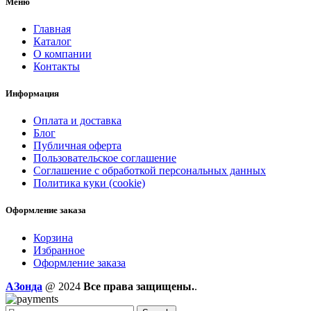
Меню
Главная
Каталог
О компании
Контакты
Информация
Оплата и доставка
Блог
Публичная оферта
Пользовательское соглашение
Соглашение с обработкой персональных данных
Политика куки (cookie)
Оформление заказа
Корзина
Избранное
Оформление заказа
AЗонда
@ 2024
Все права защищены.
.