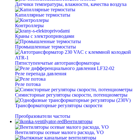
Датчики температуры, влажности, качества воздуха
Капиллярные термостаты
Контроллеры
Краны с электроприводами
Промышленные термостаты
Пятиступенчатые автотрансформаторы
Реле перепада давления
Реле потока
Симисторные регуляторы скорости, потенциометры
Трансформаторные регуляторы скорости
Преобразователи частоты
Вентиляторы
Вентиляторы осевые малого расхода, VO