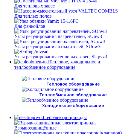
Для тепловых завес
Для теплых полов
Для фанкойлов
Узлы регулирования нагревателей, SUnw3
Узлы регулирования охладителей, SUow3
Узлы регулирования тепловых завес, SUpvz3
Тепловое, холодильное и
теплообменное оборудование
Тепловое оборудование
Теплообменное оборудование
Холодильное оборудование
Электроприводы
Взрывозащищённые