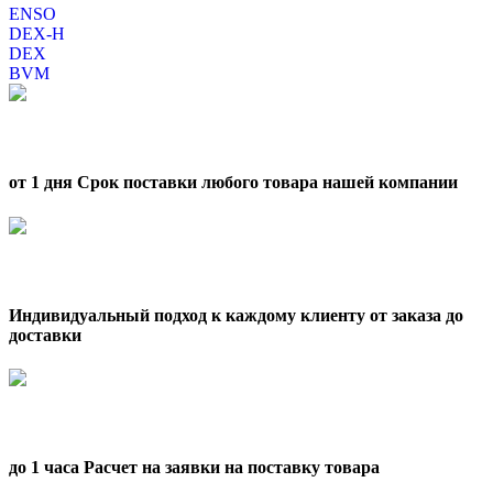
ENSO
DEX-H
DEX
BVM
от 1 дня Срок поставки любого товара нашей компании
Индивидуальный подход к каждому клиенту от заказа до
доставки
до 1 часа Расчет на заявки на поставку товара