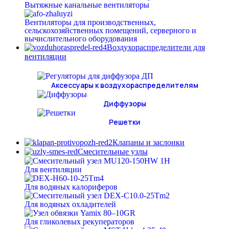
Вытяжные канальные вентиляторы
Вентиляторы для производственных,
сельскохозяйственных помещений, серверного и
вычислительного оборудования
Воздухораспределители для
вентиляции
Аксессуары к воздухораспределителям
Диффузоры
Решетки
Клапаны и заслонки
Смесительные узлы
Для вентиляции
Для водяных калориферов
Для водяных охладителей
Для гликолевых рекуператоров