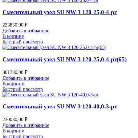
Смесительный узел SU NW 3 120-25,0-4-pr
223830,00
₽
Добавить в избранное
В корзину
Быстрый просмотр
Смесительный узел SU NW 3 120-25,0-4-pr(65)
301780,00
₽
Добавить в избранное
В корзину
Быстрый просмотр
Смесительный узел SU NW 3 120-40,0-3-pr
230030,00
₽
Добавить в избранное
В корзину
Быстрый просмотр