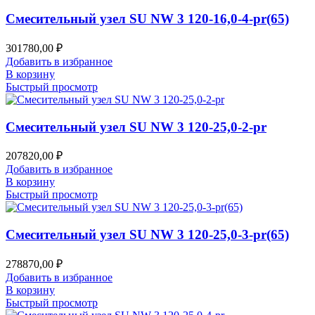
Смесительный узел SU NW 3 120-16,0-4-pr(65)
301780,00
₽
Добавить в избранное
В корзину
Быстрый просмотр
Смесительный узел SU NW 3 120-25,0-2-pr
207820,00
₽
Добавить в избранное
В корзину
Быстрый просмотр
Смесительный узел SU NW 3 120-25,0-3-pr(65)
278870,00
₽
Добавить в избранное
В корзину
Быстрый просмотр