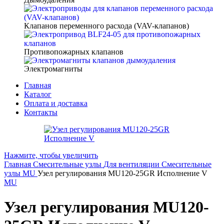
Клапанов переменного расхода (VAV-клапанов)
Противопожарных клапанов
Электромагниты
Главная
Каталог
Оплата и доставка
Контакты
Нажмите, чтобы увеличить
Главная
Смесительные узлы
Для вентиляции
Смесительные
узлы MU
Узел регулирования MU120-25GR Исполнение V
MU
Узел регулирования MU120-