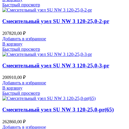
Быстрый просмотр
Смесительный узел SU NW 3 120-25,0-2-pr
207820,00
₽
Добавить в избранное
В корзину
Быстрый просмотр
Смесительный узел SU NW 3 120-25,0-3-pr
200910,00
₽
Добавить в избранное
В корзину
Быстрый просмотр
Смесительный узел SU NW 3 120-25,0-pr(65)
262860,00
₽
Добавить в избранное