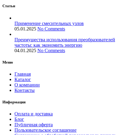
Статьи
Применение смесительных узлов
05.01.2025
No Comments
Преимущества использования преобразователей
частоты: как экономить энергию
04.01.2025
No Comments
Меню
Главная
Каталог
О компании
Контакты
Информация
Оплата и доставка
Блог
Публичная оферта
Пользовательское соглашение