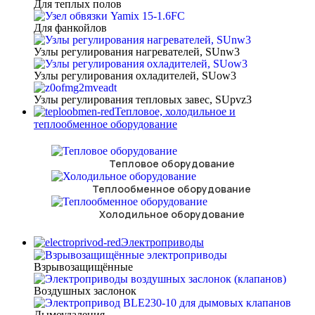
Для теплых полов
Для фанкойлов
Узлы регулирования нагревателей, SUnw3
Узлы регулирования охладителей, SUow3
Узлы регулирования тепловых завес, SUpvz3
Тепловое, холодильное и
теплообменное оборудование
Тепловое оборудование
Теплообменное оборудование
Холодильное оборудование
Электроприводы
Взрывозащищённые
Воздушных заслонок
Дымоудаления