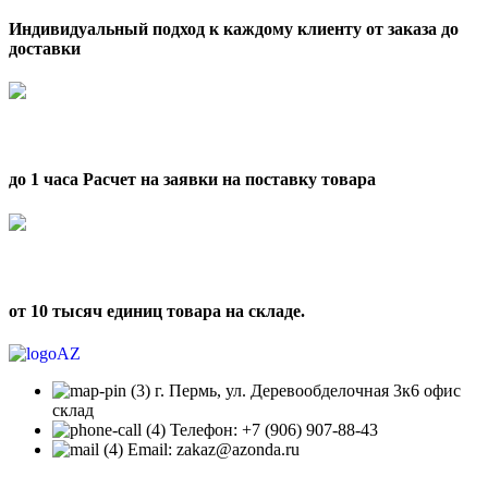
Индивидуальный подход к каждому клиенту от заказа до
доставки
до 1 часа Расчет на заявки на поставку товара
от 10 тысяч единиц товара на складе.
г. Пермь, ул. Деревообделочная 3к6 офис
склад
Телефон: +7 (906) 907-88-43
Email: zakaz@azonda.ru