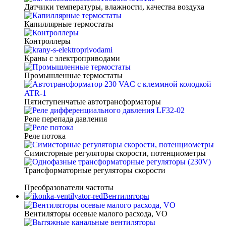
Датчики температуры, влажности, качества воздуха
Капиллярные термостаты
Контроллеры
Краны с электроприводами
Промышленные термостаты
Пятиступенчатые автотрансформаторы
Реле перепада давления
Реле потока
Симисторные регуляторы скорости, потенциометры
Трансформаторные регуляторы скорости
Преобразователи частоты
Вентиляторы
Вентиляторы осевые малого расхода, VO