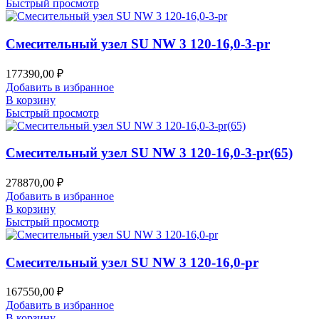
Быстрый просмотр
Смесительный узел SU NW 3 120-16,0-3-pr
177390,00
₽
Добавить в избранное
В корзину
Быстрый просмотр
Смесительный узел SU NW 3 120-16,0-3-pr(65)
278870,00
₽
Добавить в избранное
В корзину
Быстрый просмотр
Смесительный узел SU NW 3 120-16,0-pr
167550,00
₽
Добавить в избранное
В корзину