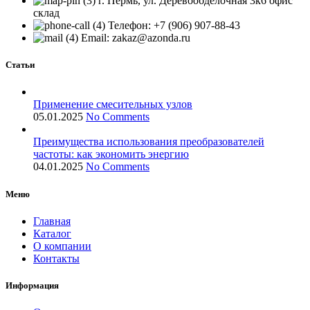
г. Пермь, ул. Деревообделочная 3к6 офис
склад
Телефон: +7 (906) 907-88-43
Email: zakaz@azonda.ru
Статьи
Применение смесительных узлов
05.01.2025
No Comments
Преимущества использования преобразователей
частоты: как экономить энергию
04.01.2025
No Comments
Меню
Главная
Каталог
О компании
Контакты
Информация