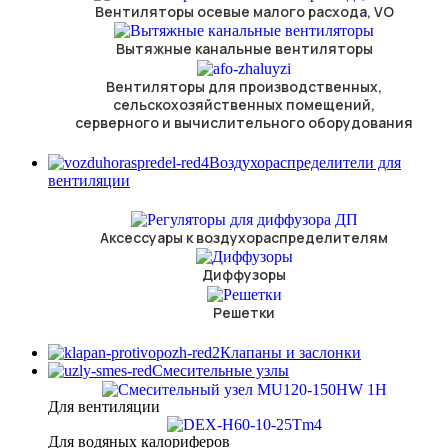
Вентиляторы осевые малого расхода, VO
Вытяжные канальные вентиляторы
Вентиляторы для производственных,
сельскохозяйственных помещений,
серверного и вычислительного оборудования
Воздухораспределители для
вентиляции
Аксессуары к воздухораспределителям
Диффузоры
Решетки
Клапаны и заслонки
Смесительные узлы
Для вентиляции
Для водяных калориферов