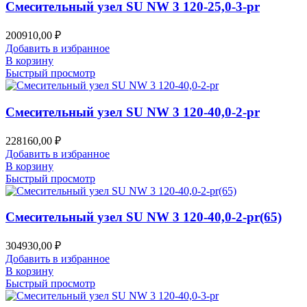
Смесительный узел SU NW 3 120-25,0-3-pr
200910,00
₽
Добавить в избранное
В корзину
Быстрый просмотр
Смесительный узел SU NW 3 120-40,0-2-pr
228160,00
₽
Добавить в избранное
В корзину
Быстрый просмотр
Смесительный узел SU NW 3 120-40,0-2-pr(65)
304930,00
₽
Добавить в избранное
В корзину
Быстрый просмотр