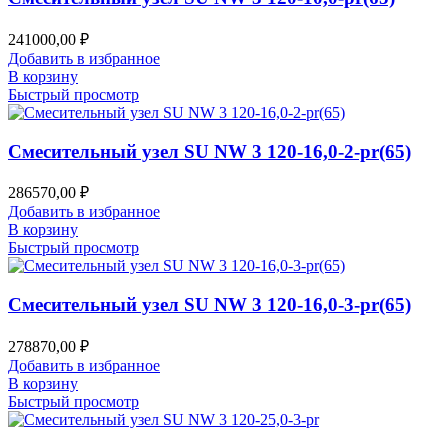
241000,00
₽
Добавить в избранное
В корзину
Быстрый просмотр
Смесительный узел SU NW 3 120-16,0-2-pr(65)
286570,00
₽
Добавить в избранное
В корзину
Быстрый просмотр
Смесительный узел SU NW 3 120-16,0-3-pr(65)
278870,00
₽
Добавить в избранное
В корзину
Быстрый просмотр