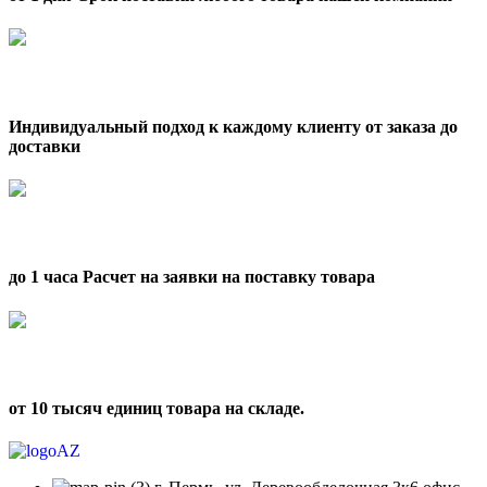
Индивидуальный подход к каждому клиенту от заказа до
доставки
до 1 часа Расчет на заявки на поставку товара
от 10 тысяч единиц товара на складе.