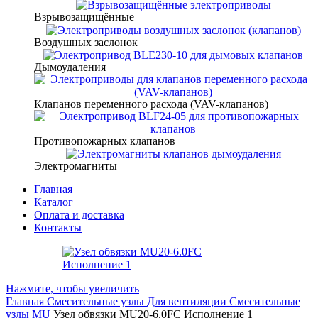
Взрывозащищённые
Воздушных заслонок
Дымоудаления
Клапанов переменного расхода (VAV-клапанов)
Противопожарных клапанов
Электромагниты
Главная
Каталог
Оплата и доставка
Контакты
Нажмите, чтобы увеличить
Главная
Смесительные узлы
Для вентиляции
Смесительные
узлы MU
Узел обвязки MU20-6.0FC Исполнение 1