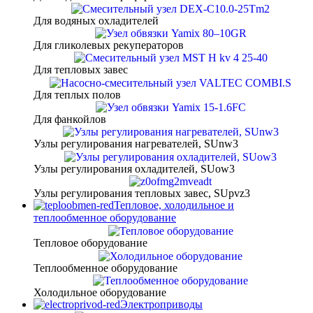
Для водяных охладителей
Для гликолевых рекуператоров
Для тепловых завес
Для теплых полов
Для фанкойлов
Узлы регулирования нагревателей, SUnw3
Узлы регулирования охладителей, SUow3
Узлы регулирования тепловых завес, SUpvz3
Тепловое, холодильное и
теплообменное оборудование
Тепловое оборудование
Теплообменное оборудование
Холодильное оборудование
Электроприводы