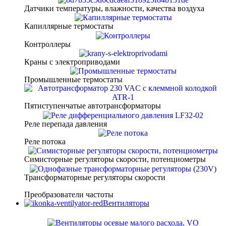
Датчики температуры, влажности, качества воздуха
Капиллярные термостаты
Контроллеры
Краны с электроприводами
Промышленные термостаты
Пятиступенчатые автотрансформаторы
Реле перепада давления
Реле потока
Симисторные регуляторы скорости, потенциометры
Трансформаторные регуляторы скорости
Преобразователи частоты
Вентиляторы