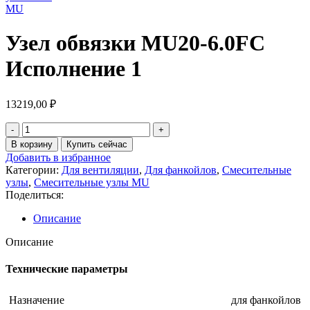
MU
Узел обвязки MU20-6.0FC
Исполнение 1
13219,00
₽
В корзину
Купить сейчас
Добавить в избранное
Категории:
Для вентиляции
,
Для фанкойлов
,
Смесительные
узлы
,
Смесительные узлы MU
Поделиться:
Описание
Описание
Технические параметры
Назначение
для фанкойлов