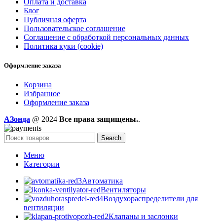
Оплата и доставка
Блог
Публичная оферта
Пользовательское соглашение
Соглашение с обработкой персональных данных
Политика куки (cookie)
Оформление заказа
Корзина
Избранное
Оформление заказа
AЗонда
@ 2024
Все права защищены.
.
Search
Меню
Категории
Автоматика
Вентиляторы
Воздухораспределители для
вентиляции
Клапаны и заслонки