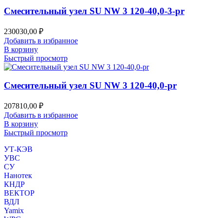
Смесительный узел SU NW 3 120-40,0-3-pr
230030,00
₽
Добавить в избранное
В корзину
Быстрый просмотр
Смесительный узел SU NW 3 120-40,0-pr
207810,00
₽
Добавить в избранное
В корзину
Быстрый просмотр
УТ-КЭВ
УВС
СУ
Нанотек
КНДР
ВЕКТОР
ВДЛ
Yamix