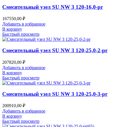
Смесительный узел SU NW 3 120-16,0-pr
167550,00
₽
Добавить в избранное
В корзину
Быстрый просмотр
Смесительный узел SU NW 3 120-25,0-2-pr
207820,00
₽
Добавить в избранное
В корзину
Быстрый просмотр
Смесительный узел SU NW 3 120-25,0-3-pr
200910,00
₽
Добавить в избранное
В корзину
Быстрый просмотр