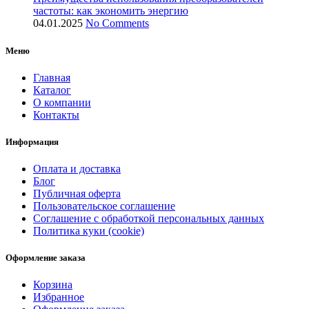
частоты: как экономить энергию
04.01.2025
No Comments
Меню
Главная
Каталог
О компании
Контакты
Информация
Оплата и доставка
Блог
Публичная оферта
Пользовательское соглашение
Соглашение с обработкой персональных данных
Политика куки (cookie)
Оформление заказа
Корзина
Избранное