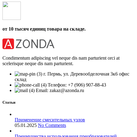
от 10 тысяч единиц товара на складе.
Condimentum adipiscing vel neque dis nam parturient orci at
scelerisque neque dis nam parturient.
г. Пермь, ул. Деревообделочная 3к6 офис
склад
Телефон: +7 (906) 907-88-43
Email: zakaz@azonda.ru
Статьи
Применение смесительных узлов
05.01.2025
No Comments
Преимущества использования преобразователей