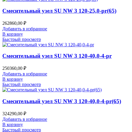
Смесительный узел SU NW 3 120-25,0-pr(65)
262860,00
₽
Добавить в избранное
В корзину
Быстрый просмотр
Смесительный узел SU NW 3 120-40,0-4-pr
250360,00
₽
Добавить в избранное
В корзину
Быстрый просмотр
Смесительный узел SU NW 3 120-40,0-4-pr(65)
324290,00
₽
Добавить в избранное
В корзину
Быстрый просмотр