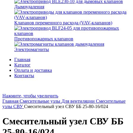
Дымоудаления
Клапанов переменного расхода (VAV-клапанов)
Противопожарных клапанов
Электромагниты
Главная
Каталог
Оплата и доставка
Контакты
Нажмите, чтобы увеличить
Главная
Смесительные узлы
Для вентиляции
Смесительные
узлы СВУ
Смесительный узел СВУ ББ 25-80-16/024
Смесительный узел СВУ ББ
25-80-16/024