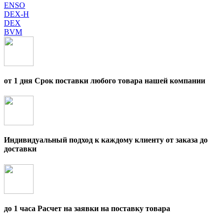
ENSO
DEX-H
DEX
BVM
от 1 дня Срок поставки любого товара нашей компании
Индивидуальный подход к каждому клиенту от заказа до
доставки
до 1 часа Расчет на заявки на поставку товара