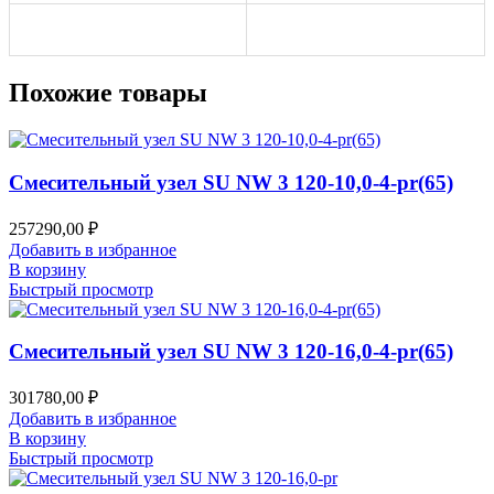
Похожие товары
Смесительный узел SU NW 3 120-10,0-4-pr(65)
257290,00
₽
Добавить в избранное
В корзину
Быстрый просмотр
Смесительный узел SU NW 3 120-16,0-4-pr(65)
301780,00
₽
Добавить в избранное
В корзину
Быстрый просмотр