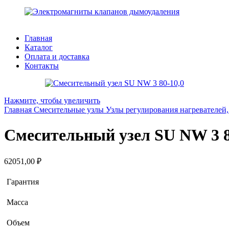
Главная
Каталог
Оплата и доставка
Контакты
Нажмите, чтобы увеличить
Главная
Смесительные узлы
Узлы регулирования нагревателе
Смесительный узел SU NW 3 8
62051,00
₽
Гарантия
Масса
Объем