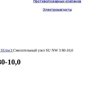
Противопожарных клапанов
Электромагниты
й, SUnw3
Смесительный узел SU NW 3 80-10,0
0-10,0