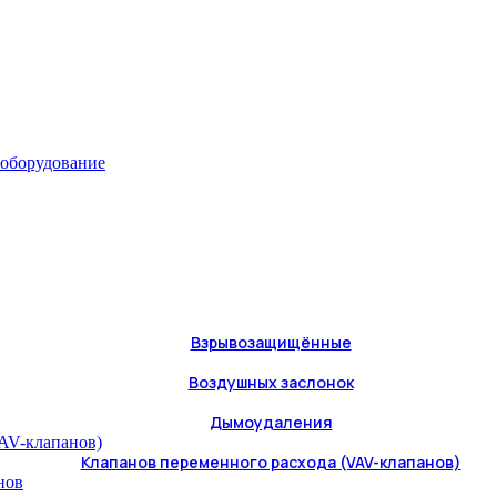
 оборудование
Взрывозащищённые
Воздушных заслонок
Дымоудаления
Клапанов переменного расхода (VAV-клапанов)