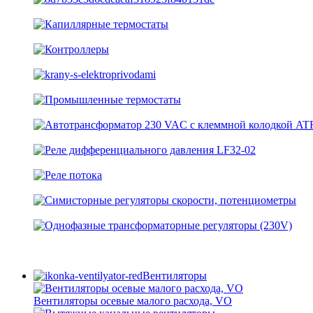
Вентиляторы
Вентиляторы осевые малого расхода, VO