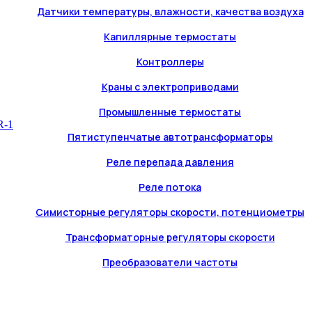
Датчики температуры, влажности, качества воздуха
Капиллярные термостаты
Контроллеры
Краны с электроприводами
Промышленные термостаты
Пятиступенчатые автотрансформаторы
Реле перепада давления
Реле потока
Симисторные регуляторы скорости, потенциометры
Трансформаторные регуляторы скорости
Преобразователи частоты