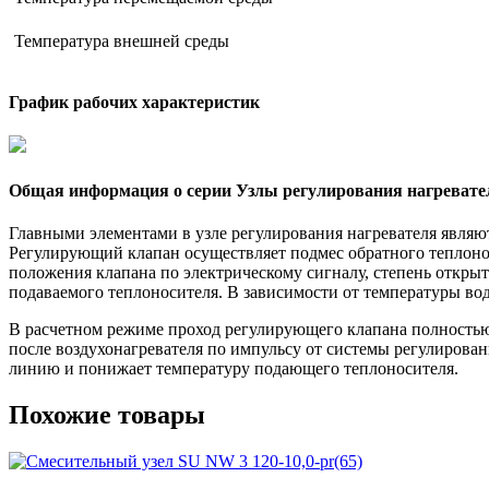
Температура внешней среды
График рабочих характеристик
Общая информация о серии Узлы регулирования нагревате
Главными элементами в узле регулирования нагревателя являю
Регулирующий клапан осуществляет подмес обратного теплоно
положения клапана по электрическому сигналу, степень открыт
подаваемого теплоносителя. В зависимости от температуры вод
В расчетном режиме проход регулирующего клапана полностью
после воздухонагревателя по импульсу от системы регулирован
линию и понижает температуру подающего теплоносителя.
Похожие товары