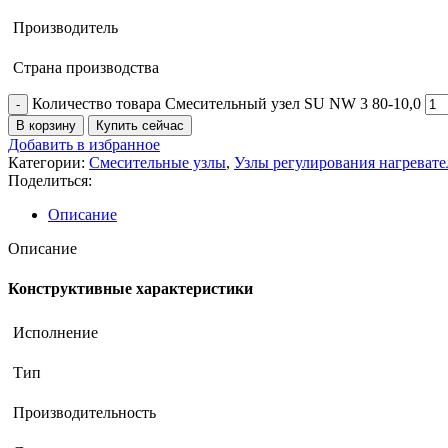
Производитель
Страна производства
Количество товара Смесительный узел SU NW 3 80-10,0
В корзину
Купить сейчас
Добавить в избранное
Категории:
Смесительные узлы
,
Узлы регулирования нагреват
Поделиться:
Описание
Описание
Конструктивные характеристики
Исполнение
Тип
Производительность