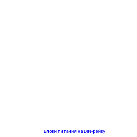
Блоки питания на DIN-рейку