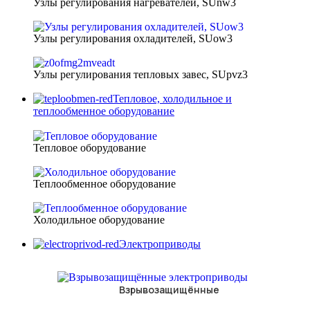
Узлы регулирования нагревателей, SUnw3
Узлы регулирования охладителей, SUow3
Узлы регулирования тепловых завес, SUpvz3
Тепловое, холодильное и
теплообменное оборудование
Тепловое оборудование
Теплообменное оборудование
Холодильное оборудование
Электроприводы
Взрывозащищённые