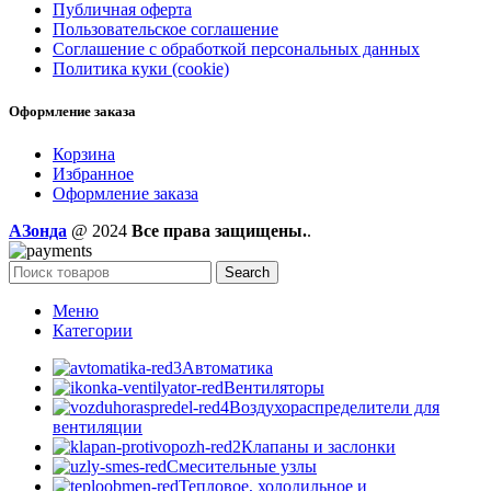
Публичная оферта
Пользовательское соглашение
Соглашение с обработкой персональных данных
Политика куки (cookie)
Оформление заказа
Корзина
Избранное
Оформление заказа
AЗонда
@ 2024
Все права защищены.
.
Search
Меню
Категории
Автоматика
Вентиляторы
Воздухораспределители для
вентиляции
Клапаны и заслонки
Смесительные узлы
Тепловое, холодильное и