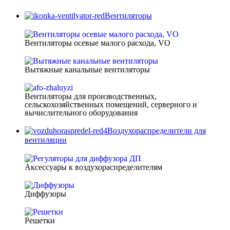
Вентиляторы
Вентиляторы осевые малого расхода, VO
Вытяжные канальные вентиляторы
Вентиляторы для производственных,
сельскохозяйственных помещений, серверного и
вычислительного оборудования
Воздухораспределители для
вентиляции
Аксессуары к воздухораспределителям
Диффузоры
Решетки