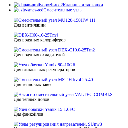
Клапаны и заслонки
Смесительные узлы
Для вентиляции
Для водяных калориферов
Для водяных охладителей
Для гликолевых рекуператоров
Для тепловых завес
Для теплых полов
Для фанкойлов