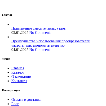
Статьи
Применение смесительных узлов
05.01.2025
No Comments
Преимущества использования преобразователей
частоты: как экономить энергию
04.01.2025
No Comments
Меню
Главная
Каталог
О компании
Контакты
Информация
Оплата и доставка
Блог