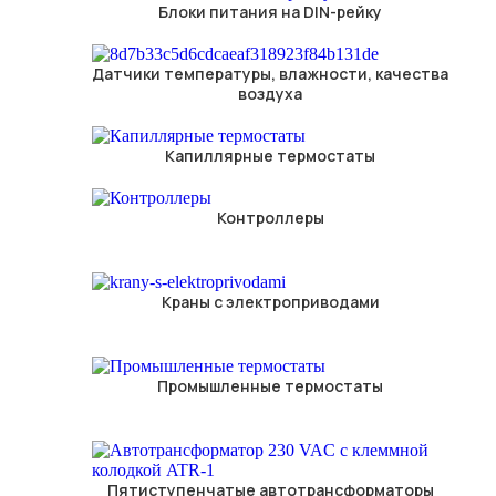
Блоки питания на DIN-рейку
Датчики температуры, влажности, качества
воздуха
Капиллярные термостаты
Контроллеры
Краны с электроприводами
Промышленные термостаты
Пятиступенчатые автотрансформаторы