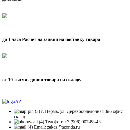
до 1 часа Расчет на заявки на поставку товара
от 10 тысяч единиц товара на складе.
г. Пермь, ул. Деревообделочная 3к6 офис
склад
Телефон: +7 (906) 907-88-43
Email: zakaz@azonda.ru