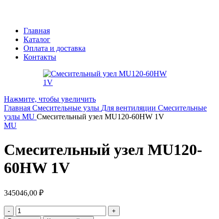
Главная
Каталог
Оплата и доставка
Контакты
Нажмите, чтобы увеличить
Главная
Смесительные узлы
Для вентиляции
Смесительные
узлы MU
Смесительный узел MU120-60HW 1V
MU
Смесительный узел MU120-
60HW 1V
345046,00
₽