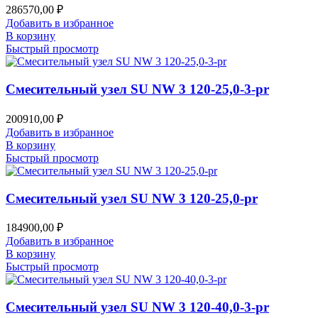
286570,00
₽
Добавить в избранное
В корзину
Быстрый просмотр
Смесительный узел SU NW 3 120-25,0-3-pr
200910,00
₽
Добавить в избранное
В корзину
Быстрый просмотр
Смесительный узел SU NW 3 120-25,0-pr
184900,00
₽
Добавить в избранное
В корзину
Быстрый просмотр
Смесительный узел SU NW 3 120-40,0-3-pr