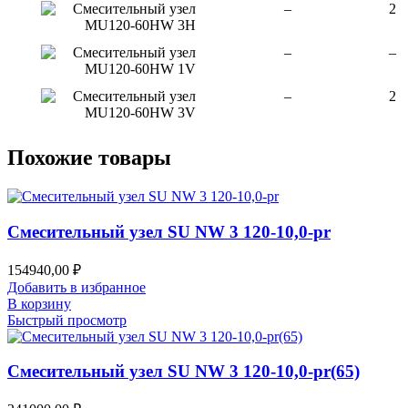
Смесительный узел
–
2
MU120-60HW 3H
Смесительный узел
–
–
MU120-60HW 1V
Смесительный узел
–
2
MU120-60HW 3V
Похожие товары
Смесительный узел SU NW 3 120-10,0-pr
154940,00
₽
Добавить в избранное
В корзину
Быстрый просмотр
Смесительный узел SU NW 3 120-10,0-pr(65)