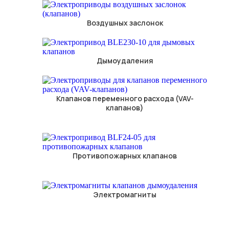
Воздушных заслонок
Дымоудаления
Клапанов переменного расхода (VAV-
клапанов)
Противопожарных клапанов
Электромагниты