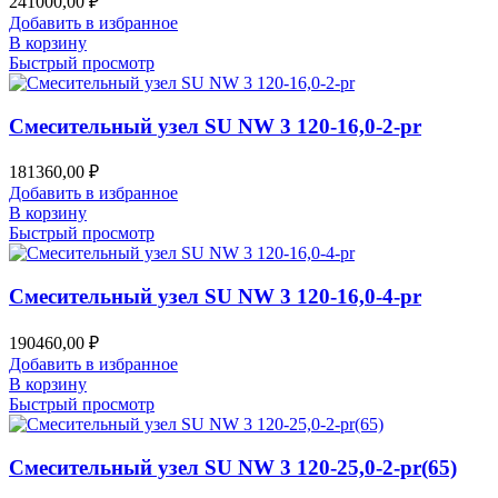
241000,00
₽
Добавить в избранное
В корзину
Быстрый просмотр
Смесительный узел SU NW 3 120-16,0-2-pr
181360,00
₽
Добавить в избранное
В корзину
Быстрый просмотр
Смесительный узел SU NW 3 120-16,0-4-pr
190460,00
₽
Добавить в избранное
В корзину
Быстрый просмотр
Смесительный узел SU NW 3 120-25,0-2-pr(65)