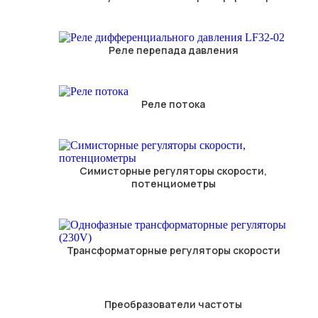
Реле перепада давления
Реле потока
Симисторные регуляторы скорости,
потенциометры
Трансформаторные регуляторы скорости
Преобразователи частоты