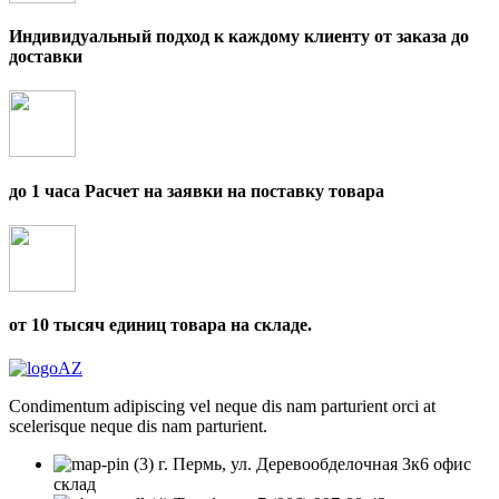
Индивидуальный подход к каждому клиенту от заказа до
доставки
до 1 часа Расчет на заявки на поставку товара
от 10 тысяч единиц товара на складе.
Condimentum adipiscing vel neque dis nam parturient orci at
scelerisque neque dis nam parturient.
г. Пермь, ул. Деревообделочная 3к6 офис
склад