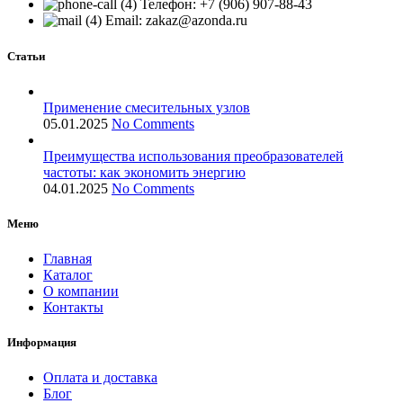
Телефон: +7 (906) 907-88-43
Email: zakaz@azonda.ru
Статьи
Применение смесительных узлов
05.01.2025
No Comments
Преимущества использования преобразователей
частоты: как экономить энергию
04.01.2025
No Comments
Меню
Главная
Каталог
О компании
Контакты
Информация
Оплата и доставка
Блог