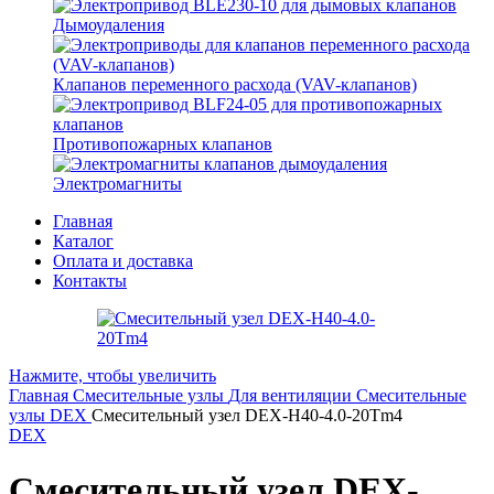
Дымоудаления
Клапанов переменного расхода (VAV-клапанов)
Противопожарных клапанов
Электромагниты
Главная
Каталог
Оплата и доставка
Контакты
Нажмите, чтобы увеличить
Главная
Смесительные узлы
Для вентиляции
Смесительные
узлы DEX
Смесительный узел DEX-H40-4.0-20Tm4
DEX
Смесительный узел DEX-