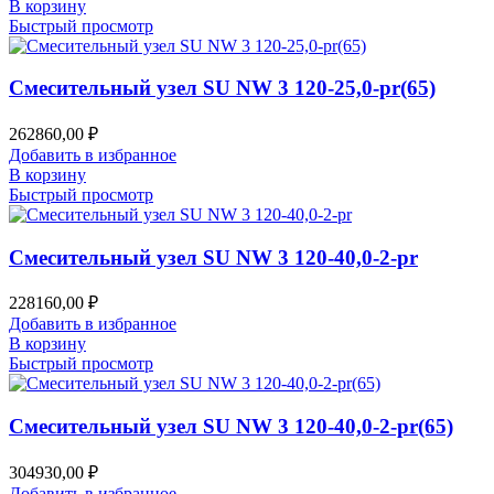
В корзину
Быстрый просмотр
Смесительный узел SU NW 3 120-25,0-pr(65)
262860,00
₽
Добавить в избранное
В корзину
Быстрый просмотр
Смесительный узел SU NW 3 120-40,0-2-pr
228160,00
₽
Добавить в избранное
В корзину
Быстрый просмотр
Смесительный узел SU NW 3 120-40,0-2-pr(65)
304930,00
₽
Добавить в избранное