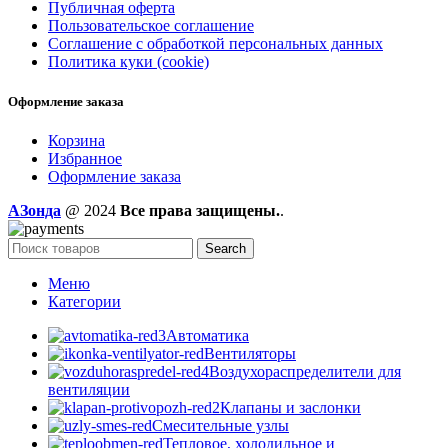
Публичная оферта
Пользовательское соглашение
Соглашение с обработкой персональных данных
Политика куки (cookie)
Оформление заказа
Корзина
Избранное
Оформление заказа
AЗонда
@ 2024
Все права защищены.
.
Search
Меню
Категории
Автоматика
Вентиляторы
Воздухораспределители для
вентиляции
Клапаны и заслонки
Смесительные узлы
Тепловое, холодильное и