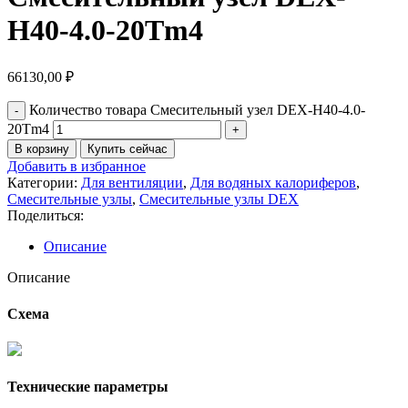
H40-4.0-20Tm4
66130,00
₽
Количество товара Смесительный узел DEX-H40-4.0-
20Tm4
В корзину
Купить сейчас
Добавить в избранное
Категории:
Для вентиляции
,
Для водяных калориферов
,
Смесительные узлы
,
Смесительные узлы DEX
Поделиться:
Описание
Описание
Схема
Технические параметры