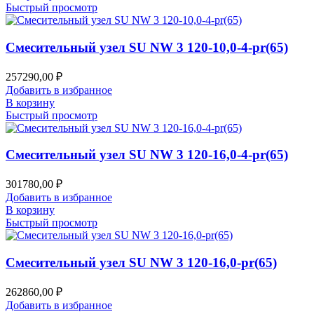
Быстрый просмотр
Смесительный узел SU NW 3 120-10,0-4-pr(65)
257290,00
₽
Добавить в избранное
В корзину
Быстрый просмотр
Смесительный узел SU NW 3 120-16,0-4-pr(65)
301780,00
₽
Добавить в избранное
В корзину
Быстрый просмотр
Смесительный узел SU NW 3 120-16,0-pr(65)
262860,00
₽
Добавить в избранное