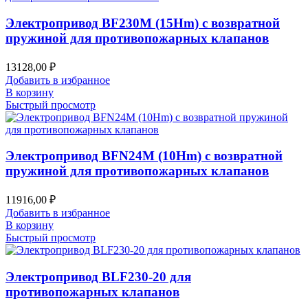
Электропривод BF230M (15Hm) с возвратной
пружиной для противопожарных клапанов
13128,00
₽
Добавить в избранное
В корзину
Быстрый просмотр
Электропривод BFN24M (10Hm) с возвратной
пружиной для противопожарных клапанов
11916,00
₽
Добавить в избранное
В корзину
Быстрый просмотр
Электропривод BLF230-20 для
противопожарных клапанов