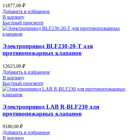
11877,00
₽
Добавить в избранное
В корзину
Быстрый просмотр
Электропривод BLF230-20-T для
противопожарных клапанов
12623,00
₽
Добавить в избранное
В корзину
Быстрый просмотр
Электропривод LAB R-BLF230 для
противопожарных клапанов
9180,00
₽
Добавить в избранное
В корзину