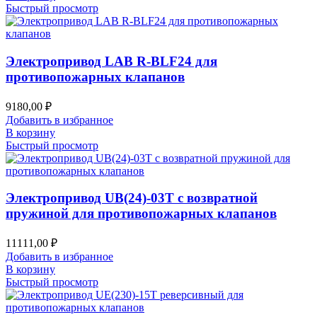
Быстрый просмотр
Электропривод LAB R-BLF24 для
противопожарных клапанов
9180,00
₽
Добавить в избранное
В корзину
Быстрый просмотр
Электропривод UB(24)-03T с возвратной
пружиной для противопожарных клапанов
11111,00
₽
Добавить в избранное
В корзину
Быстрый просмотр