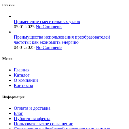
Статьи
Применение смесительных узлов
05.01.2025
No Comments
Преимущества использования преобразователей
частоты: как экономить энергию
04.01.2025
No Comments
Меню
Главная
Каталог
О компании
Контакты
Информация
Оплата и доставка
Блог
Публичная оферта
Пользовательское соглашение
Соглашение с обработкой персональных данных