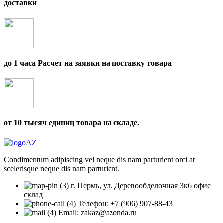
доставки
до 1 часа Расчет на заявки на поставку товара
от 10 тысяч единиц товара на складе.
Condimentum adipiscing vel neque dis nam parturient orci at
scelerisque neque dis nam parturient.
г. Пермь, ул. Деревообделочная 3к6 офис
склад
Телефон: +7 (906) 907-88-43
Email: zakaz@azonda.ru