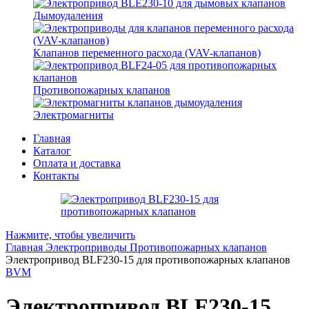
Дымоудаления
Клапанов переменного расхода (VAV-клапанов)
Противопожарных клапанов
Электромагниты
Главная
Каталог
Оплата и доставка
Контакты
Нажмите, чтобы увеличить
Главная
Электроприводы
Противопожарных клапанов
Электропривод BLF230-15 для противопожарных клапанов
BVM
Электропривод BLF230-15