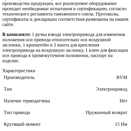
производства продукции, все реализуемое оборудование
проходит необходимые испытания и сертификацию, согласно
технического регламента таможенного союза. Протоколы,
сертификаты и декларации соответствия размещены на нашем
сайте.
В комплекте:
1 ручка взвода электропривода для изменения
положения оси привода относительно оси воздушной
заслонки, 1 кронштейн и 2 винта для крепления
электропривода на воздушную заслонку, 1 ключ для фиксации
оси привода в промежуточном положении, паспорт на
изделие.
Характеристики
Производитель
BVM
Тип
Электропривод
Наличие термодатчика
Нет
Тип привода
Пружинный возврат
Крутящий момент
15 Нм