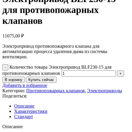
для противопожарных
клапанов
11075,00
₽
Электропривод противопожарного клапана для
автоматизации процесса удаления дыма из системы
вентиляции.
Количество товара Электропривод BLF230-15 для
противопожарных клапанов
В корзину
Купить сейчас
Добавить в избранное
Категории:
Противопожарных клапанов
,
Электроприводы
Поделиться:
Описание
Характеристики
Стандарт
Описание