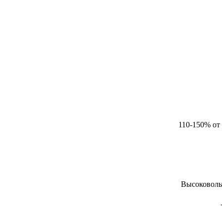
110-150% от
Высоковоль