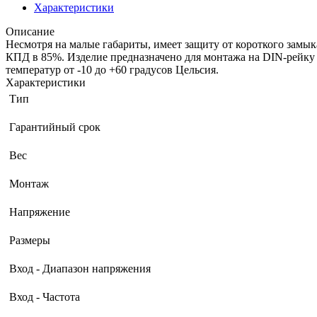
Характеристики
Описание
Несмотря на малые габариты, имеет защиту от короткого замык
КПД в 85%. Изделие предназначено для монтажа на DIN-рейку 
температур от -10 до +60 градусов Цельсия.
Характеристики
Тип
Гарантийный срок
Вес
Монтаж
Напряжение
Размеры
Вход - Диапазон напряжения
Вход - Частота