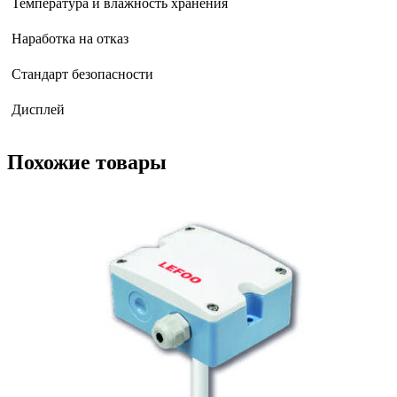
Температура и влажность хранения
Наработка на отказ
Стандарт безопасности
Дисплей
Похожие товары