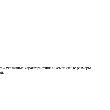
Вт – указанные характеристики и компактные размеры
ей.