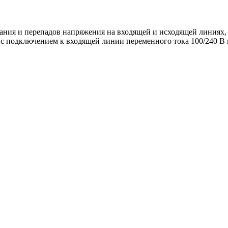
ания и перепадов напряжения на входящей и исходящей линиях, 
с подключением к входящей линии переменного тока 100/240 В 