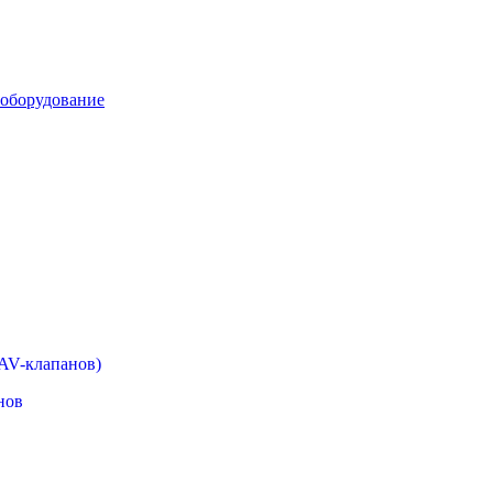
 оборудование