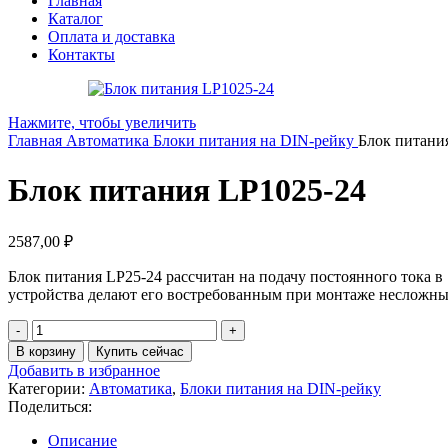
Главная
Каталог
Оплата и доставка
Контакты
Нажмите, чтобы увеличить
Главная
Автоматика
Блоки питания на DIN-рейку
Блок питани
Блок питания LP1025-24
2587,00
₽
Блок питания LP25-24 рассчитан на подачу постоянного тока в
устройства делают его востребованным при монтаже несложны
В корзину
Купить сейчас
Добавить в избранное
Категории:
Автоматика
,
Блоки питания на DIN-рейку
Поделиться:
Описание