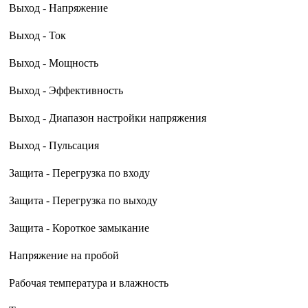
Выход - Напряжение
Выход - Ток
Выход - Мощность
Выход - Эффективность
Выход - Диапазон настройки напряжения
Выход - Пульсация
Защита - Перегрузка по входу
Защита - Перегрузка по выходу
Защита - Короткое замыкание
Напряжение на пробой
Рабочая температура и влажность