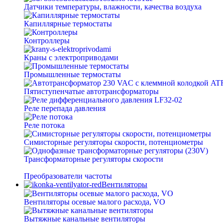
Датчики температуры, влажности, качества воздуха
Капиллярные термостаты
Контроллеры
Краны с электроприводами
Промышленные термостаты
Пятиступенчатые автотрансформаторы
Реле перепада давления
Реле потока
Симисторные регуляторы скорости, потенциометры
Трансформаторные регуляторы скорости
Преобразователи частоты
Вентиляторы
Вентиляторы осевые малого расхода, VO
Вытяжные канальные вентиляторы