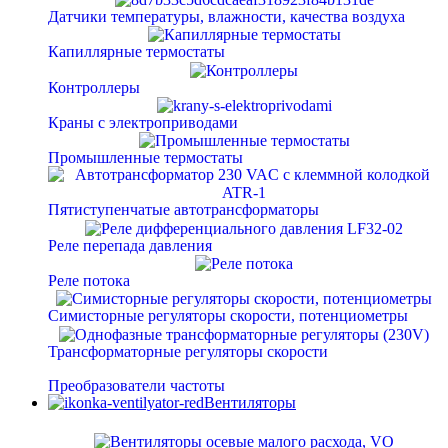
Датчики температуры, влажности, качества воздуха
Капиллярные термостаты
Контроллеры
Краны с электроприводами
Промышленные термостаты
Пятиступенчатые автотрансформаторы
Реле перепада давления
Реле потока
Симисторные регуляторы скорости, потенциометры
Трансформаторные регуляторы скорости
Преобразователи частоты
Вентиляторы