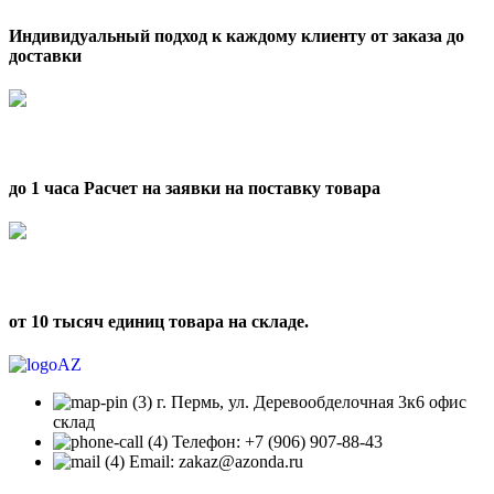
Индивидуальный подход к каждому клиенту от заказа до
доставки
до 1 часа Расчет на заявки на поставку товара
от 10 тысяч единиц товара на складе.
г. Пермь, ул. Деревообделочная 3к6 офис
склад
Телефон: +7 (906) 907-88-43
Email: zakaz@azonda.ru