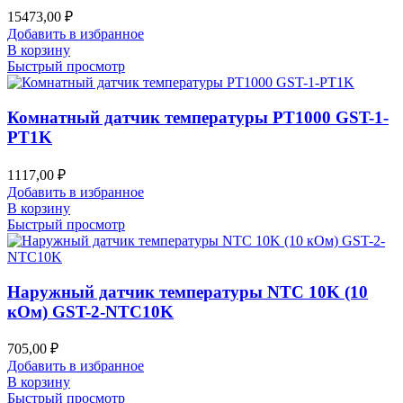
15473,00
₽
Добавить в избранное
В корзину
Быстрый просмотр
Комнатный датчик температуры PT1000 GST-1-
PT1K
1117,00
₽
Добавить в избранное
В корзину
Быстрый просмотр
Наружный датчик температуры NTC 10K (10
кОм) GST-2-NTC10K
705,00
₽
Добавить в избранное
В корзину
Быстрый просмотр