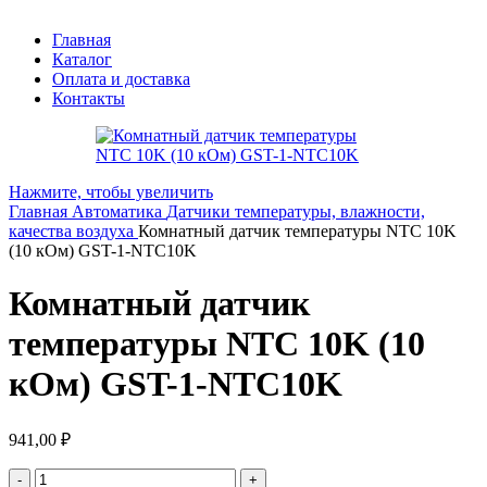
Главная
Каталог
Оплата и доставка
Контакты
Нажмите, чтобы увеличить
Главная
Автоматика
Датчики температуры, влажности,
качества воздуха
Комнатный датчик температуры NTC 10K
(10 кОм) GST-1-NTC10K
Комнатный датчик
температуры NTC 10K (10
кОм) GST-1-NTC10K
941,00
₽