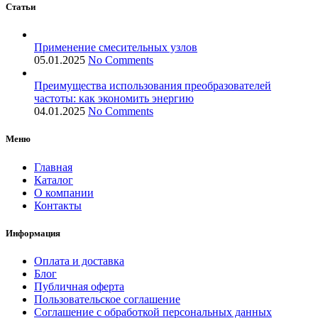
Статьи
Применение смесительных узлов
05.01.2025
No Comments
Преимущества использования преобразователей
частоты: как экономить энергию
04.01.2025
No Comments
Меню
Главная
Каталог
О компании
Контакты
Информация
Оплата и доставка
Блог
Публичная оферта
Пользовательское соглашение
Соглашение с обработкой персональных данных