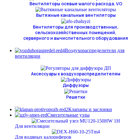
Вентиляторы осевые малого расхода, VO
Вытяжные канальные вентиляторы
Вентиляторы для производственных,
сельскохозяйственных помещений,
серверного и вычислительного оборудования
Воздухораспределители для
вентиляции
Аксессуары к воздухораспределителям
Диффузоры
Решетки
Клапаны и заслонки
Смесительные узлы
Для вентиляции
Для водяных калориферов