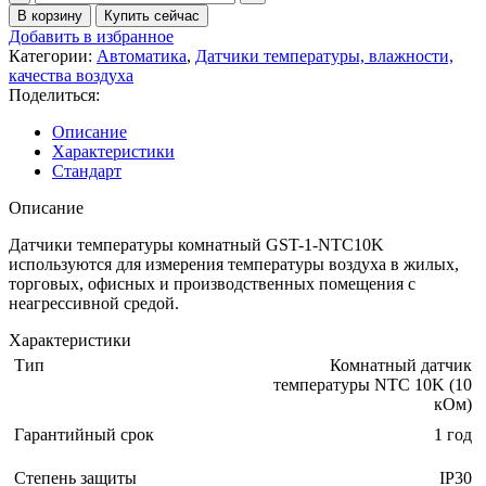
В корзину
Купить сейчас
Добавить в избранное
Категории:
Автоматика
,
Датчики температуры, влажности,
качества воздуха
Поделиться:
Описание
Характеристики
Стандарт
Описание
Датчики температуры комнатный GST-1-NTC10K
используются для измерения температуры воздуха в жилых,
торговых, офисных и производственных помещения с
неагрессивной средой.
Характеристики
Тип
Комнатный датчик
температуры NTC 10K (10
кОм)
Гарантийный срок
1 год
Степень защиты
IP30