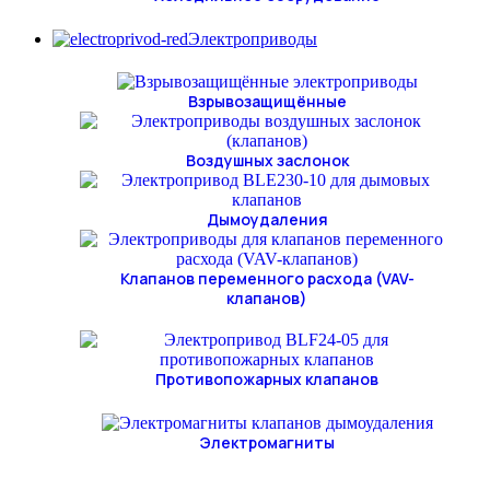
Электроприводы
Взрывозащищённые
Воздушных заслонок
Дымоудаления
Клапанов переменного расхода (VAV-
клапанов)
Противопожарных клапанов
Электромагниты