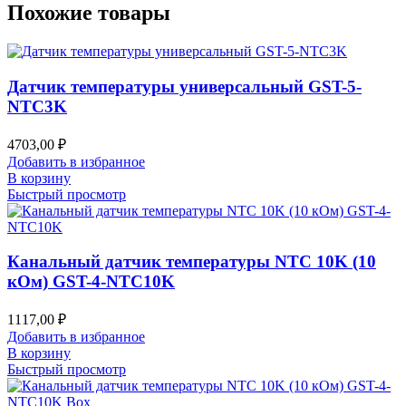
Похожие товары
Датчик температуры универсальный GST-5-
NTC3K
4703,00
₽
Добавить в избранное
В корзину
Быстрый просмотр
Канальный датчик температуры NTC 10K (10
кОм) GST-4-NTC10K
1117,00
₽
Добавить в избранное
В корзину
Быстрый просмотр