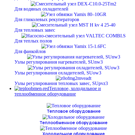
Для водяных охладителей
Для гликолевых рекуператоров
Для тепловых завес
Для теплых полов
Для фанкойлов
Узлы регулирования нагревателей, SUnw3
Узлы регулирования охладителей, SUow3
Узлы регулирования тепловых завес, SUpvz3
Тепловое, холодильное и
теплообменное оборудование
Тепловое оборудование
Теплообменное оборудование
Холодильное оборудование