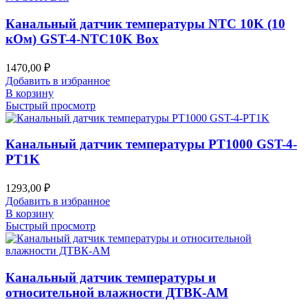
Канальный датчик температуры NTC 10K (10
кОм) GST-4-NTC10K Box
1470,00
₽
Добавить в избранное
В корзину
Быстрый просмотр
Канальный датчик температуры PT1000 GST-4-
PT1K
1293,00
₽
Добавить в избранное
В корзину
Быстрый просмотр
Канальный датчик температуры и
относительной влажности ДТВК-АМ