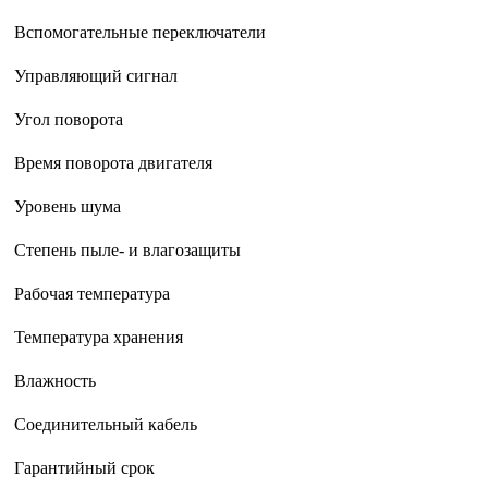
Вспомогательные переключатели
Управляющий сигнал
Угол поворота
Время поворота двигателя
Уровень шума
Степень пыле- и влагозащиты
Рабочая температура
Температура хранения
Влажность
Соединительный кабель
Гарантийный срок