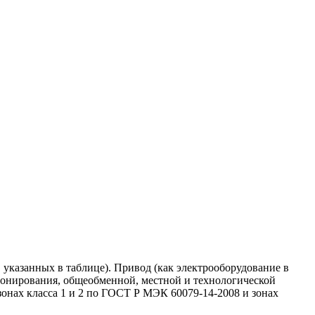
 указанных в таблице). Привод (как электрооборудование в
онирования, общеобменной, местной и технологической
онах класса 1 и 2 по ГОСТ Р МЭК 60079-14-2008 и зонах