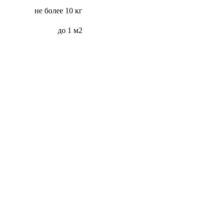
не более 10 кг
до 1 м2