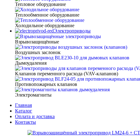
Тепловое оборудование
Теплообменное оборудование
Холодильное оборудование
Электроприводы
Взрывозащищённые
Воздушных заслонок
Дымоудаления
Клапанов переменного расхода (VAV-клапанов)
Противопожарных клапанов
Электромагниты
Главная
Каталог
Оплата и доставка
Контакты