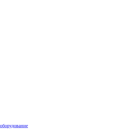
 оборудование