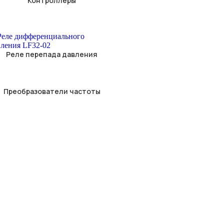
Контроллеры
Реле перепада давления
Преобразователи частоты