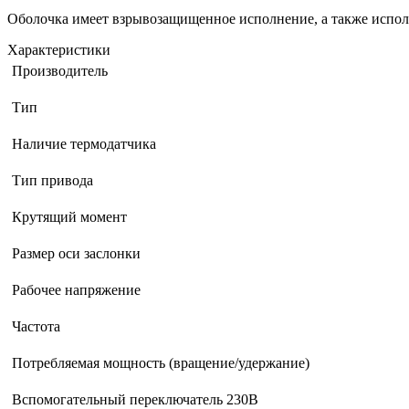
Оболочка имеет взрывозащищенное исполнение, а также испо
Характеристики
Производитель
Тип
Наличие термодатчика
Тип привода
Крутящий момент
Размер оси заслонки
Рабочее напряжение
Частота
Потребляемая мощность (вращение/удержание)
Вспомогательный переключатель 230B