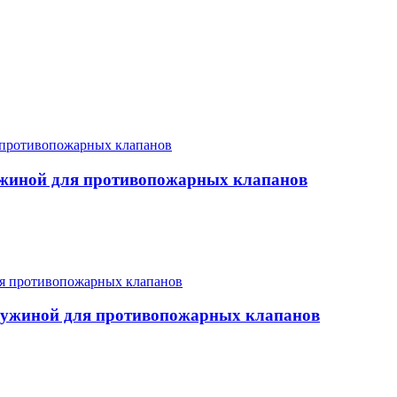
ужиной для противопожарных клапанов
ружиной для противопожарных клапанов