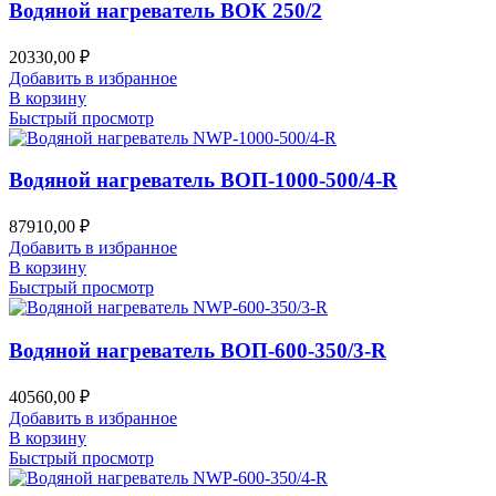
Водяной нагреватель ВОК 250/2
20330,00
₽
Добавить в избранное
В корзину
Быстрый просмотр
Водяной нагреватель ВОП-1000-500/4-R
87910,00
₽
Добавить в избранное
В корзину
Быстрый просмотр
Водяной нагреватель ВОП-600-350/3-R
40560,00
₽
Добавить в избранное
В корзину
Быстрый просмотр