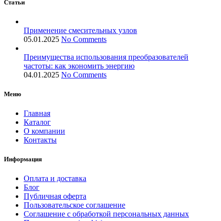
Статьи
Применение смесительных узлов
05.01.2025
No Comments
Преимущества использования преобразователей
частоты: как экономить энергию
04.01.2025
No Comments
Меню
Главная
Каталог
О компании
Контакты
Информация
Оплата и доставка
Блог
Публичная оферта
Пользовательское соглашение
Соглашение с обработкой персональных данных