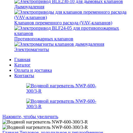
Дымоудаления
Клапанов переменного расхода (VAV-клапанов)
Противопожарных клапанов
Электромагниты
Главная
Каталог
Оплата и доставка
Контакты
Нажмите, чтобы увеличить
Главная
Тепловое, холодильное и теплообменное