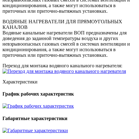
кондиционирования, а также могут использоваться в
приточных или приточно-вытяжных установках.
ВОДЯНЫЕ НАГРЕВАТЕЛИ ДЛЯ ПРЯМОУГОЛЬНЫХ
КАНАЛОВ
Водяные канальные нагреватели ВОП предназначены для
доведения до заданной температуры воздуха и других
невзрывоопасных газовых смесей в системах вентиляции и
кондиционирования, а также могут использоваться в
приточных или приточно-вытяжных установках.
Переход для монтажа водяного канального нагревателя:
Характеристики
График рабочих характеристик
Габаритные характеристики