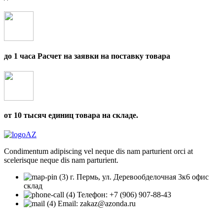
до 1 часа Расчет на заявки на поставку товара
от 10 тысяч единиц товара на складе.
Condimentum adipiscing vel neque dis nam parturient orci at
scelerisque neque dis nam parturient.
г. Пермь, ул. Деревообделочная 3к6 офис
склад
Телефон: +7 (906) 907-88-43
Email: zakaz@azonda.ru