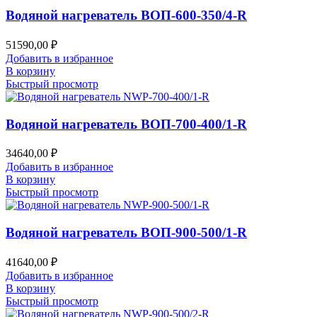
Водяной нагреватель ВОП-600-350/4-R
51590,00
₽
Добавить в избранное
В корзину
Быстрый просмотр
Водяной нагреватель ВОП-700-400/1-R
34640,00
₽
Добавить в избранное
В корзину
Быстрый просмотр
Водяной нагреватель ВОП-900-500/1-R
41640,00
₽
Добавить в избранное
В корзину
Быстрый просмотр