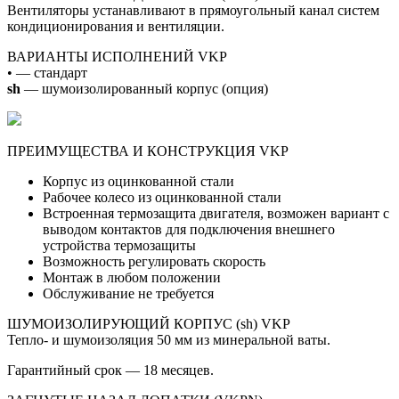
Вентиляторы устанавливают в прямоугольный канал систем
кондиционирования и вентиляции.
ВАРИАНТЫ ИСПОЛНЕНИЙ VKP
• — стандарт
sh
— шумоизолированный корпус (опция)
ПРЕИМУЩЕСТВА И КОНСТРУКЦИЯ VKP
Корпус из оцинкованной стали
Рабочее колесо из оцинкованной стали
Встроенная термозащита двигателя, возможен вариант с
выводом контактов для подключения внешнего
устройства термозащиты
Возможность регулировать скорость
Монтаж в любом положении
Обслуживание не требуется
ШУМОИЗОЛИРУЮЩИЙ КОРПУС (sh) VKP
Тепло- и шумоизоляция 50 мм из минеральной ваты.
Гарантийный срок — 18 месяцев.