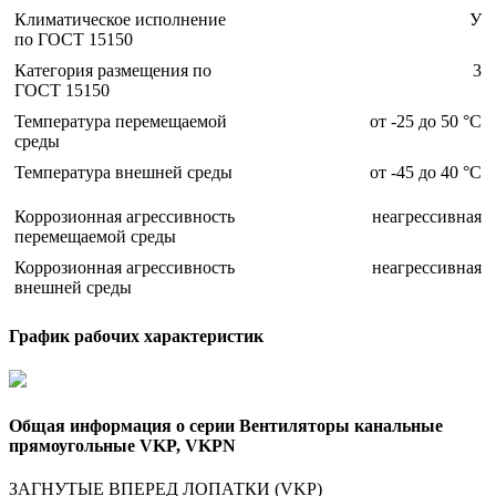
Климатическое исполнение
У
по ГОСТ 15150
Категория размещения по
3
ГОСТ 15150
Температура перемещаемой
от -25 до 50 °С
среды
Температура внешней среды
от -45 до 40 °С
Коррозионная агрессивность
неагрессивная
перемещаемой среды
Коррозионная агрессивность
неагрессивная
внешней среды
График рабочих характеристик
Общая информация о серии Вентиляторы канальные
прямоугольные VKP, VKPN
ЗАГНУТЫЕ ВПЕРЕД ЛОПАТКИ (VKP)