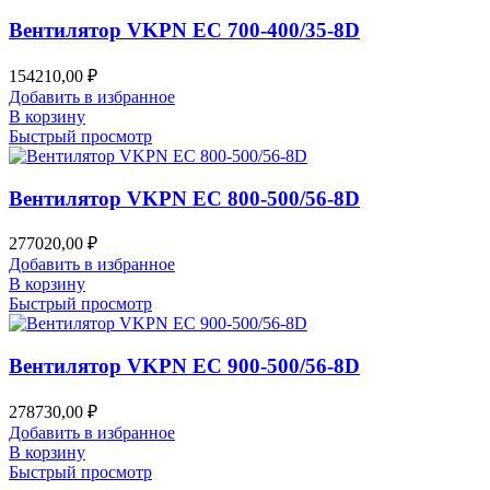
Вентилятор VKPN EC 700-400/35-8D
154210,00
₽
Добавить в избранное
В корзину
Быстрый просмотр
Вентилятор VKPN EC 800-500/56-8D
277020,00
₽
Добавить в избранное
В корзину
Быстрый просмотр
Вентилятор VKPN EC 900-500/56-8D
278730,00
₽
Добавить в избранное
В корзину
Быстрый просмотр