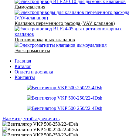
Дымоудаления
Клапанов переменного расхода (VAV-клапанов)
Противопожарных клапанов
Электромагниты
Главная
Каталог
Оплата и доставка
Контакты
Нажмите, чтобы увеличить