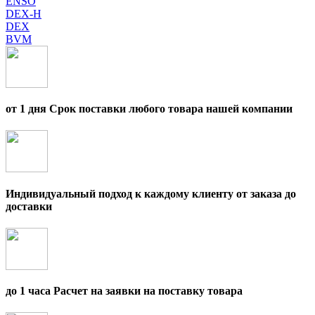
ENSO
DEX-H
DEX
BVM
от 1 дня Срок поставки любого товара нашей компании
Индивидуальный подход к каждому клиенту от заказа до
доставки
до 1 часа Расчет на заявки на поставку товара