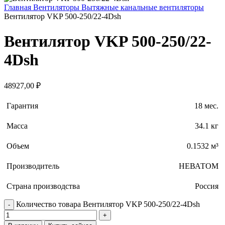
Главная
Вентиляторы
Вытяжные канальные вентиляторы
Вентилятор VKP 500-250/22-4Dsh
Вентилятор VKP 500-250/22-
4Dsh
48927,00
₽
Гарантия
18 мес.
Масса
34.1 кг
Объем
0.1532 м³
Производитель
НЕВАТОМ
Страна производства
Россия
Количество товара Вентилятор VKP 500-250/22-4Dsh