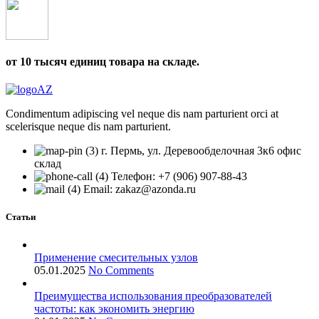
от 10 тысяч единиц товара на складе.
Condimentum adipiscing vel neque dis nam parturient orci at
scelerisque neque dis nam parturient.
г. Пермь, ул. Деревообделочная 3к6 офис
склад
Телефон: +7 (906) 907-88-43
Email: zakaz@azonda.ru
Статьи
Применение смесительных узлов
05.01.2025
No Comments
Преимущества использования преобразователей
частоты: как экономить энергию