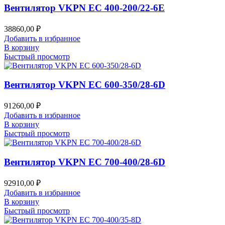
Вентилятор VKPN EC 400-200/22-6E
38860,00
₽
Добавить в избранное
В корзину
Быстрый просмотр
Вентилятор VKPN EC 600-350/28-6D
91260,00
₽
Добавить в избранное
В корзину
Быстрый просмотр
Вентилятор VKPN EC 700-400/28-6D
92910,00
₽
Добавить в избранное
В корзину
Быстрый просмотр