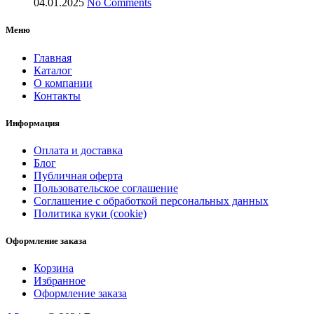
04.01.2025
No Comments
Меню
Главная
Каталог
О компании
Контакты
Информация
Оплата и доставка
Блог
Публичная оферта
Пользовательское соглашение
Соглашение с обработкой персональных данных
Политика куки (cookie)
Оформление заказа
Корзина
Избранное
Оформление заказа