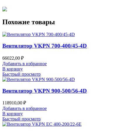
Похожие товары
Вентилятор VKPN 700-400/45-4D
66022,00
₽
Добавить в избранное
В корзину
Быстрый просмотр
Вентилятор VKPN 900-500/56-4D
118910,00
₽
Добавить в избранное
В корзину
Быстрый просмотр