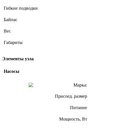
Гибкие подводки
Байпас
Вес
Габариты
Элементы узла
Насосы
Марка:
Присоед. размер
Питание
Мощность, Вт