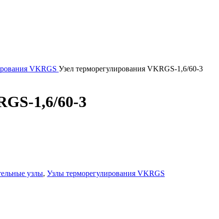
лирования VKRGS
Узел терморегулирования VKRGS-1,6/60-3
GS-1,6/60-3
ельные узлы
,
Узлы терморегулирования VKRGS