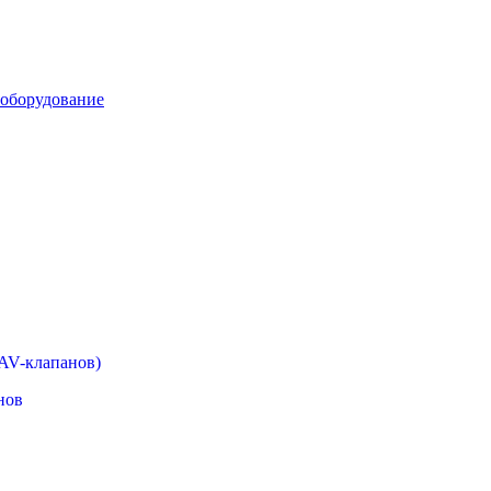
 оборудование