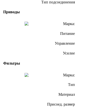
Тип подсоединения
Приводы
Марка:
Питание
Управление
Усилие
Фильтры
Марка:
Тип
Материал
Присоед. размер