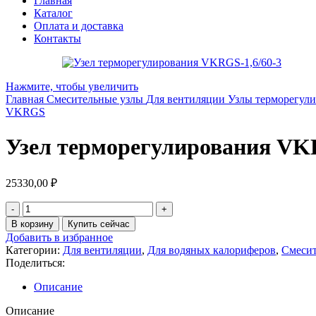
Главная
Каталог
Оплата и доставка
Контакты
Нажмите, чтобы увеличить
Главная
Смесительные узлы
Для вентиляции
Узлы терморегу
VKRGS
Узел терморегулирования VKR
25330,00
₽
В корзину
Купить сейчас
Добавить в избранное
Категории:
Для вентиляции
,
Для водяных калориферов
,
Смесит
Поделиться:
Описание
Описание