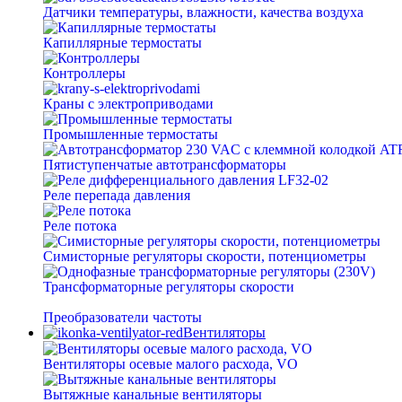
Датчики температуры, влажности, качества воздуха
Капиллярные термостаты
Контроллеры
Краны с электроприводами
Промышленные термостаты
Пятиступенчатые автотрансформаторы
Реле перепада давления
Реле потока
Симисторные регуляторы скорости, потенциометры
Трансформаторные регуляторы скорости
Преобразователи частоты
Вентиляторы
Вентиляторы осевые малого расхода, VO
Вытяжные канальные вентиляторы