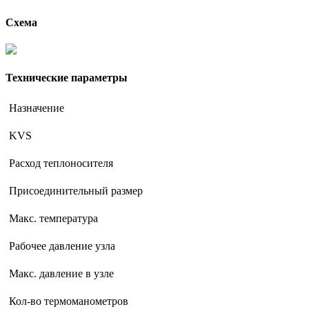
Схема
Технические параметры
Назначение
KVS
Расход теплоносителя
Присоединительный размер
Макс. температура
Рабочее давление узла
Макс. давление в узле
Кол-во термоманометров