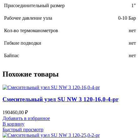
Присоединительный размер
1″
Рабочее давление узла
0-10 Бар
Кол-во термоманометров
нет
Гибкие подводки
нет
Байпас
нет
Похожие товары
Смесительный узел SU NW 3 120-16,0-4-pr
190460,00
₽
Добавить в избранное
В корзину
Быстрый просмотр