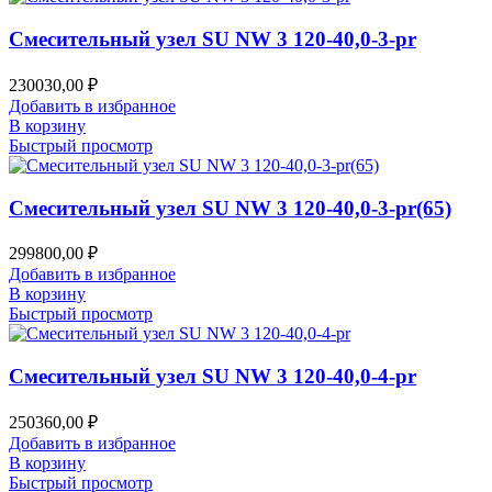
Смесительный узел SU NW 3 120-40,0-3-pr
230030,00
₽
Добавить в избранное
В корзину
Быстрый просмотр
Смесительный узел SU NW 3 120-40,0-3-pr(65)
299800,00
₽
Добавить в избранное
В корзину
Быстрый просмотр
Смесительный узел SU NW 3 120-40,0-4-pr
250360,00
₽
Добавить в избранное
В корзину
Быстрый просмотр