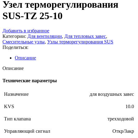
Узел терморегулирования
SUS-TZ 25-10
Добавить в избранное
Категории:
Для вентиляции
,
Для тепловых завес
,
Смесительные узлы
,
Узлы терморегулирования SUS
Поделиться:
Описание
Описание
Технические параметры
Назначение
для воздушных завес
KVS
10.0
Тип клапана
трехходовой
Управляющий сигнал
Откр/Закр