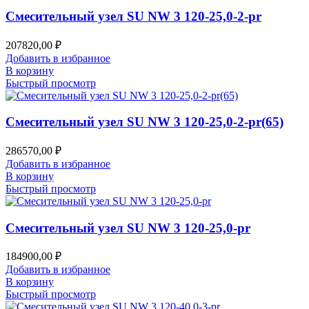
Смесительный узел SU NW 3 120-25,0-2-pr
207820,00
₽
Добавить в избранное
В корзину
Быстрый просмотр
Смесительный узел SU NW 3 120-25,0-2-pr(65)
286570,00
₽
Добавить в избранное
В корзину
Быстрый просмотр
Смесительный узел SU NW 3 120-25,0-pr
184900,00
₽
Добавить в избранное
В корзину
Быстрый просмотр