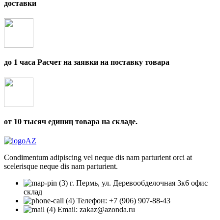
доставки
до 1 часа Расчет на заявки на поставку товара
от 10 тысяч единиц товара на складе.
Condimentum adipiscing vel neque dis nam parturient orci at
scelerisque neque dis nam parturient.
г. Пермь, ул. Деревообделочная 3к6 офис
склад
Телефон: +7 (906) 907-88-43
Email: zakaz@azonda.ru