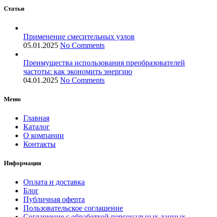
Статьи
Применение смесительных узлов
05.01.2025
No Comments
Преимущества использования преобразователей
частоты: как экономить энергию
04.01.2025
No Comments
Меню
Главная
Каталог
О компании
Контакты
Информация
Оплата и доставка
Блог
Публичная оферта
Пользовательское соглашение
Соглашение с обработкой персональных данных