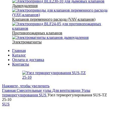
Дымоудаления
Клапанов переменного расхода (VAV-клапанов)
Противопожарных клапанов
Электромагниты
Главная
Каталог
Оплата и доставка
Контакты
Нажмите, чтобы увеличить
Главная
Смесительные узлы
Для вентиляции
Узлы
терморегулирования SUS
Узел терморегулирования SUS-TZ
25-10
SUS