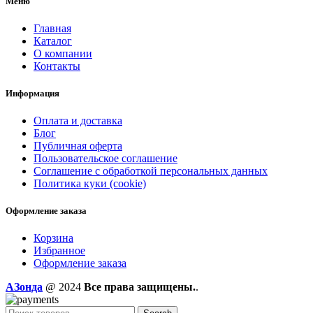
Меню
Главная
Каталог
О компании
Контакты
Информация
Оплата и доставка
Блог
Публичная оферта
Пользовательское соглашение
Соглашение с обработкой персональных данных
Политика куки (cookie)
Оформление заказа
Корзина
Избранное
Оформление заказа
AЗонда
@ 2024
Все права защищены.
.