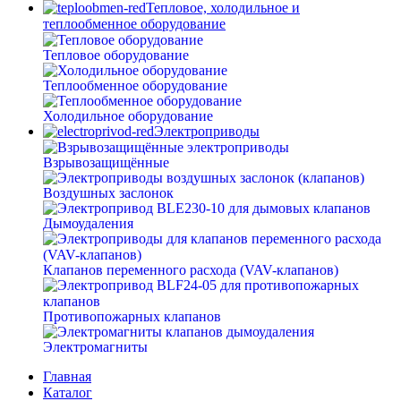
Тепловое, холодильное и
теплообменное оборудование
Тепловое оборудование
Теплообменное оборудование
Холодильное оборудование
Электроприводы
Взрывозащищённые
Воздушных заслонок
Дымоудаления
Клапанов переменного расхода (VAV-клапанов)
Противопожарных клапанов
Электромагниты
Главная
Каталог