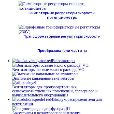
Симисторные регуляторы скорости,
потенциометры
Трансформаторные регуляторы скорости
Преобразователи частоты
Вентиляторы
Вентиляторы осевые малого расхода, VO
Вытяжные канальные вентиляторы
Вентиляторы для производственных,
сельскохозяйственных помещений, серверного и
вычислительного оборудования
Воздухораспределители для
вентиляции
Аксессуары к воздухораспределителям