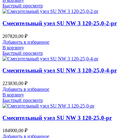
В корзину
Быстрый просмотр
Смесительный узел SU NW 3 120-25,0-2-pr
207820,00
₽
Добавить в избранное
В корзину
Быстрый просмотр
Смесительный узел SU NW 3 120-25,0-4-pr
223830,00
₽
Добавить в избранное
В корзину
Быстрый просмотр
Смесительный узел SU NW 3 120-25,0-pr
184900,00
₽
Добавить в избранное