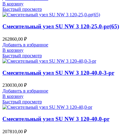
В корзину
Быстрый просмотр
Смесительный узел SU NW 3 120-25,0-pr(65)
262860,00
₽
Добавить в избранное
В корзину
Быстрый просмотр
Смесительный узел SU NW 3 120-40,0-3-pr
230030,00
₽
Добавить в избранное
В корзину
Быстрый просмотр
Смесительный узел SU NW 3 120-40,0-pr
207810,00
₽