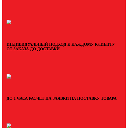
ИНДИВИДУАЛЬНЫЙ ПОДХОД К КАЖДОМУ КЛИЕНТУ
ОТ ЗАКАЗА ДО ДОСТАВКИ
ДО 1 ЧАСА РАСЧЕТ НА ЗАЯВКИ НА ПОСТАВКУ ТОВАРА