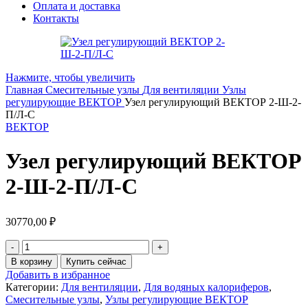
Оплата и доставка
Контакты
Нажмите, чтобы увеличить
Главная
Смесительные узлы
Для вентиляции
Узлы
регулирующие ВЕКТОР
Узел регулирующий ВЕКТОР 2-Ш-2-
П/Л-С
ВЕКТОР
Узел регулирующий ВЕКТОР
2-Ш-2-П/Л-С
30770,00
₽
В корзину
Купить сейчас
Добавить в избранное
Категории:
Для вентиляции
,
Для водяных калориферов
,
Смесительные узлы
,
Узлы регулирующие ВЕКТОР