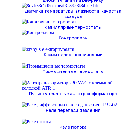
Блоки питания на DIN-рейку
Датчики температуры, влажности, качества
воздуха
Капиллярные термостаты
Контроллеры
Краны с электроприводами
Промышленные термостаты
Пятиступенчатые автотрансформаторы
Реле перепада давления
Реле потока