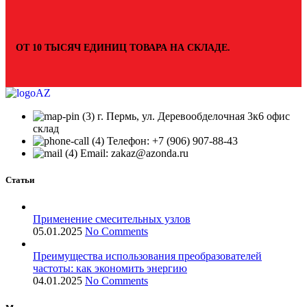
ОТ 10 ТЫСЯЧ ЕДИНИЦ ТОВАРА НА СКЛАДЕ.
г. Пермь, ул. Деревообделочная 3к6 офис
склад
Телефон: +7 (906) 907-88-43
Email: zakaz@azonda.ru
Статьи
Применение смесительных узлов
05.01.2025
No Comments
Преимущества использования преобразователей
частоты: как экономить энергию
04.01.2025
No Comments