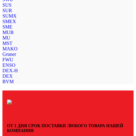
SUS
SUR
SUMX
SMEX
SME
MUB
MU
MST
MAKO
Gruner
FWU
ENSO
DEX-H
DEX
BVM
ОТ 1 ДНЯ СРОК ПОСТАВКИ ЛЮБОГО ТОВАРА НАШЕЙ
КОМПАНИИ