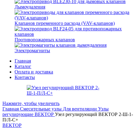
Дымоудаления
Клапанов переменного расхода (VAV-клапанов)
Противопожарных клапанов
Электромагниты
Главная
Каталог
Оплата и доставка
Контакты
Нажмите, чтобы увеличить
Главная
Смесительные узлы
Для вентиляции
Узлы
регулирующие ВЕКТОР
Узел регулирующий ВЕКТОР 2-Ш-1-
П/Л-С+
ВЕКТОР