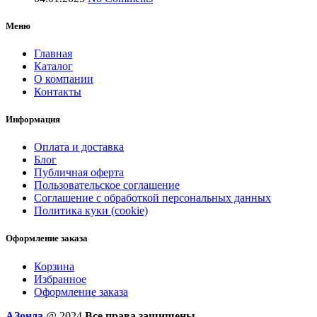
Меню
Главная
Каталог
О компании
Контакты
Информация
Оплата и доставка
Блог
Публичная оферта
Пользовательское соглашение
Соглашение с обработкой персональных данных
Политика куки (cookie)
Оформление заказа
Корзина
Избранное
Оформление заказа
AЗонда
@ 2024
Все права защищены.
.