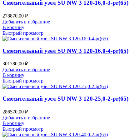
Смесительный узел SU NW 3 120-16,0-3-pr(65)
278870,00
₽
Добавить в избранное
В корзину
Быстрый просмотр
Смесительный узел SU NW 3 120-16,0-4-pr(65)
301780,00
₽
Добавить в избранное
В корзину
Быстрый просмотр
Смесительный узел SU NW 3 120-25,0-2-pr(65)
286570,00
₽
Добавить в избранное
В корзину
Быстрый просмотр