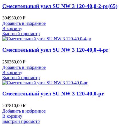
Смесительный узел SU NW 3 120-40,0-2-pr(65)
304930,00
₽
Добавить в избранное
В корзину
Быстрый просмотр
Смесительный узел SU NW 3 120-40,0-4-pr
250360,00
₽
Добавить в избранное
В корзину
Быстрый просмотр
Смесительный узел SU NW 3 120-40,0-pr
207810,00
₽
Добавить в избранное
В корзину
Быстрый просмотр