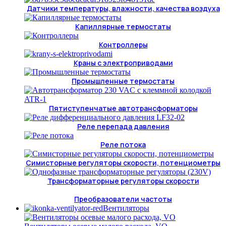
Датчики температуры, влажности, качества воздуха
Капиллярные термостаты
Контроллеры
Краны с электроприводами
Промышленные термостаты
Пятиступенчатые автотрансформаторы
Реле перепада давления
Реле потока
Симисторные регуляторы скорости, потенциометры
Трансформаторные регуляторы скорости
Преобразователи частоты
Вентиляторы