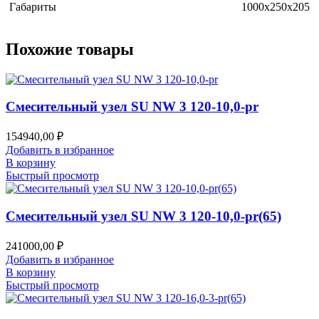
Габариты
1000x250x205
Похожие товары
Смесительный узел SU NW 3 120-10,0-pr
154940,00
₽
Добавить в избранное
В корзину
Быстрый просмотр
Смесительный узел SU NW 3 120-10,0-pr(65)
241000,00
₽
Добавить в избранное
В корзину
Быстрый просмотр