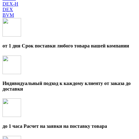
DEX-H
DEX
BVM
от 1 дня Срок поставки любого товара нашей компании
Индивидуальный подход к каждому клиенту от заказа до
доставки
до 1 часа Расчет на заявки на поставку товара