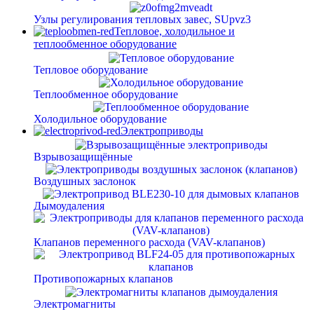
Узлы регулирования тепловых завес, SUpvz3
Тепловое, холодильное и
теплообменное оборудование
Тепловое оборудование
Теплообменное оборудование
Холодильное оборудование
Электроприводы
Взрывозащищённые
Воздушных заслонок
Дымоудаления
Клапанов переменного расхода (VAV-клапанов)
Противопожарных клапанов
Электромагниты