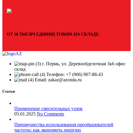
ОТ 10 ТЫСЯЧ ЕДИНИЦ ТОВАРА НА СКЛАДЕ.
г. Пермь, ул. Деревообделочная 3к6 офис
склад
Телефон: +7 (906) 907-88-43
Email: zakaz@azonda.ru
Статьи
Применение смесительных узлов
05.01.2025
No Comments
Преимущества использования преобразователей
частоты: как экономить энергию