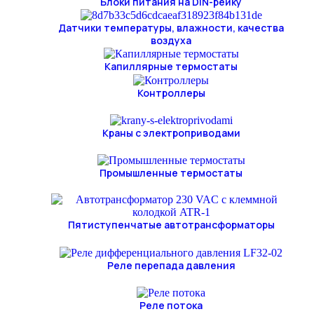
Блоки питания на DIN-рейку
Датчики температуры, влажности, качества
воздуха
Капиллярные термостаты
Контроллеры
Краны с электроприводами
Промышленные термостаты
Пятиступенчатые автотрансформаторы
Реле перепада давления
Реле потока