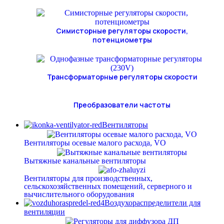
Симисторные регуляторы скорости,
потенциометры
Трансформаторные регуляторы скорости
Преобразователи частоты
Вентиляторы
Вентиляторы осевые малого расхода, VO
Вытяжные канальные вентиляторы
Вентиляторы для производственных,
сельскохозяйственных помещений, серверного и
вычислительного оборудования
Воздухораспределители для
вентиляции