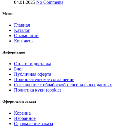
04.01.2025
No Comments
Меню
Главная
Каталог
О компании
Контакты
Информация
Оплата и доставка
Блог
Публичная оферта
Пользовательское соглашение
Соглашение с обработкой персональных данных
Политика куки (cookie)
Оформление заказа
Корзина
Избранное
Оформление заказа