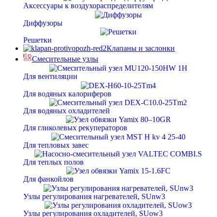
Аксессуары к воздухораспределителям
Диффузоры
Решетки
Клапаны и заслонки
Смесительные узлы
Для вентиляции
Для водяных калориферов
Для водяных охладителей
Для гликолевых рекуператоров
Для тепловых завес
Для теплых полов
Для фанкойлов
Узлы регулирования нагревателей, SUnw3
Узлы регулирования охладителей, SUow3