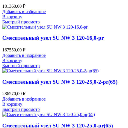
181360,00
₽
Добавить в избранное
В корзину
Быстрый просмотр
Смесительный узел SU NW 3 120-16,0-pr
167550,00
₽
Добавить в избранное
В корзину
Быстрый просмотр
Смесительный узел SU NW 3 120-25,0-2-pr(65)
286570,00
₽
Добавить в избранное
В корзину
Быстрый просмотр
Смесительный узел SU NW 3 120-25,0-pr(65)