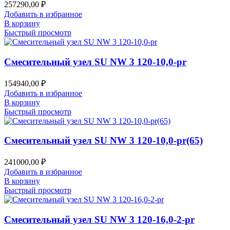
257290,00
₽
Добавить в избранное
В корзину
Быстрый просмотр
Смесительный узел SU NW 3 120-10,0-pr
154940,00
₽
Добавить в избранное
В корзину
Быстрый просмотр
Смесительный узел SU NW 3 120-10,0-pr(65)
241000,00
₽
Добавить в избранное
В корзину
Быстрый просмотр
Смесительный узел SU NW 3 120-16,0-2-pr