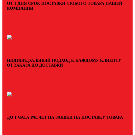
ОТ 1 ДНЯ СРОК ПОСТАВКИ ЛЮБОГО ТОВАРА НАШЕЙ
КОМПАНИИ
ИНДИВИДУАЛЬНЫЙ ПОДХОД К КАЖДОМУ КЛИЕНТУ
ОТ ЗАКАЗА ДО ДОСТАВКИ
ДО 1 ЧАСА РАСЧЕТ НА ЗАЯВКИ НА ПОСТАВКУ ТОВАРА