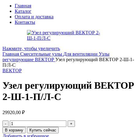
Главная
Каталог
Оплата и доставка
Контакты
Нажмите, чтобы увеличить
Главная
Смесительные узлы
Для вентиляции
Узлы
регулирующие ВЕКТОР
Узел регулирующий ВЕКТОР 2-Ш-1-
П/Л-С
ВЕКТОР
Узел регулирующий ВЕКТОР
2-Ш-1-П/Л-С
29920,00
₽
В корзину
Купить сейчас
Добавить в избранное