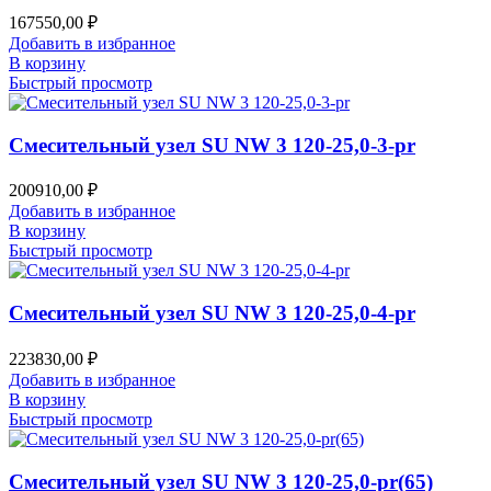
167550,00
₽
Добавить в избранное
В корзину
Быстрый просмотр
Смесительный узел SU NW 3 120-25,0-3-pr
200910,00
₽
Добавить в избранное
В корзину
Быстрый просмотр
Смесительный узел SU NW 3 120-25,0-4-pr
223830,00
₽
Добавить в избранное
В корзину
Быстрый просмотр
Смесительный узел SU NW 3 120-25,0-pr(65)