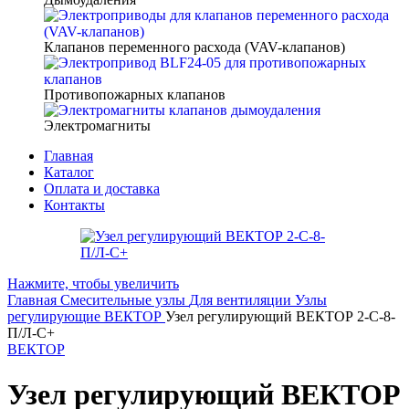
Клапанов переменного расхода (VAV-клапанов)
Противопожарных клапанов
Электромагниты
Главная
Каталог
Оплата и доставка
Контакты
Нажмите, чтобы увеличить
Главная
Смесительные узлы
Для вентиляции
Узлы
регулирующие ВЕКТОР
Узел регулирующий ВЕКТОР 2-С-8-
П/Л-С+
ВЕКТОР
Узел регулирующий ВЕКТОР