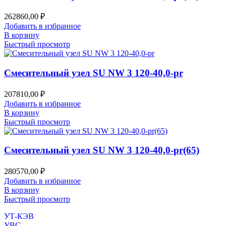
262860,00
₽
Добавить в избранное
В корзину
Быстрый просмотр
Смесительный узел SU NW 3 120-40,0-pr
207810,00
₽
Добавить в избранное
В корзину
Быстрый просмотр
Смесительный узел SU NW 3 120-40,0-pr(65)
280570,00
₽
Добавить в избранное
В корзину
Быстрый просмотр
УТ-КЭВ
УВС