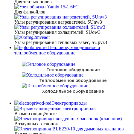
Для теплых полов
Для фанкойлов
Узлы регулирования нагревателей, SUnw3
Узлы регулирования охладителей, SUow3
Узлы регулирования тепловых завес, SUpvz3
Тепловое, холодильное и
теплообменное оборудование
Тепловое оборудование
Теплообменное оборудование
Холодильное оборудование
Электроприводы
Взрывозащищённые
Воздушных заслонок
Дымоудаления