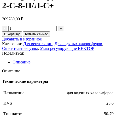
2-С-8-П/Л-С+
209780,00
₽
В корзину
Купить сейчас
Добавить в избранное
Категории:
Для вентиляции
,
Для водяных калориферов
,
Смесительные узлы
,
Узлы регулирующие ВЕКТОР
Поделиться:
Описание
Описание
Технические параметры
Назначение
для водяных калориферов
KVS
25.0
Тип насоса
50-70