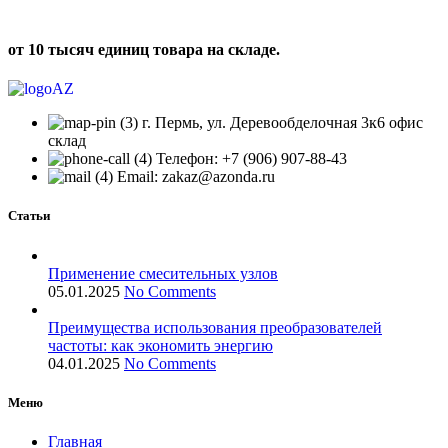
от 10 тысяч единиц товара на складе.
г. Пермь, ул. Деревообделочная 3к6 офис
склад
Телефон: +7 (906) 907-88-43
Email: zakaz@azonda.ru
Статьи
Применение смесительных узлов
05.01.2025
No Comments
Преимущества использования преобразователей
частоты: как экономить энергию
04.01.2025
No Comments
Меню
Главная