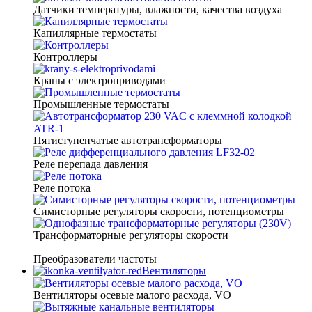
Датчики температуры, влажности, качества воздуха
Капиллярные термостаты
Контроллеры
Краны с электроприводами
Промышленные термостаты
Пятиступенчатые автотрансформаторы
Реле перепада давления
Реле потока
Симисторные регуляторы скорости, потенциометры
Трансформаторные регуляторы скорости
Преобразователи частоты
Вентиляторы
Вентиляторы осевые малого расхода, VO