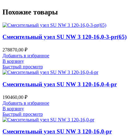
Похожие товары
Смесительный узел SU NW 3 120-16,0-3-pr(65)
278870,00
₽
Добавить в избранное
В корзину
Быстрый просмотр
Смесительный узел SU NW 3 120-16,0-4-pr
190460,00
₽
Добавить в избранное
В корзину
Быстрый просмотр
Смесительный узел SU NW 3 120-16,0-pr