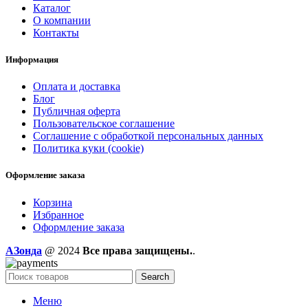
Каталог
О компании
Контакты
Информация
Оплата и доставка
Блог
Публичная оферта
Пользовательское соглашение
Соглашение с обработкой персональных данных
Политика куки (cookie)
Оформление заказа
Корзина
Избранное
Оформление заказа
AЗонда
@ 2024
Все права защищены.
.
Search
Меню