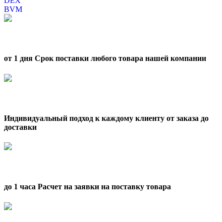
DEX
BVM
от 1 дня Срок поставки любого товара нашей компании
Индивидуальный подход к каждому клиенту от заказа до
доставки
до 1 часа Расчет на заявки на поставку товара