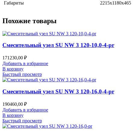
Габариты
2215x1180x465
Похожие товары
Смесительный узел SU NW 3 120-10,0-4-pr
171230,00
₽
Добавить в избранное
В корзину
Быстрый просмотр
Смесительный узел SU NW 3 120-16,0-4-pr
190460,00
₽
Добавить в избранное
В корзину
Быстрый просмотр