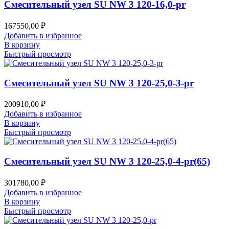
Смесительный узел SU NW 3 120-16,0-pr
167550,00
₽
Добавить в избранное
В корзину
Быстрый просмотр
Смесительный узел SU NW 3 120-25,0-3-pr
200910,00
₽
Добавить в избранное
В корзину
Быстрый просмотр
Смесительный узел SU NW 3 120-25,0-4-pr(65)
301780,00
₽
Добавить в избранное
В корзину
Быстрый просмотр