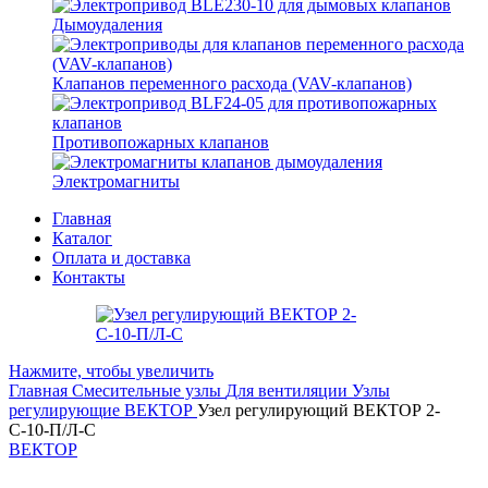
Дымоудаления
Клапанов переменного расхода (VAV-клапанов)
Противопожарных клапанов
Электромагниты
Главная
Каталог
Оплата и доставка
Контакты
Нажмите, чтобы увеличить
Главная
Смесительные узлы
Для вентиляции
Узлы
регулирующие ВЕКТОР
Узел регулирующий ВЕКТОР 2-
С-10-П/Л-С
ВЕКТОР