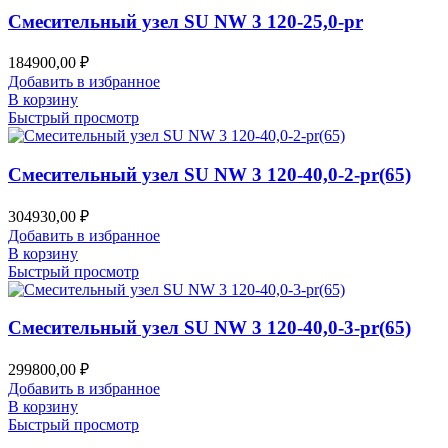
Смесительный узел SU NW 3 120-25,0-pr
184900,00
₽
Добавить в избранное
В корзину
Быстрый просмотр
Смесительный узел SU NW 3 120-40,0-2-pr(65)
304930,00
₽
Добавить в избранное
В корзину
Быстрый просмотр
Смесительный узел SU NW 3 120-40,0-3-pr(65)
299800,00
₽
Добавить в избранное
В корзину
Быстрый просмотр