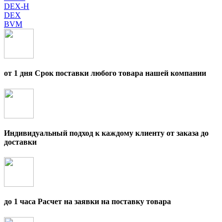
DEX-H
DEX
BVM
от 1 дня Срок поставки любого товара нашей компании
Индивидуальный подход к каждому клиенту от заказа до
доставки
до 1 часа Расчет на заявки на поставку товара