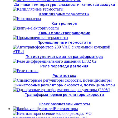
Датчики температуры, влажности, качества воздуха
Капиллярные термостаты
Контроллеры
Краны с электроприводами
Промышленные термостаты
Пятиступенчатые автотрансформаторы
Реле перепада давления
Реле потока
Симисторные регуляторы скорости, потенциометры
Трансформаторные регуляторы скорости
Преобразователи частоты
Вентиляторы