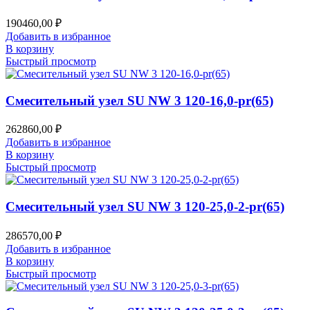
190460,00
₽
Добавить в избранное
В корзину
Быстрый просмотр
Смесительный узел SU NW 3 120-16,0-pr(65)
262860,00
₽
Добавить в избранное
В корзину
Быстрый просмотр
Смесительный узел SU NW 3 120-25,0-2-pr(65)
286570,00
₽
Добавить в избранное
В корзину
Быстрый просмотр