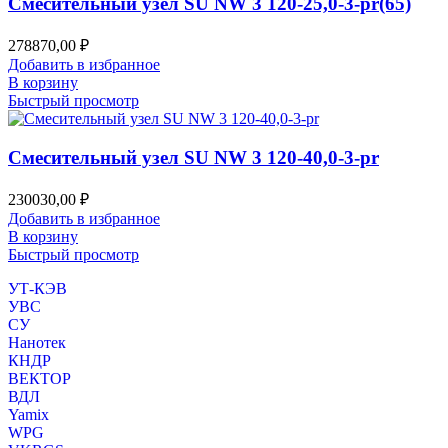
Смесительный узел SU NW 3 120-25,0-3-pr(65)
278870,00
₽
Добавить в избранное
В корзину
Быстрый просмотр
Смесительный узел SU NW 3 120-40,0-3-pr
230030,00
₽
Добавить в избранное
В корзину
Быстрый просмотр
УТ-КЭВ
УВС
СУ
Нанотек
КНДР
ВЕКТОР
ВДЛ
Yamix
WPG