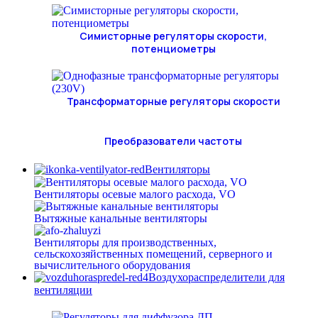
Симисторные регуляторы скорости,
потенциометры
Трансформаторные регуляторы скорости
Преобразователи частоты
Вентиляторы
Вентиляторы осевые малого расхода, VO
Вытяжные канальные вентиляторы
Вентиляторы для производственных,
сельскохозяйственных помещений, серверного и
вычислительного оборудования
Воздухораспределители для
вентиляции