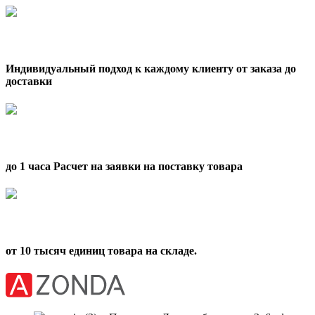
Индивидуальный подход к каждому клиенту от заказа до
доставки
до 1 часа Расчет на заявки на поставку товара
от 10 тысяч единиц товара на складе.