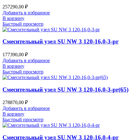
257290,00
₽
Добавить в избранное
В корзину
Быстрый просмотр
Смесительный узел SU NW 3 120-16,0-3-pr
177390,00
₽
Добавить в избранное
В корзину
Быстрый просмотр
Смесительный узел SU NW 3 120-16,0-3-pr(65)
278870,00
₽
Добавить в избранное
В корзину
Быстрый просмотр
Смесительный узел SU NW 3 120-16,0-4-pr