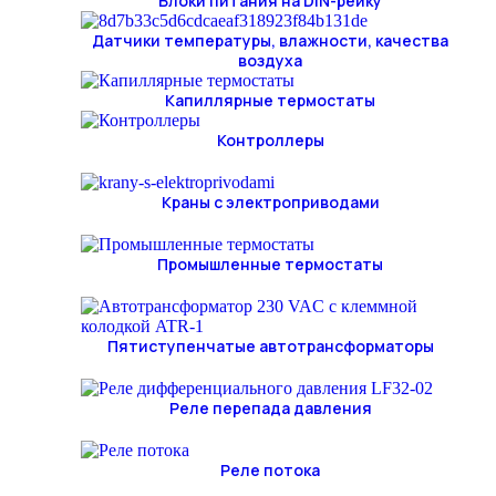
Блоки питания на DIN-рейку
Датчики температуры, влажности, качества
воздуха
Капиллярные термостаты
Контроллеры
Краны с электроприводами
Промышленные термостаты
Пятиступенчатые автотрансформаторы
Реле перепада давления
Реле потока