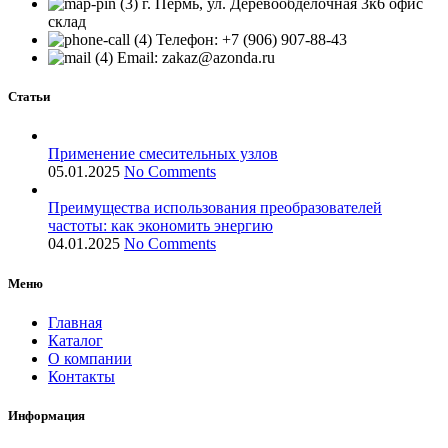
г. Пермь, ул. Деревообделочная 3к6 офис
склад
Телефон: +7 (906) 907-88-43
Email: zakaz@azonda.ru
Статьи
Применение смесительных узлов
05.01.2025
No Comments
Преимущества использования преобразователей
частоты: как экономить энергию
04.01.2025
No Comments
Меню
Главная
Каталог
О компании
Контакты
Информация