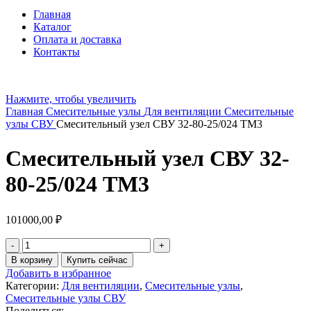
Главная
Каталог
Оплата и доставка
Контакты
Нажмите, чтобы увеличить
Главная
Смесительные узлы
Для вентиляции
Смесительные
узлы СВУ
Смесительный узел СВУ 32-80-25/024 TМ3
Смесительный узел СВУ 32-
80-25/024 TМ3
101000,00
₽
В корзину
Купить сейчас
Добавить в избранное
Категории:
Для вентиляции
,
Смесительные узлы
,
Смесительные узлы СВУ
Поделиться: