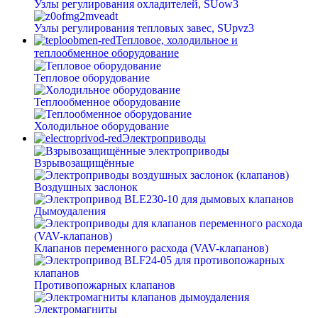
Узлы регулирования охладителей, SUow3
Узлы регулирования тепловых завес, SUpvz3
Тепловое, холодильное и
теплообменное оборудование
Тепловое оборудование
Теплообменное оборудование
Холодильное оборудование
Электроприводы
Взрывозащищённые
Воздушных заслонок
Дымоудаления
Клапанов переменного расхода (VAV-клапанов)
Противопожарных клапанов
Электромагниты