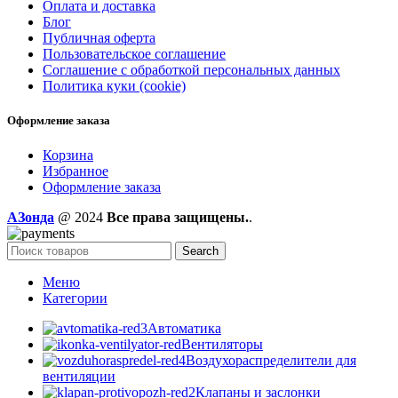
Оплата и доставка
Блог
Публичная оферта
Пользовательское соглашение
Соглашение с обработкой персональных данных
Политика куки (cookie)
Оформление заказа
Корзина
Избранное
Оформление заказа
AЗонда
@ 2024
Все права защищены.
.
Search
Меню
Категории
Автоматика
Вентиляторы
Воздухораспределители для
вентиляции
Клапаны и заслонки