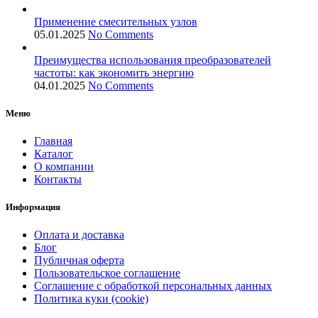
Применение смесительных узлов
05.01.2025
No Comments
Преимущества использования преобразователей
частоты: как экономить энергию
04.01.2025
No Comments
Меню
Главная
Каталог
О компании
Контакты
Информация
Оплата и доставка
Блог
Публичная оферта
Пользовательское соглашение
Соглашение с обработкой персональных данных
Политика куки (cookie)