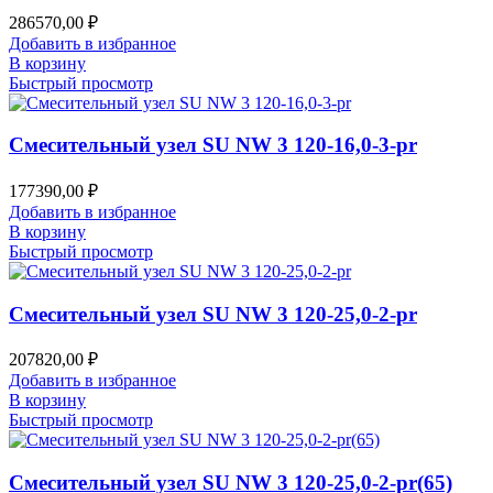
286570,00
₽
Добавить в избранное
В корзину
Быстрый просмотр
Смесительный узел SU NW 3 120-16,0-3-pr
177390,00
₽
Добавить в избранное
В корзину
Быстрый просмотр
Смесительный узел SU NW 3 120-25,0-2-pr
207820,00
₽
Добавить в избранное
В корзину
Быстрый просмотр
Смесительный узел SU NW 3 120-25,0-2-pr(65)