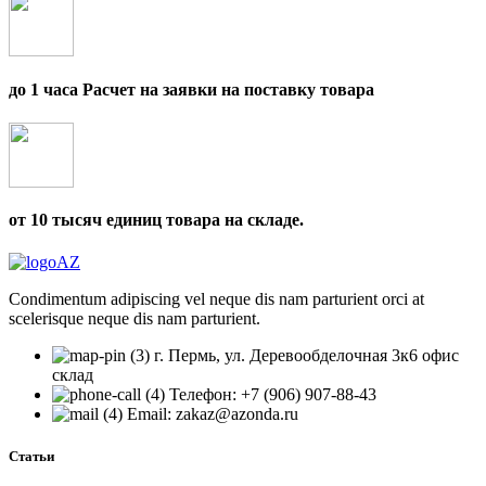
до 1 часа Расчет на заявки на поставку товара
от 10 тысяч единиц товара на складе.
Condimentum adipiscing vel neque dis nam parturient orci at
scelerisque neque dis nam parturient.
г. Пермь, ул. Деревообделочная 3к6 офис
склад
Телефон: +7 (906) 907-88-43
Email: zakaz@azonda.ru
Статьи