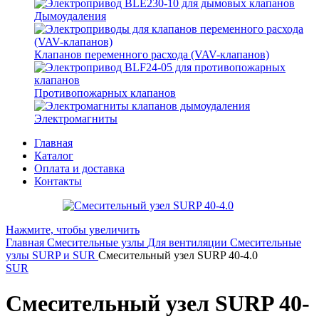
Дымоудаления
Клапанов переменного расхода (VAV-клапанов)
Противопожарных клапанов
Электромагниты
Главная
Каталог
Оплата и доставка
Контакты
Нажмите, чтобы увеличить
Главная
Смесительные узлы
Для вентиляции
Смесительные
узлы SURP и SUR
Смесительный узел SURP 40-4.0
SUR
Смесительный узел SURP 40-