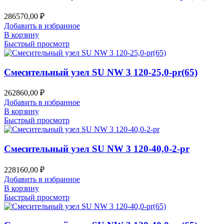
286570,00
₽
Добавить в избранное
В корзину
Быстрый просмотр
Смесительный узел SU NW 3 120-25,0-pr(65)
262860,00
₽
Добавить в избранное
В корзину
Быстрый просмотр
Смесительный узел SU NW 3 120-40,0-2-pr
228160,00
₽
Добавить в избранное
В корзину
Быстрый просмотр