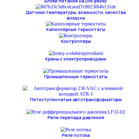
Блоки питания на DIN-рейку
Датчики температуры, влажности, качества
воздуха
Капиллярные термостаты
Контроллеры
Краны с электроприводами
Промышленные термостаты
Пятиступенчатые автотрансформаторы
Реле перепада давления
Реле потока