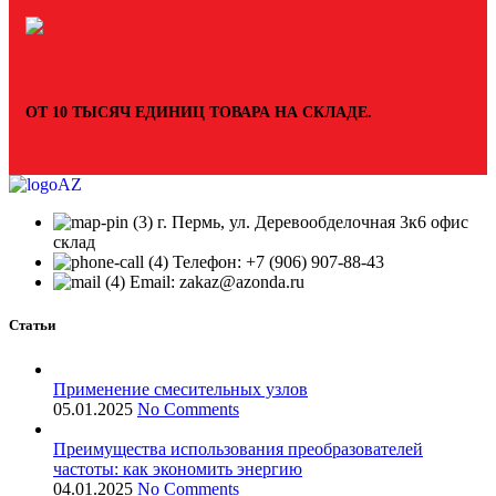
ОТ 10 ТЫСЯЧ ЕДИНИЦ ТОВАРА НА СКЛАДЕ.
г. Пермь, ул. Деревообделочная 3к6 офис
склад
Телефон: +7 (906) 907-88-43
Email: zakaz@azonda.ru
Статьи
Применение смесительных узлов
05.01.2025
No Comments
Преимущества использования преобразователей
частоты: как экономить энергию
04.01.2025
No Comments