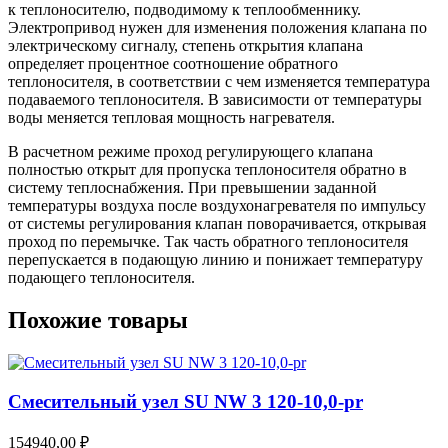
к теплоносителю, подводимому к теплообменнику.
Электропривод нужен для изменения положения клапана по
электрическому сигналу, степень открытия клапана
определяет процентное соотношение обратного
теплоносителя, в соответствии с чем изменяется температура
подаваемого теплоносителя. В зависимости от температуры
воды меняется тепловая мощность нагревателя.
В расчетном режиме проход регулирующего клапана
полностью открыт для пропуска теплоносителя обратно в
систему теплоснабжения. При превышении заданной
температуры воздуха после воздухонагревателя по импульсу
от системы регулирования клапан поворачивается, открывая
проход по перемычке. Так часть обратного теплоносителя
перепускается в подающую линию и понижает температуру
подающего теплоносителя.
Похожие товары
Смесительный узел SU NW 3 120-10,0-pr
154940,00
₽