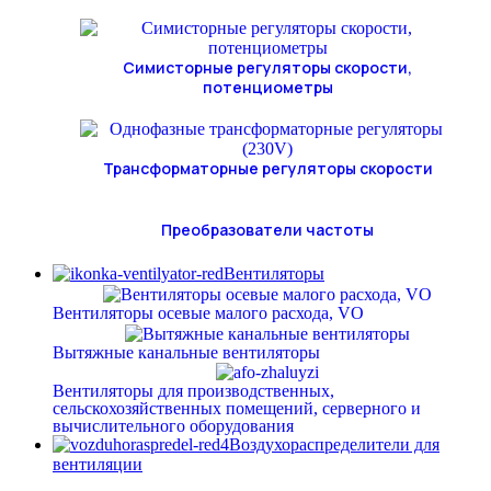
Симисторные регуляторы скорости,
потенциометры
Трансформаторные регуляторы скорости
Преобразователи частоты
Вентиляторы
Вентиляторы осевые малого расхода, VO
Вытяжные канальные вентиляторы
Вентиляторы для производственных,
сельскохозяйственных помещений, серверного и
вычислительного оборудования
Воздухораспределители для
вентиляции