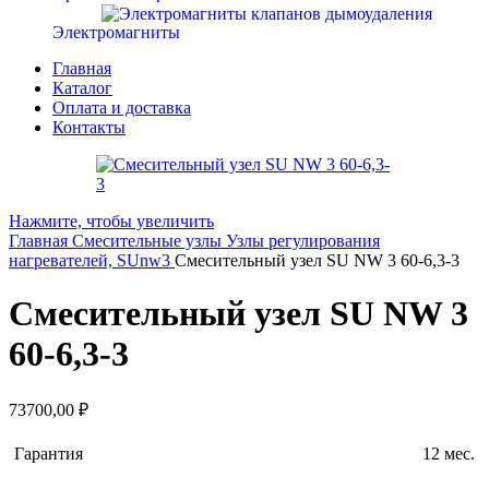
Электромагниты
Главная
Каталог
Оплата и доставка
Контакты
Нажмите, чтобы увеличить
Главная
Смесительные узлы
Узлы регулирования
нагревателей, SUnw3
Смесительный узел SU NW 3 60-6,3-3
Смесительный узел SU NW 3
60-6,3-3
73700,00
₽
Гарантия
12 мес.