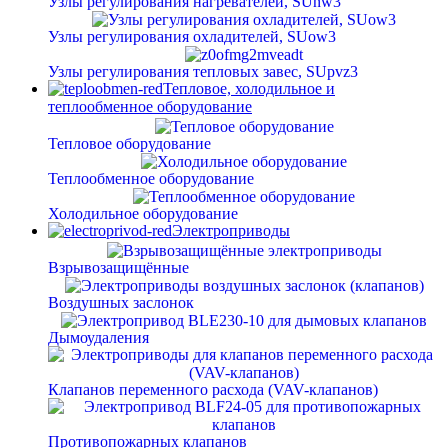
Узлы регулирования нагревателей, SUnw3
Узлы регулирования охладителей, SUow3
Узлы регулирования тепловых завес, SUpvz3
Тепловое, холодильное и
теплообменное оборудование
Тепловое оборудование
Теплообменное оборудование
Холодильное оборудование
Электроприводы
Взрывозащищённые
Воздушных заслонок
Дымоудаления
Клапанов переменного расхода (VAV-клапанов)
Противопожарных клапанов