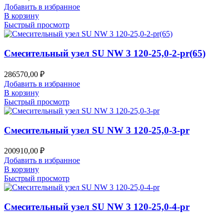
Добавить в избранное
В корзину
Быстрый просмотр
Смесительный узел SU NW 3 120-25,0-2-pr(65)
286570,00
₽
Добавить в избранное
В корзину
Быстрый просмотр
Смесительный узел SU NW 3 120-25,0-3-pr
200910,00
₽
Добавить в избранное
В корзину
Быстрый просмотр
Смесительный узел SU NW 3 120-25,0-4-pr