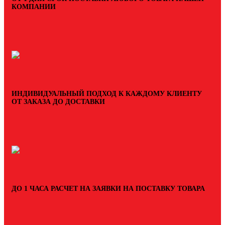
КОМПАНИИ
ИНДИВИДУАЛЬНЫЙ ПОДХОД К КАЖДОМУ КЛИЕНТУ
ОТ ЗАКАЗА ДО ДОСТАВКИ
ДО 1 ЧАСА РАСЧЕТ НА ЗАЯВКИ НА ПОСТАВКУ ТОВАРА