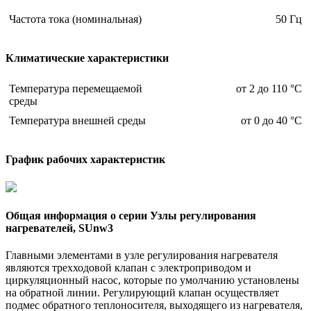
Частота тока (номинальная)
50 Гц
Климатические характеристики
Температура перемещаемой
от 2 до 110 °С
среды
Температура внешней среды
от 0 до 40 °С
График рабочих характеристик
Общая информация о серии Узлы регулирования
нагревателей, SUnw3
Главными элементами в узле регулирования нагревателя
являются трехходовой клапан с электроприводом и
циркуляционный насос, которые по умолчанию установлены
на обратной линии. Регулирующий клапан осуществляет
подмес обратного теплоносителя, выходящего из нагревателя,