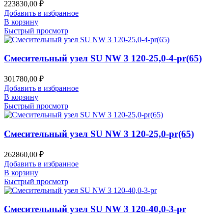
223830,00
₽
Добавить в избранное
В корзину
Быстрый просмотр
Смесительный узел SU NW 3 120-25,0-4-pr(65)
301780,00
₽
Добавить в избранное
В корзину
Быстрый просмотр
Смесительный узел SU NW 3 120-25,0-pr(65)
262860,00
₽
Добавить в избранное
В корзину
Быстрый просмотр
Смесительный узел SU NW 3 120-40,0-3-pr