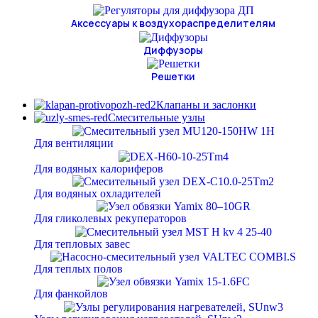
Аксессуары к воздухораспределителям
Диффузоры
Решетки
Клапаны и заслонки
Смесительные узлы
Для вентиляции
Для водяных калориферов
Для водяных охладителей
Для гликолевых рекуператоров
Для тепловых завес
Для теплых полов
Для фанкойлов