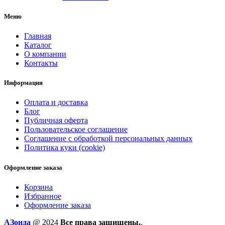
Меню
Главная
Каталог
О компании
Контакты
Информация
Оплата и доставка
Блог
Публичная оферта
Пользовательское соглашение
Соглашение с обработкой персональных данных
Политика куки (cookie)
Оформление заказа
Корзина
Избранное
Оформление заказа
AЗонда
@ 2024
Все права защищены.
.