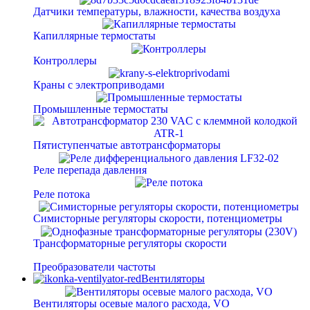
Датчики температуры, влажности, качества воздуха
Капиллярные термостаты
Контроллеры
Краны с электроприводами
Промышленные термостаты
Пятиступенчатые автотрансформаторы
Реле перепада давления
Реле потока
Симисторные регуляторы скорости, потенциометры
Трансформаторные регуляторы скорости
Преобразователи частоты
Вентиляторы
Вентиляторы осевые малого расхода, VO