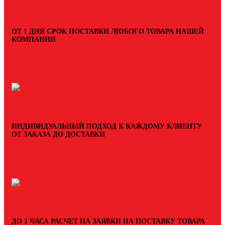
ОТ 1 ДНЯ СРОК ПОСТАВКИ ЛЮБОГО ТОВАРА НАШЕЙ
КОМПАНИИ
ИНДИВИДУАЛЬНЫЙ ПОДХОД К КАЖДОМУ КЛИЕНТУ
ОТ ЗАКАЗА ДО ДОСТАВКИ
ДО 1 ЧАСА РАСЧЕТ НА ЗАЯВКИ НА ПОСТАВКУ ТОВАРА