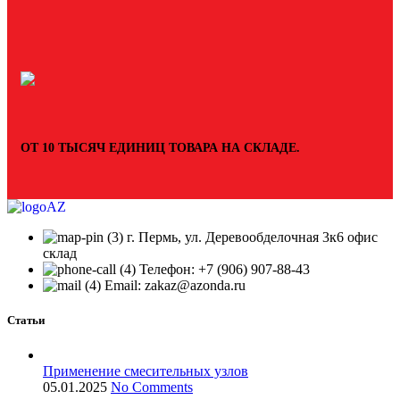
ОТ 10 ТЫСЯЧ ЕДИНИЦ ТОВАРА НА СКЛАДЕ.
г. Пермь, ул. Деревообделочная 3к6 офис
склад
Телефон: +7 (906) 907-88-43
Email: zakaz@azonda.ru
Статьи
Применение смесительных узлов
05.01.2025
No Comments