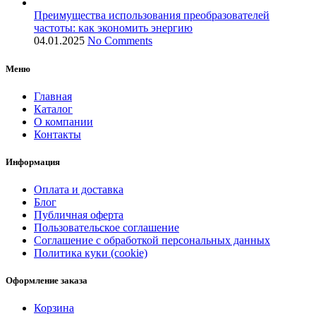
Преимущества использования преобразователей
частоты: как экономить энергию
04.01.2025
No Comments
Меню
Главная
Каталог
О компании
Контакты
Информация
Оплата и доставка
Блог
Публичная оферта
Пользовательское соглашение
Соглашение с обработкой персональных данных
Политика куки (cookie)
Оформление заказа
Корзина