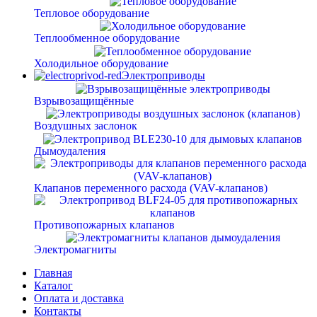
Тепловое оборудование
Теплообменное оборудование
Холодильное оборудование
Электроприводы
Взрывозащищённые
Воздушных заслонок
Дымоудаления
Клапанов переменного расхода (VAV-клапанов)
Противопожарных клапанов
Электромагниты
Главная
Каталог
Оплата и доставка
Контакты