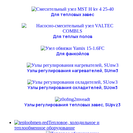
Для тепловых завес
Для теплых полов
Для фанкойлов
Узлы регулирования нагревателей, SUnw3
Узлы регулирования охладителей, SUow3
Узлы регулирования тепловых завес, SUpvz3
Тепловое, холодильное и
теплообменное оборудование