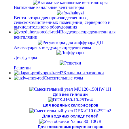
Вытяжные канальные вентиляторы
Вентиляторы для производственных,
сельскохозяйственных помещений, серверного и
вычислительного оборудования
Воздухораспределители для
вентиляции
Аксессуары к воздухораспределителям
Диффузоры
Решетки
Клапаны и заслонки
Смесительные узлы
Для вентиляции
Для водяных калориферов
Для водяных охладителей
Для гликолевых рекуператоров