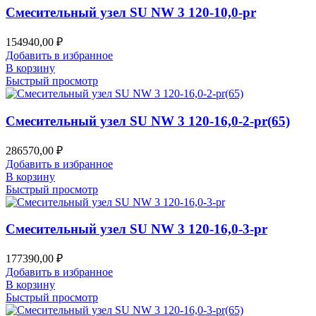
Смесительный узел SU NW 3 120-10,0-pr
154940,00
₽
Добавить в избранное
В корзину
Быстрый просмотр
Смесительный узел SU NW 3 120-16,0-2-pr(65)
286570,00
₽
Добавить в избранное
В корзину
Быстрый просмотр
Смесительный узел SU NW 3 120-16,0-3-pr
177390,00
₽
Добавить в избранное
В корзину
Быстрый просмотр