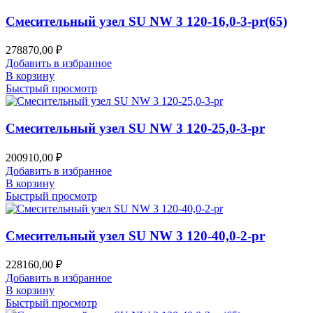
Смесительный узел SU NW 3 120-16,0-3-pr(65)
278870,00
₽
Добавить в избранное
В корзину
Быстрый просмотр
Смесительный узел SU NW 3 120-25,0-3-pr
200910,00
₽
Добавить в избранное
В корзину
Быстрый просмотр
Смесительный узел SU NW 3 120-40,0-2-pr
228160,00
₽
Добавить в избранное
В корзину
Быстрый просмотр