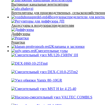
Вытяжные канальные вентиляторы
Вентиляторы для производственных, сельскохозяйственн
Воздухораспределители для вент
Аксессуары к воздухораспределителям
Диффузоры
Решетки
Клапаны и заслонки
Смесительные узлы