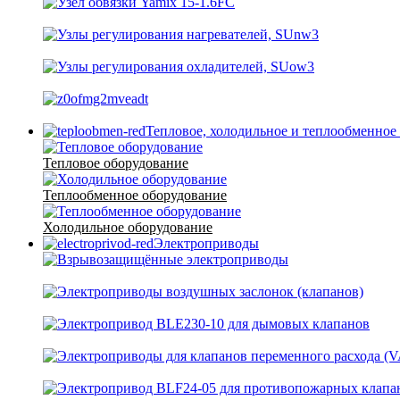
Тепловое, холодильное и теплообменное
Тепловое оборудование
Теплообменное оборудование
Холодильное оборудование
Электроприводы