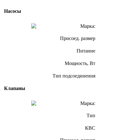
Насосы
Марка:
Присоед. размер
Питание
Мощность, Вт
Тип подсоединения
Клапаны
Марка:
Тип
КВС