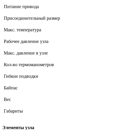
Питание привода
Присоединительный размер
Макс. температура
Рабочее давление узла
Макс. давление в узле
Кол-во термоманометров
Гибкие подводки
Байпас
Вес
Габариты
Элементы узла