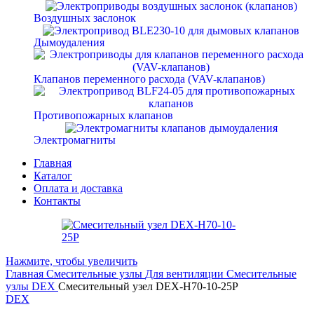
Воздушных заслонок
Дымоудаления
Клапанов переменного расхода (VAV-клапанов)
Противопожарных клапанов
Электромагниты
Главная
Каталог
Оплата и доставка
Контакты
Нажмите, чтобы увеличить
Главная
Смесительные узлы
Для вентиляции
Смесительные
узлы DEX
Смесительный узел DEX-H70-10-25P
DEX