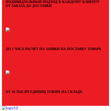
ИНДИВИДУАЛЬНЫЙ ПОДХОД К КАЖДОМУ КЛИЕНТУ
ОТ ЗАКАЗА ДО ДОСТАВКИ
ДО 1 ЧАСА РАСЧЕТ НА ЗАЯВКИ НА ПОСТАВКУ ТОВАРА
ОТ 10 ТЫСЯЧ ЕДИНИЦ ТОВАРА НА СКЛАДЕ.