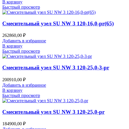
В корзину
Быстрый просмотр
Смесительный узел SU NW 3 120-16,0-pr(65)
262860,00
₽
Добавить в избранное
В корзину
Быстрый просмотр
Смесительный узел SU NW 3 120-25,0-3-pr
200910,00
₽
Добавить в избранное
В корзину
Быстрый просмотр
Смесительный узел SU NW 3 120-25,0-pr
184900,00
₽