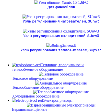
Для фанкойлов
Узлы регулирования нагревателей, SUnw3
Узлы регулирования охладителей, SUow3
Узлы регулирования тепловых завес, SUpvz3
Тепловое, холодильное и
теплообменное оборудование
Тепловое оборудование
Теплообменное оборудование
Холодильное оборудование
Электроприводы
Взрывозащищённые