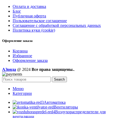
Оплата и доставка
Блог
Публичная оферта
Пользовательское соглашение
Соглашение с обработкой персональных данных
Политика куки (cookie)
Оформление заказа
Корзина
Избранное
Оформление заказа
AЗонда
@ 2024
Все права защищены.
.
Search
Меню
Категории
Автоматика
Вентиляторы
Воздухораспределители для
вентиляции