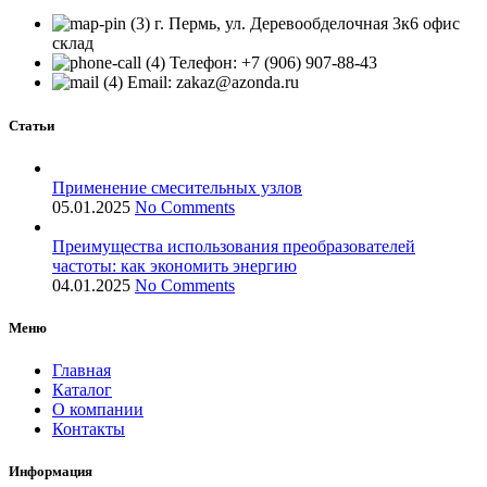
г. Пермь, ул. Деревообделочная 3к6 офис
склад
Телефон: +7 (906) 907-88-43
Email: zakaz@azonda.ru
Статьи
Применение смесительных узлов
05.01.2025
No Comments
Преимущества использования преобразователей
частоты: как экономить энергию
04.01.2025
No Comments
Меню
Главная
Каталог
О компании
Контакты
Информация