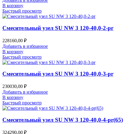
Добавить в избранное
В корзину
Быстрый просмотр
Смесительный узел SU NW 3 120-40,0-2-pr
228160,00
₽
Добавить в избранное
В корзину
Быстрый просмотр
Смесительный узел SU NW 3 120-40,0-3-pr
230030,00
₽
Добавить в избранное
В корзину
Быстрый просмотр
Смесительный узел SU NW 3 120-40,0-4-pr(65)
324290,00
₽