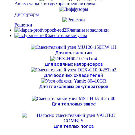
Аксессуары к воздухораспределителям
Диффузоры
Решетки
Клапаны и заслонки
Смесительные узлы
Для вентиляции
Для водяных калориферов
Для водяных охладителей
Для гликолевых рекуператоров
Для тепловых завес
Для теплых полов