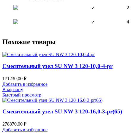
2
✓
4
✓
Похожие товары
Смесительный узел SU NW 3 120-10,0-4-pr
171230,00
₽
Добавить в избранное
В корзину
Быстрый просмотр
Смесительный узел SU NW 3 120-16,0-3-pr(65)
278870,00
₽
Добавить в избранное