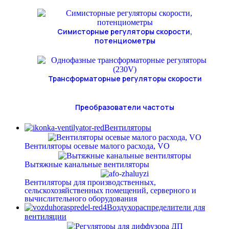
Симисторные регуляторы скорости,
потенциометры
Трансформаторные регуляторы скорости
Преобразователи частоты
Вентиляторы
Вентиляторы осевые малого расхода, VO
Вытяжные канальные вентиляторы
Вентиляторы для производственных,
сельскохозяйственных помещений, серверного и
вычислительного оборудования
Воздухораспределители для
вентиляции