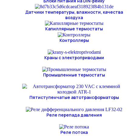
Блоки питания на DIN-рейку
Датчики температуры, влажности, качества
воздуха
Капиллярные термостаты
Контроллеры
Краны с электроприводами
Промышленные термостаты
Пятиступенчатые автотрансформаторы
Реле перепада давления
Реле потока