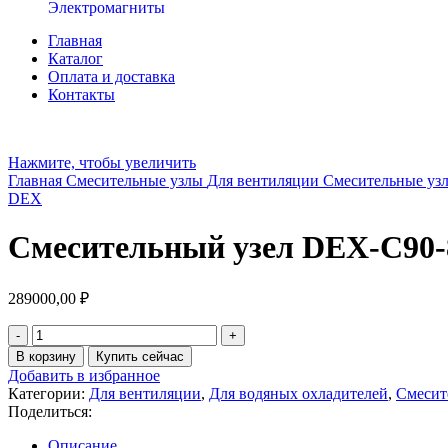
Электромагниты
Главная
Каталог
Оплата и доставка
Контакты
Нажмите, чтобы увеличить
Главная
Смесительные узлы
Для вентиляции
Смесительные у
DEX
Смесительный узел DEX-C90-
289000,00
₽
В корзину
Купить сейчас
Добавить в избранное
Категории:
Для вентиляции
,
Для водяных охладителей
,
Смесит
Поделиться:
Описание