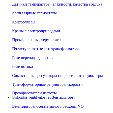
Датчики температуры, влажности, качества воздуха
Капиллярные термостаты
Контроллеры
Краны с электроприводами
Промышленные термостаты
Пятиступенчатые автотрансформаторы
Реле перепада давления
Реле потока
Симисторные регуляторы скорости, потенциометры
Трансформаторные регуляторы скорости
Преобразователи частоты
Вентиляторы
Вентиляторы осевые малого расхода, VO