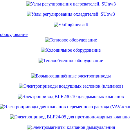
 оборудование