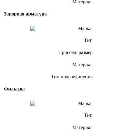
Материал
Запорная арматура
Марка:
Тип
Присоед. размер
Материал
Тип подсоединения
Фильтры
Марка:
Тип
Материал