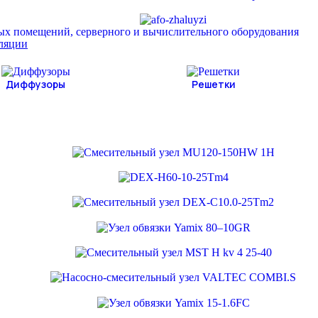
ых помещений, серверного и вычислительного оборудования
иляции
Диффузоры
Решетки