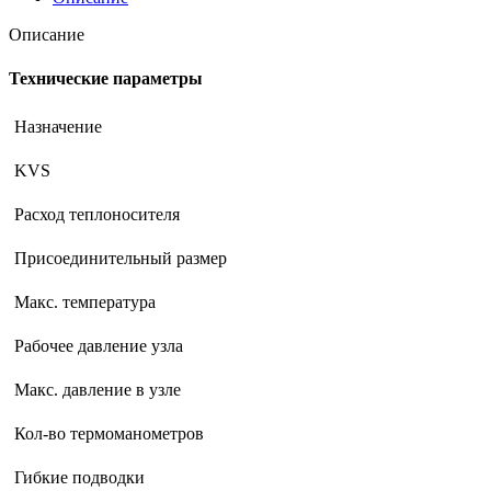
Описание
Технические параметры
Назначение
KVS
Расход теплоносителя
Присоединительный размер
Макс. температура
Рабочее давление узла
Макс. давление в узле
Кол-во термоманометров
Гибкие подводки