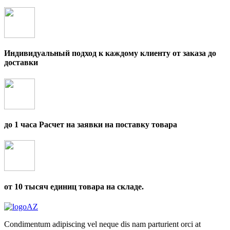
Индивидуальный подход к каждому клиенту от заказа до
доставки
до 1 часа Расчет на заявки на поставку товара
от 10 тысяч единиц товара на складе.
Condimentum adipiscing vel neque dis nam parturient orci at