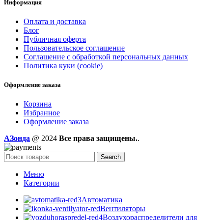
Информация
Оплата и доставка
Блог
Публичная оферта
Пользовательское соглашение
Соглашение с обработкой персональных данных
Политика куки (cookie)
Оформление заказа
Корзина
Избранное
Оформление заказа
AЗонда
@ 2024
Все права защищены.
.
Search
Меню
Категории
Автоматика
Вентиляторы
Воздухораспределители для