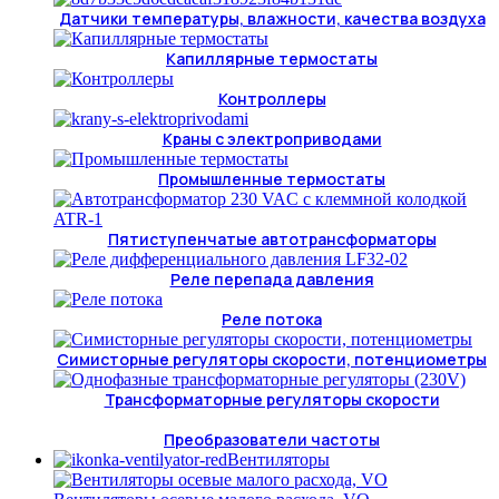
Датчики температуры, влажности, качества воздуха
Капиллярные термостаты
Контроллеры
Краны с электроприводами
Промышленные термостаты
Пятиступенчатые автотрансформаторы
Реле перепада давления
Реле потока
Симисторные регуляторы скорости, потенциометры
Трансформаторные регуляторы скорости
Преобразователи частоты
Вентиляторы