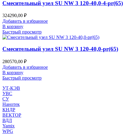
Смесительный узел SU NW 3 120-40,0-4-pr(65)
324290,00
₽
Добавить в избранное
В корзину
Быстрый просмотр
Смесительный узел SU NW 3 120-40,0-pr(65)
280570,00
₽
Добавить в избранное
В корзину
Быстрый просмотр
УТ-КЭВ
УВС
СУ
Нанотек
КНДР
ВЕКТОР
ВДЛ
Yamix
WPG