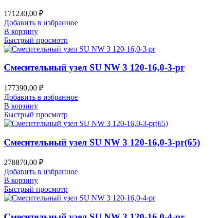
171230,00
₽
Добавить в избранное
В корзину
Быстрый просмотр
Смесительный узел SU NW 3 120-16,0-3-pr
177390,00
₽
Добавить в избранное
В корзину
Быстрый просмотр
Смесительный узел SU NW 3 120-16,0-3-pr(65)
278870,00
₽
Добавить в избранное
В корзину
Быстрый просмотр
Смесительный узел SU NW 3 120-16,0-4-pr