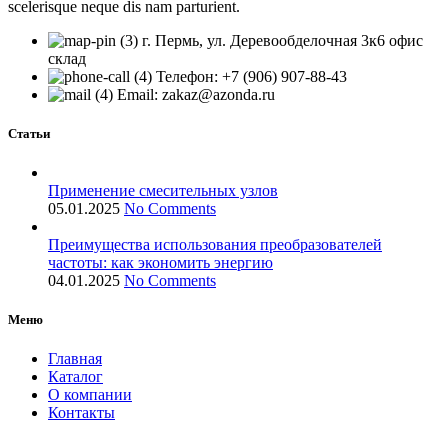
scelerisque neque dis nam parturient.
г. Пермь, ул. Деревообделочная 3к6 офис
склад
Телефон: +7 (906) 907-88-43
Email: zakaz@azonda.ru
Статьи
Применение смесительных узлов
05.01.2025
No Comments
Преимущества использования преобразователей
частоты: как экономить энергию
04.01.2025
No Comments
Меню
Главная
Каталог
О компании
Контакты