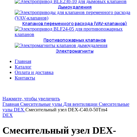
Дымоудаления
Клапанов переменного расхода (VAV-клапанов)
Противопожарных клапанов
Электромагниты
Главная
Каталог
Оплата и доставка
Контакты
Нажмите, чтобы увеличить
Главная
Смесительные узлы
Для вентиляции
Смесительные
узлы DEX
Смесительный узел DEX-C40.0-50Tm4
DEX
Смесительный узел DEX-