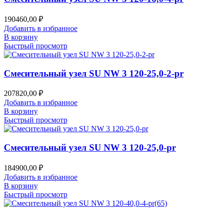
190460,00
₽
Добавить в избранное
В корзину
Быстрый просмотр
Смесительный узел SU NW 3 120-25,0-2-pr
207820,00
₽
Добавить в избранное
В корзину
Быстрый просмотр
Смесительный узел SU NW 3 120-25,0-pr
184900,00
₽
Добавить в избранное
В корзину
Быстрый просмотр