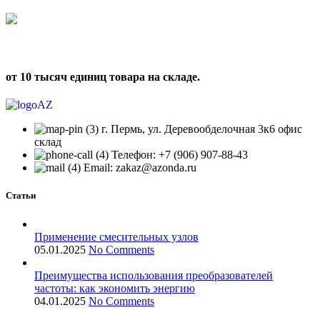
от 10 тысяч единиц товара на складе.
г. Пермь, ул. Деревообделочная 3к6 офис
склад
Телефон: +7 (906) 907-88-43
Email: zakaz@azonda.ru
Статьи
Применение смесительных узлов
05.01.2025
No Comments
Преимущества использования преобразователей
частоты: как экономить энергию
04.01.2025
No Comments