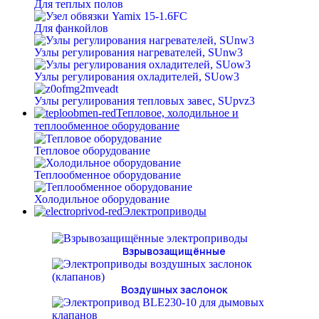
Для теплых полов
Для фанкойлов
Узлы регулирования нагревателей, SUnw3
Узлы регулирования охладителей, SUow3
Узлы регулирования тепловых завес, SUpvz3
Тепловое, холодильное и
теплообменное оборудование
Тепловое оборудование
Теплообменное оборудование
Холодильное оборудование
Электроприводы
Взрывозащищённые
Воздушных заслонок