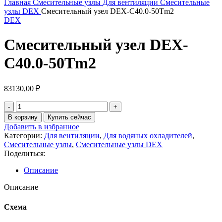
Главная
Смесительные узлы
Для вентиляции
Смесительные
узлы DEX
Смесительный узел DEX-C40.0-50Tm2
DEX
Смесительный узел DEX-
C40.0-50Tm2
83130,00
₽
В корзину
Купить сейчас
Добавить в избранное
Категории:
Для вентиляции
,
Для водяных охладителей
,
Смесительные узлы
,
Смесительные узлы DEX
Поделиться:
Описание
Описание
Схема