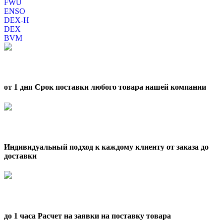
FWU
ENSO
DEX-H
DEX
BVM
от 1 дня Срок поставки любого товара нашей компании
Индивидуальный подход к каждому клиенту от заказа до
доставки
до 1 часа Расчет на заявки на поставку товара