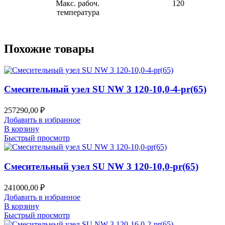
Макс. рабоч.
120
температура
Похожие товары
Смесительный узел SU NW 3 120-10,0-4-pr(65)
257290,00
₽
Добавить в избранное
В корзину
Быстрый просмотр
Смесительный узел SU NW 3 120-10,0-pr(65)
241000,00
₽
Добавить в избранное
В корзину
Быстрый просмотр