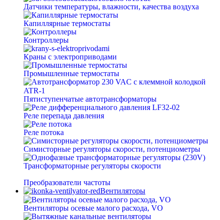
Датчики температуры, влажности, качества воздуха
Капиллярные термостаты
Контроллеры
Краны с электроприводами
Промышленные термостаты
Пятиступенчатые автотрансформаторы
Реле перепада давления
Реле потока
Симисторные регуляторы скорости, потенциометры
Трансформаторные регуляторы скорости
Преобразователи частоты
Вентиляторы
Вентиляторы осевые малого расхода, VO