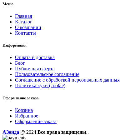
Меню
Главная
Каталог
О компании
Контакты
Информация
Оплата и доставка
Блог
Публичная оферта
Пользовательское соглашение
Соглашение с обработкой персональных данных
Политика куки (cookie)
Оформление заказа
Корзина
Избранное
Оформление заказа
AЗонда
@ 2024
Все права защищены.
.