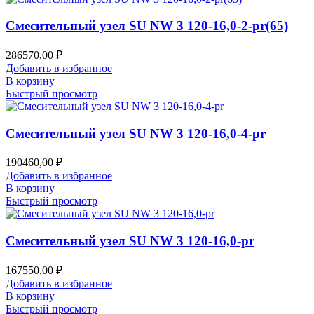
Смесительный узел SU NW 3 120-16,0-2-pr(65)
286570,00
₽
Добавить в избранное
В корзину
Быстрый просмотр
Смесительный узел SU NW 3 120-16,0-4-pr
190460,00
₽
Добавить в избранное
В корзину
Быстрый просмотр
Смесительный узел SU NW 3 120-16,0-pr
167550,00
₽
Добавить в избранное
В корзину
Быстрый просмотр