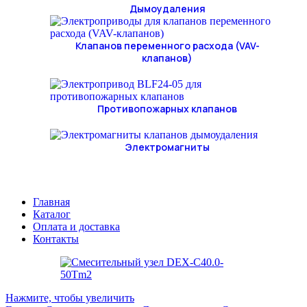
Дымоудаления
Клапанов переменного расхода (VAV-
клапанов)
Противопожарных клапанов
Электромагниты
Главная
Каталог
Оплата и доставка
Контакты
Нажмите, чтобы увеличить