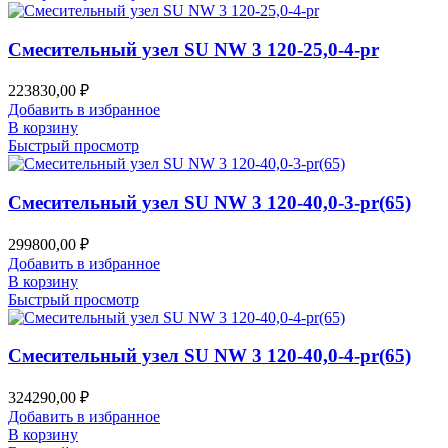
Смесительный узел SU NW 3 120-25,0-4-pr
223830,00
₽
Добавить в избранное
В корзину
Быстрый просмотр
Смесительный узел SU NW 3 120-40,0-3-pr(65)
299800,00
₽
Добавить в избранное
В корзину
Быстрый просмотр
Смесительный узел SU NW 3 120-40,0-4-pr(65)
324290,00
₽
Добавить в избранное
В корзину